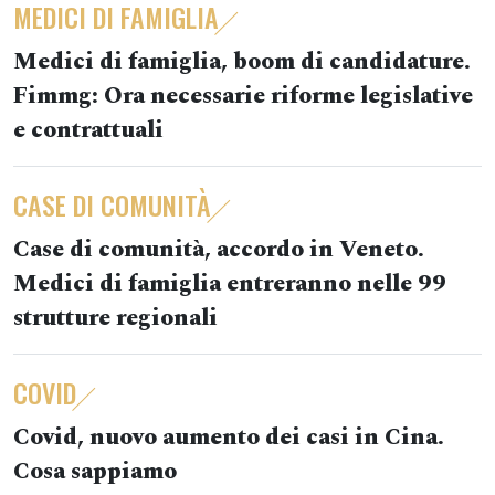
MEDICI DI FAMIGLIA
Medici di famiglia, boom di candidature.
Fimmg: Ora necessarie riforme legislative
e contrattuali
CASE DI COMUNITÀ
Case di comunità, accordo in Veneto.
Medici di famiglia entreranno nelle 99
strutture regionali
COVID
Covid, nuovo aumento dei casi in Cina.
Cosa sappiamo