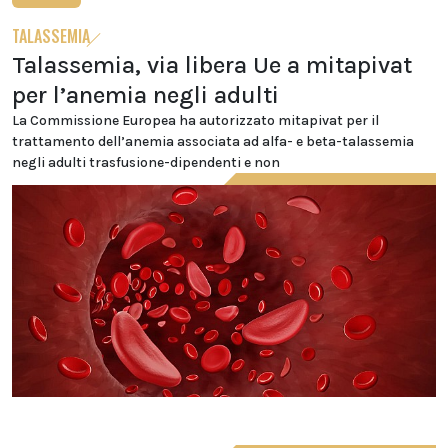
TALASSEMIA
Talassemia, via libera Ue a mitapivat
per l’anemia negli adulti
La Commissione Europea ha autorizzato mitapivat per il
trattamento dell’anemia associata ad alfa- e beta-talassemia
negli adulti trasfusione-dipendenti e non