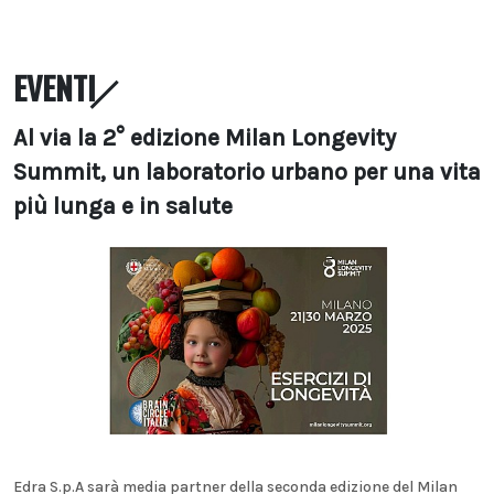
EVENTI
Al via la 2° edizione Milan Longevity
Summit, un laboratorio urbano per una vita
più lunga e in salute
Edra S.p.A sarà media partner della seconda edizione del Milan