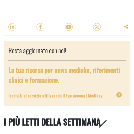
Resta aggiornato con noi!
La tua risorsa per news mediche, riferimenti
clinici e formazione.
Iscriviti al servizio utilizzando il tuo account Medikey
I PIÙ LETTI DELLA SETTIMANA