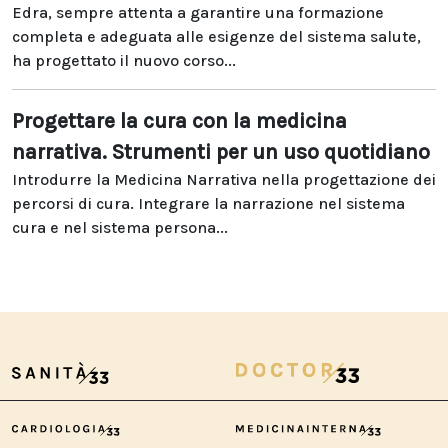
Edra, sempre attenta a garantire una formazione
completa e adeguata alle esigenze del sistema salute,
ha progettato il nuovo corso...
Progettare la cura con la medicina
narrativa. Strumenti per un uso quotidiano
Introdurre la Medicina Narrativa nella progettazione dei
percorsi di cura. Integrare la narrazione nel sistema
cura e nel sistema persona...