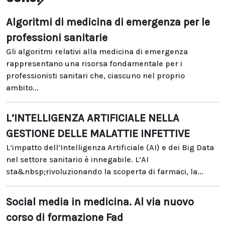
Algoritmi di medicina di emergenza per le
professioni sanitarie
Gli algoritmi relativi alla medicina di emergenza
rappresentano una risorsa fondamentale per i
professionisti sanitari che, ciascuno nel proprio
ambito...
L’INTELLIGENZA ARTIFICIALE NELLA
GESTIONE DELLE MALATTIE INFETTIVE
L’impatto dell’Intelligenza Artificiale (AI) e dei Big Data
nel settore sanitario è innegabile. L’AI
sta&nbsp;rivoluzionando la scoperta di farmaci, la...
Social media in medicina. Al via nuovo
corso di formazione Fad