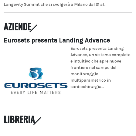
Longevity Summit che si svolgerà a Milano dal 21 al...
AZIENDE
Eurosets presenta Landing Advance
Eurosets presenta Landing
Advance, un sistema completo
e intuitivo che apre nuove
frontiere nel campo del
monitoraggio
multiparametrico in
cardiochirurgia...
LIBRERIA