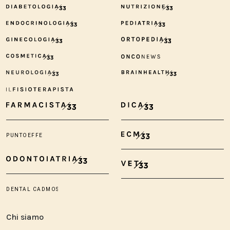
Chi siamo