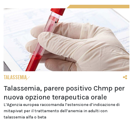
TALASSEMIA
Talassemia, parere positivo Chmp per
nuova opzione terapeutica orale
L’Agenzia europea raccomanda l’estensione d’indicazione di
mitapivat per il trattamento dell’anemia in adulti con
talassemia alfa o beta