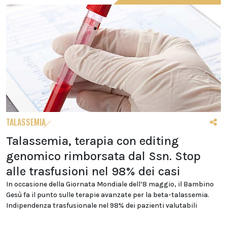
TALASSEMIA
Talassemia, terapia con editing
genomico rimborsata dal Ssn. Stop
alle trasfusioni nel 98% dei casi
In occasione della Giornata Mondiale dell’8 maggio, il Bambino
Gesù fa il punto sulle terapie avanzate per la beta-talassemia.
Indipendenza trasfusionale nel 98% dei pazienti valutabili