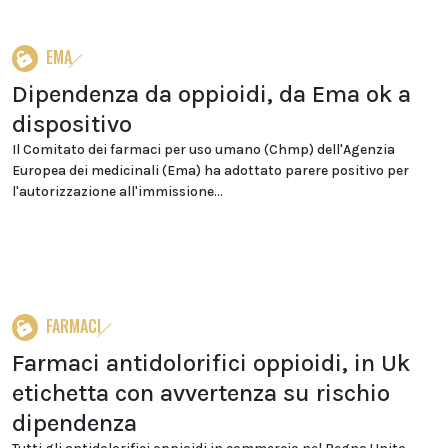
EMA
Dipendenza da oppioidi, da Ema ok a
dispositivo
Il Comitato dei farmaci per uso umano (Chmp) dell'Agenzia
Europea dei medicinali (Ema) ha adottato parere positivo per
l'autorizzazione all'immissione...
FARMACI
Farmaci antidolorifici oppioidi, in Uk
etichetta con avvertenza su rischio
dipendenza