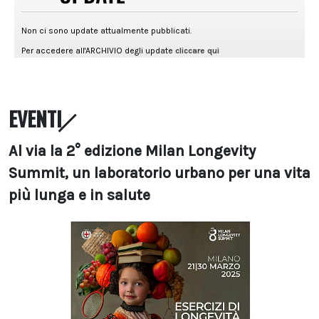
EVENTI
Al via la 2° edizione Milan Longevity
Summit, un laboratorio urbano per una vita
più lunga e in salute