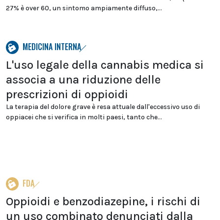
27% è over 60, un sintomo ampiamente diffuso,...
MEDICINA INTERNA
L'uso legale della cannabis medica si
associa a una riduzione delle
prescrizioni di oppioidi
La terapia del dolore grave è resa attuale dall'eccessivo uso di
oppiacei che si verifica in molti paesi, tanto che...
FDA
Oppioidi e benzodiazepine, i rischi di
un uso combinato denunciati dalla