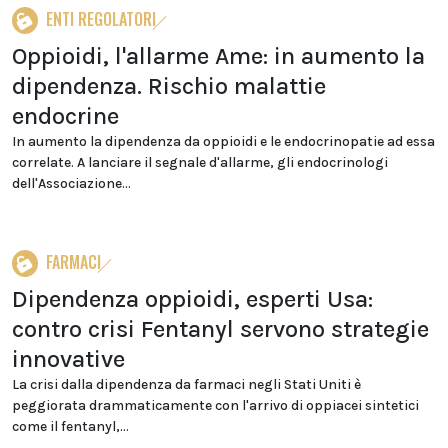
ENTI REGOLATORI
Oppioidi, l'allarme Ame: in aumento la
dipendenza. Rischio malattie
endocrine
In aumento la dipendenza da oppioidi e le endocrinopatie ad essa
correlate. A lanciare il segnale d'allarme, gli endocrinologi
dell'Associazione...
FARMACI
Dipendenza oppioidi, esperti Usa:
contro crisi Fentanyl servono strategie
innovative
La crisi dalla dipendenza da farmaci negli Stati Uniti è
peggiorata drammaticamente con l'arrivo di oppiacei sintetici
come il fentanyl,...