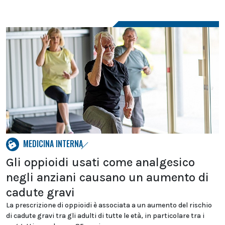
MEDICINA INTERNA
Gli oppioidi usati come analgesico
negli anziani causano un aumento di
cadute gravi
La prescrizione di oppioidi è associata a un aumento del rischio
di cadute gravi tra gli adulti di tutte le età, in particolare tra i