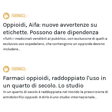
FARMACI
Oppioidi, Aifa: nuove avvertenze su
etichette. Possono dare dipendenza
«Tutti i medicinali vendibili al pubblico, con esclusione di quelli a
esclusivo uso ospedaliero, che contengono un oppioide devono
includere...
FARMACI
Farmaci oppioidi, raddoppiato l'uso in
un quarto di secolo. Lo studio
In un quarto di secolo è raddoppiata nel mondo la prescrizione di
antidolorifici oppiodi. A dirlo è uno studio internazionale...