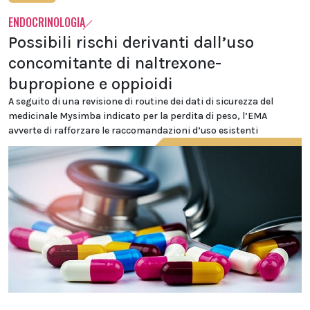
ENDOCRINOLOGIA
Possibili rischi derivanti dall’uso
concomitante di naltrexone-
bupropione e oppioidi
A seguito di una revisione di routine dei dati di sicurezza del
medicinale Mysimba indicato per la perdita di peso, l’EMA
avverte di rafforzare le raccomandazioni d’uso esistenti