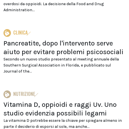
overdosi da oppioidi. La decisione della Food and Drug
Administration...
CLINICA
Pancreatite, dopo l'intervento serve
aiuto per evitare problemi psicosociali
Secondo un nuovo studio presentato al meeting annuale della
Southern Surgical Association in Florida, e pubblicato sul
Journal of the...
NUTRIZIONE
Vitamina D, oppioidi e raggi Uv. Uno
studio evidenzia possibili legami
La vitamina D potrebbe essere la chiave per spiegare almeno in
parte il desiderio di esporsi al sole, ma anche...