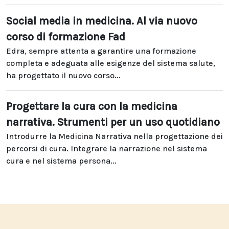
Social media in medicina. Al via nuovo
corso di formazione Fad
Edra, sempre attenta a garantire una formazione
completa e adeguata alle esigenze del sistema salute,
ha progettato il nuovo corso...
Progettare la cura con la medicina
narrativa. Strumenti per un uso quotidiano
Introdurre la Medicina Narrativa nella progettazione dei
percorsi di cura. Integrare la narrazione nel sistema
cura e nel sistema persona...