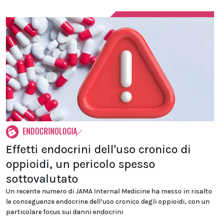
ENDOCRINOLOGIA
Effetti endocrini dell'uso cronico di
oppioidi, un pericolo spesso
sottovalutato
Un recente numero di JAMA Internal Medicine ha messo in risalto
le conseguenze endocrine dell’uso cronico degli oppioidi, con un
particolare focus sui danni endocrini