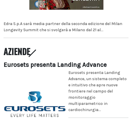
Edra S.p.A sarà media partner della seconda edizione del Milan
Longevity Summit che si svolgerà a Milano dal 21 al...
AZIENDE
Eurosets presenta Landing Advance
Eurosets presenta Landing
Advance, un sistema completo
e intuitivo che apre nuove
frontiere nel campo del
monitoraggio
multiparametrico in
cardiochirurgia...