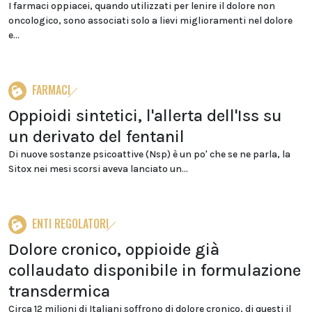
I farmaci oppiacei, quando utilizzati per lenire il dolore non
oncologico, sono associati solo a lievi miglioramenti nel dolore
e...
FARMACI
Oppioidi sintetici, l'allerta dell'Iss su
un derivato del fentanil
Di nuove sostanze psicoattive (Nsp) è un po' che se ne parla, la
Sitox nei mesi scorsi aveva lanciato un...
ENTI REGOLATORI
Dolore cronico, oppioide già
collaudato disponibile in formulazione
transdermica
Circa 12 milioni di Italiani soffrono di dolore cronico, di questi il