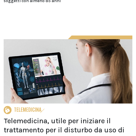
soggetti con almeno 85 anni
TELEMEDICINA
Telemedicina, utile per iniziare il
trattamento per il disturbo da uso di