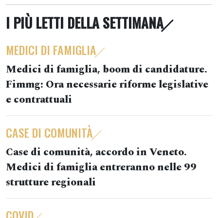
I PIÙ LETTI DELLA SETTIMANA
MEDICI DI FAMIGLIA
Medici di famiglia, boom di candidature.
Fimmg: Ora necessarie riforme legislative
e contrattuali
CASE DI COMUNITÀ
Case di comunità, accordo in Veneto.
Medici di famiglia entreranno nelle 99
strutture regionali
COVID