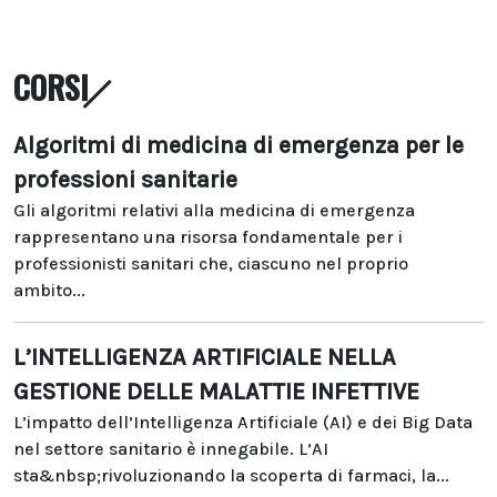
CORSI
Algoritmi di medicina di emergenza per le
professioni sanitarie
Gli algoritmi relativi alla medicina di emergenza
rappresentano una risorsa fondamentale per i
professionisti sanitari che, ciascuno nel proprio
ambito...
L’INTELLIGENZA ARTIFICIALE NELLA
GESTIONE DELLE MALATTIE INFETTIVE
L’impatto dell’Intelligenza Artificiale (AI) e dei Big Data
nel settore sanitario è innegabile. L’AI
sta&nbsp;rivoluzionando la scoperta di farmaci, la...