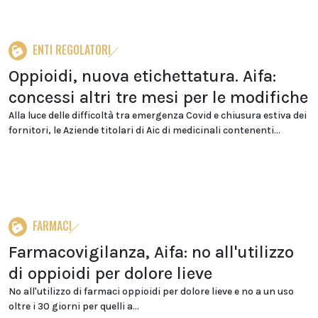
ENTI REGOLATORI
Oppioidi, nuova etichettatura. Aifa:
concessi altri tre mesi per le modifiche
Alla luce delle difficoltà tra emergenza Covid e chiusura estiva dei
fornitori, le Aziende titolari di Aic di medicinali contenenti...
FARMACI
Farmacovigilanza, Aifa: no all'utilizzo
di oppioidi per dolore lieve
No all'utilizzo di farmaci oppioidi per dolore lieve e no a un uso
oltre i 30 giorni per quelli a...