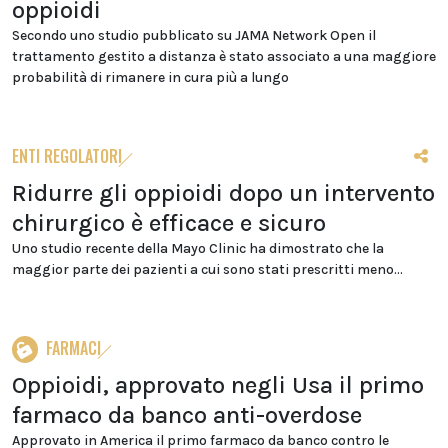
oppioidi
Secondo uno studio pubblicato su JAMA Network Open il
trattamento gestito a distanza è stato associato a una maggiore
probabilità di rimanere in cura più a lungo
ENTI REGOLATORI
Ridurre gli oppioidi dopo un intervento
chirurgico è efficace e sicuro
Uno studio recente della Mayo Clinic ha dimostrato che la
maggior parte dei pazienti a cui sono stati prescritti meno...
FARMACI
Oppioidi, approvato negli Usa il primo
farmaco da banco anti-overdose
Approvato in America il primo farmaco da banco contro le