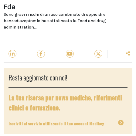
Fda
Sono gravi i rischi di un uso combinato di oppioidi e
benzodiazepine: lo ha sottolineato la Food and drug
administration...
Resta aggiornato con noi!
La tua risorsa per news mediche, riferimenti
clinici e formazione.
Iscriviti al servizio utilizzando il tuo account Medikey