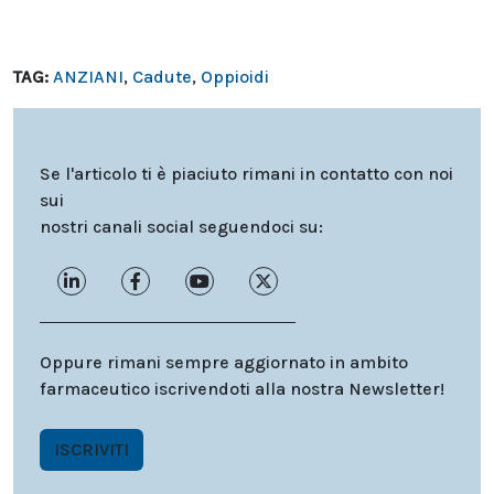
TAG:
ANZIANI
,
Cadute
,
Oppioidi
Se l'articolo ti è piaciuto rimani in contatto con noi
sui
nostri canali social seguendoci su:
Oppure rimani sempre aggiornato in ambito
farmaceutico iscrivendoti alla nostra Newsletter!
ISCRIVITI