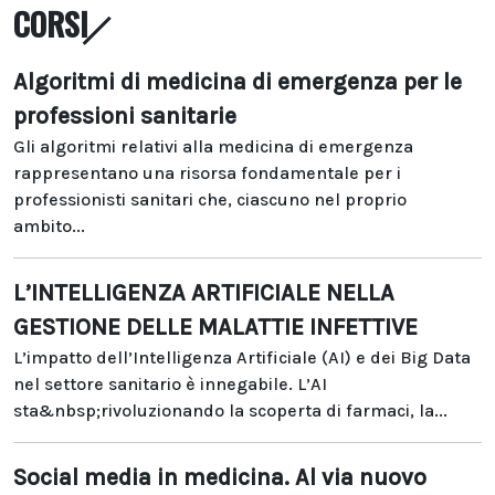
CORSI
Algoritmi di medicina di emergenza per le
professioni sanitarie
Gli algoritmi relativi alla medicina di emergenza
rappresentano una risorsa fondamentale per i
professionisti sanitari che, ciascuno nel proprio
ambito...
L’INTELLIGENZA ARTIFICIALE NELLA
GESTIONE DELLE MALATTIE INFETTIVE
L’impatto dell’Intelligenza Artificiale (AI) e dei Big Data
nel settore sanitario è innegabile. L’AI
sta&nbsp;rivoluzionando la scoperta di farmaci, la...
Social media in medicina. Al via nuovo