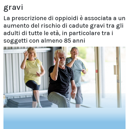
gravi
La prescrizione di oppioidi è associata a un
aumento del rischio di cadute gravi tra gli
adulti di tutte le età, in particolare tra i
soggetti con almeno 85 anni