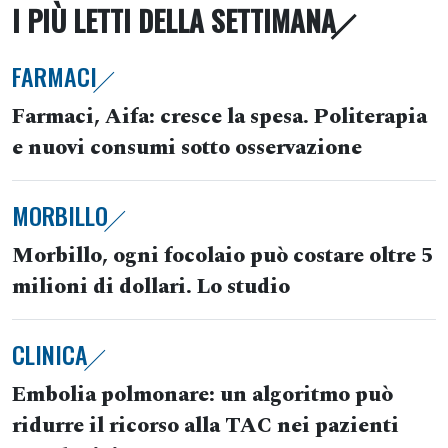
I PIÙ LETTI DELLA SETTIMANA
FARMACI
Farmaci, Aifa: cresce la spesa. Politerapia
e nuovi consumi sotto osservazione
MORBILLO
Morbillo, ogni focolaio può costare oltre 5
milioni di dollari. Lo studio
CLINICA
Embolia polmonare: un algoritmo può
ridurre il ricorso alla TAC nei pazienti