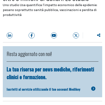
Uno studio Usa quantifica l'impatto economico delle epidemie:
pesano soprattutto sanità pubblica, vaccinazioni e perdita di
produttività
Resta aggiornato con noi!
La tua risorsa per news mediche, riferimenti
clinici e formazione.
Iscriviti al servizio utilizzando il tuo account Medikey