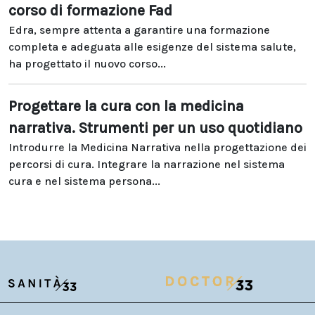
corso di formazione Fad
Edra, sempre attenta a garantire una formazione
completa e adeguata alle esigenze del sistema salute,
ha progettato il nuovo corso...
Progettare la cura con la medicina
narrativa. Strumenti per un uso quotidiano
Introdurre la Medicina Narrativa nella progettazione dei
percorsi di cura. Integrare la narrazione nel sistema
cura e nel sistema persona...