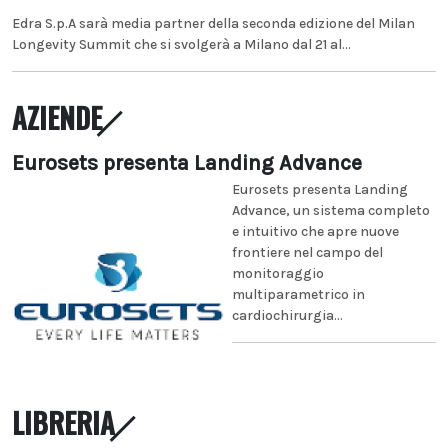
Edra S.p.A sarà media partner della seconda edizione del Milan
Longevity Summit che si svolgerà a Milano dal 21 al...
AZIENDE
Eurosets presenta Landing Advance
Eurosets presenta Landing
Advance, un sistema completo
e intuitivo che apre nuove
frontiere nel campo del
monitoraggio
multiparametrico in
cardiochirurgia...
LIBRERIA