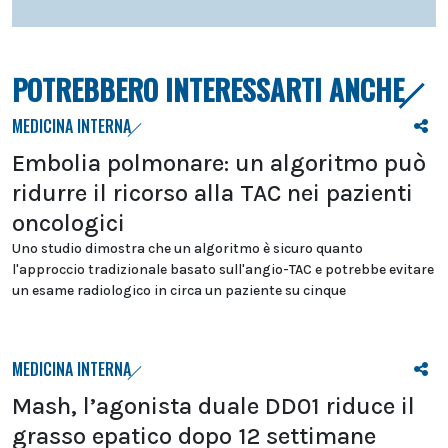
POTREBBERO INTERESSARTI ANCHE
MEDICINA INTERNA
Embolia polmonare: un algoritmo può
ridurre il ricorso alla TAC nei pazienti
oncologici
Uno studio dimostra che un algoritmo è sicuro quanto
l'approccio tradizionale basato sull'angio-TAC e potrebbe evitare
un esame radiologico in circa un paziente su cinque
MEDICINA INTERNA
Mash, l’agonista duale DD01 riduce il
grasso epatico dopo 12 settimane