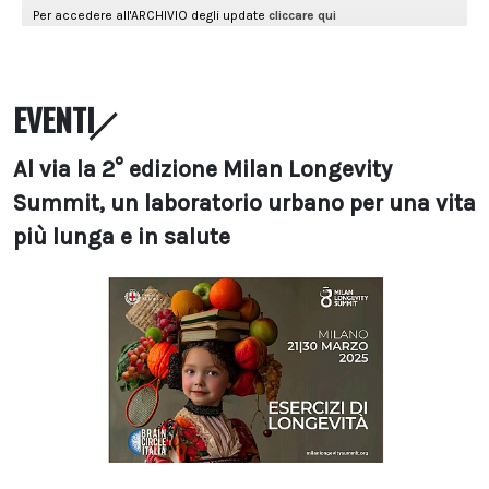
EVENTI
Al via la 2° edizione Milan Longevity
Summit, un laboratorio urbano per una vita
più lunga e in salute