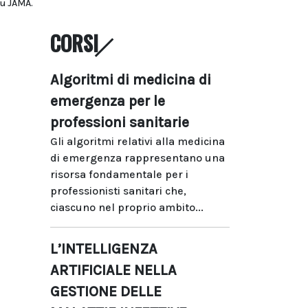
su JAMA.
CORSI
Algoritmi di medicina di
emergenza per le
professioni sanitarie
Gli algoritmi relativi alla medicina
di emergenza rappresentano una
risorsa fondamentale per i
professionisti sanitari che,
ciascuno nel proprio ambito...
L’INTELLIGENZA
ARTIFICIALE NELLA
GESTIONE DELLE