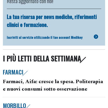
Resta aggiornato con noi!
La tua risorsa per news mediche, riferimenti
clinici e formazione.
Iscriviti al servizio utilizzando il tuo account Medikey
I PIÙ LETTI DELLA SETTIMANA
FARMACI
Farmaci, Aifa: cresce la spesa. Politerapia
e nuovi consumi sotto osservazione
MORBILLO