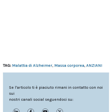
TAG:
Malattia di Alzheimer
,
Massa corporea
,
ANZIANI
Se l'articolo ti è piaciuto rimani in contatto con noi
sui
nostri canali social seguendoci su: