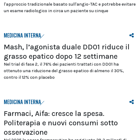
l'approccio tradizionale basato sull'angio-TAC e potrebbe evitare
un esame radiologico in circa un paziente su cinque
MEDICINA INTERNA
Mash, l’agonista duale DD01 riduce il
grasso epatico dopo 12 settimane
Nel trial di fase 2, il 76% dei pazienti trattati con DD01 ha
ottenuto una riduzione del grasso epatico di almeno il 30%,
contro il 12% con placebo
MEDICINA INTERNA
Farmaci, Aifa: cresce la spesa.
Politerapia e nuovi consumi sotto
osservazione