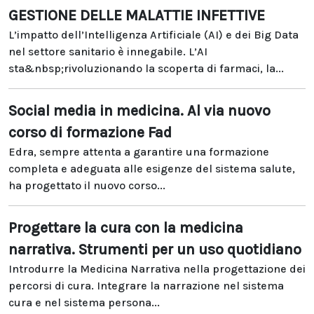
GESTIONE DELLE MALATTIE INFETTIVE
L’impatto dell’Intelligenza Artificiale (AI) e dei Big Data
nel settore sanitario è innegabile. L’AI
sta&nbsp;rivoluzionando la scoperta di farmaci, la...
Social media in medicina. Al via nuovo
corso di formazione Fad
Edra, sempre attenta a garantire una formazione
completa e adeguata alle esigenze del sistema salute,
ha progettato il nuovo corso...
Progettare la cura con la medicina
narrativa. Strumenti per un uso quotidiano
Introdurre la Medicina Narrativa nella progettazione dei
percorsi di cura. Integrare la narrazione nel sistema
cura e nel sistema persona...