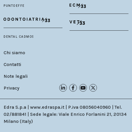
Chi siamo
Contatti
Note legali
Privacy
Edra S.p.a | www.edraspa.it | P.iva 08056040960 | Tel.
02/881841 | Sede legale: Viale Enrico Forlanini 21, 20134
Milano (Italy)