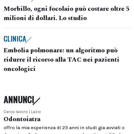
Morbillo, ogni focolaio può costare oltre 5
milioni di dollari. Lo studio
CLINICA
Embolia polmonare: un algoritmo può
ridurre il ricorso alla TAC nei pazienti
oncologici
ANNUNCI
Cerco lavoro | Lazio
Odontoiatra
offro la mia esperienza di 25 anni in studi gia avviati o