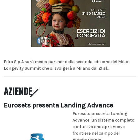
Edra S.p.A sarà media partner della seconda edizione del Milan
Longevity Summit che si svolgerà a Milano dal 21 al...
AZIENDE
Eurosets presenta Landing Advance
Eurosets presenta Landing
Advance, un sistema completo
e intuitivo che apre nuove
frontiere nel campo del
monitoraggio