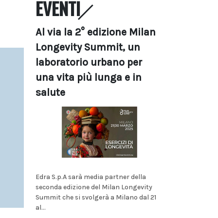
EVENTI
Al via la 2° edizione Milan
Longevity Summit, un
laboratorio urbano per
una vita più lunga e in
salute
Edra S.p.A sarà media partner della
seconda edizione del Milan Longevity
Summit che si svolgerà a Milano dal 21
al...