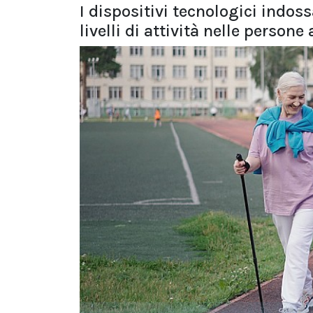
I dispositivi tecnologici indoss
livelli di attività nelle person