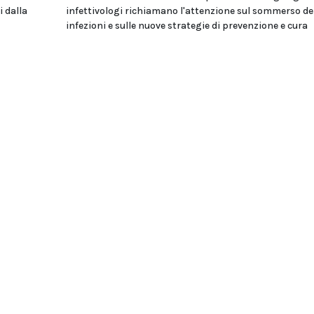
i dalla
infettivologi richiamano l'attenzione sul sommerso de
infezioni e sulle nuove strategie di prevenzione e cura