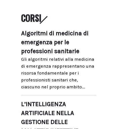
CORSI
Algoritmi di medicina di
emergenza per le
professioni sanitarie
Gli algoritmi relativi alla medicina
di emergenza rappresentano una
risorsa fondamentale per i
professionisti sanitari che,
ciascuno nel proprio ambito...
L’INTELLIGENZA
ARTIFICIALE NELLA
GESTIONE DELLE