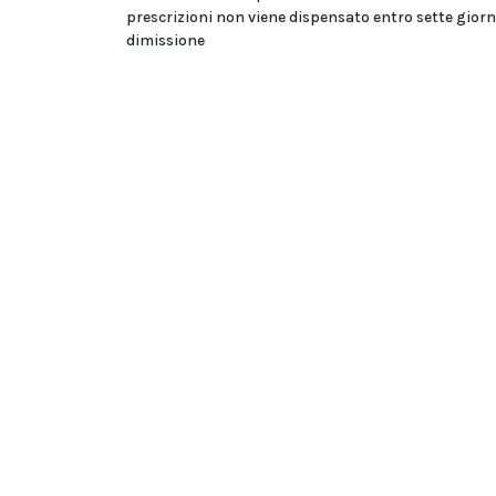
prescrizioni non viene dispensato entro sette giorn
dimissione