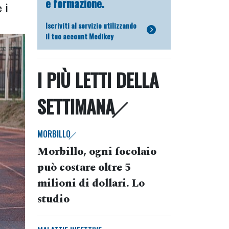
e formazione.
 i
Iscriviti al servizio utilizzando
il tuo account Medikey
I PIÙ LETTI DELLA
SETTIMANA
MORBILLO
Morbillo, ogni focolaio
può costare oltre 5
milioni di dollari. Lo
studio