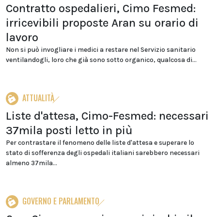
Contratto ospedalieri, Cimo Fesmed:
irricevibili proposte Aran su orario di
lavoro
Non si può invogliare i medici a restare nel Servizio sanitario
ventilandogli, loro che già sono sotto organico, qualcosa di...
ATTUALITÀ
Liste d'attesa, Cimo-Fesmed: necessari
37mila posti letto in più
Per contrastare il fenomeno delle liste d'attesa e superare lo
stato di sofferenza degli ospedali italiani sarebbero necessari
almeno 37mila...
GOVERNO E PARLAMENTO