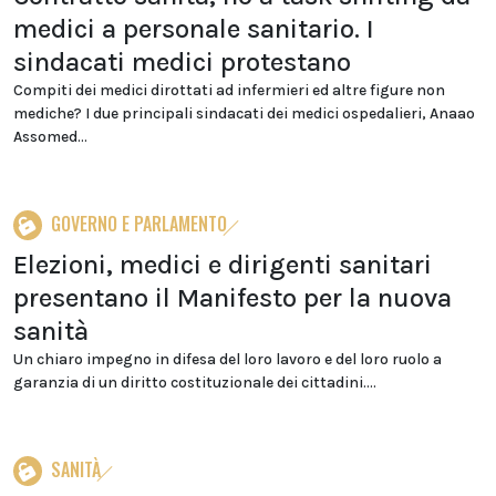
medici a personale sanitario. I
sindacati medici protestano
Compiti dei medici dirottati ad infermieri ed altre figure non
mediche? I due principali sindacati dei medici ospedalieri, Anaao
Assomed...
GOVERNO E PARLAMENTO
Elezioni, medici e dirigenti sanitari
presentano il Manifesto per la nuova
sanità
Un chiaro impegno in difesa del loro lavoro e del loro ruolo a
garanzia di un diritto costituzionale dei cittadini....
SANITÀ