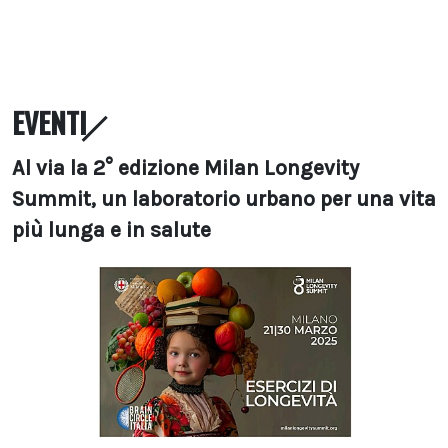
EVENTI
Al via la 2° edizione Milan Longevity
Summit, un laboratorio urbano per una vita
più lunga e in salute