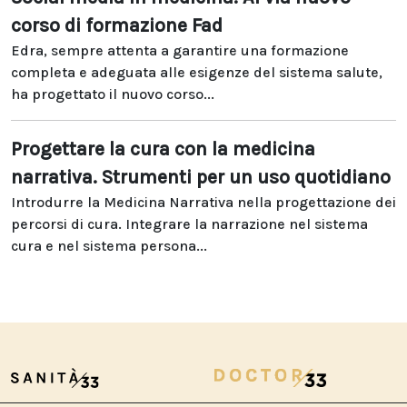
corso di formazione Fad
Edra, sempre attenta a garantire una formazione
completa e adeguata alle esigenze del sistema salute,
ha progettato il nuovo corso...
Progettare la cura con la medicina
narrativa. Strumenti per un uso quotidiano
Introdurre la Medicina Narrativa nella progettazione dei
percorsi di cura. Integrare la narrazione nel sistema
cura e nel sistema persona...