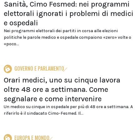
Sanità, Cimo Fesmed: nei programmi
elettorali ignorati i problemi di medici
e ospedali
Nei programmi elettorali dei partiti in corsa alle elezioni
politiche le parole medico e ospedale compaiono «zero» volte o
«poco...
GOVERNO E PARLAMENTO
Orari medici, uno su cinque lavora
oltre 48 ore a settimana. Come
segnalare e come intervenire
Un medico su cinque in ospedale per più di 48 ore a settimana. A
riferirlo è il sindacato Cimo-Fesmed. Il...
EUROPA E MONDO