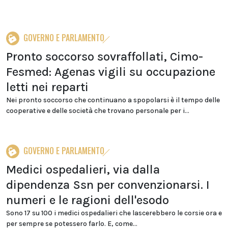
GOVERNO E PARLAMENTO
Pronto soccorso sovraffollati, Cimo-
Fesmed: Agenas vigili su occupazione
letti nei reparti
Nei pronto soccorso che continuano a spopolarsi è il tempo delle
cooperative e delle società che trovano personale per i...
GOVERNO E PARLAMENTO
Medici ospedalieri, via dalla
dipendenza Ssn per convenzionarsi. I
numeri e le ragioni dell'esodo
Sono 17 su 100 i medici ospedalieri che lascerebbero le corsie ora e
per sempre se potessero farlo. E, come...