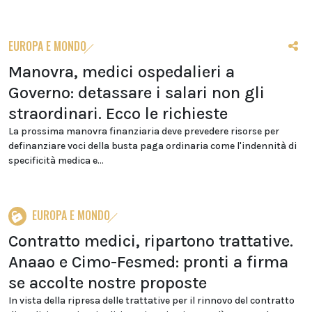
EUROPA E MONDO
Manovra, medici ospedalieri a
Governo: detassare i salari non gli
straordinari. Ecco le richieste
La prossima manovra finanziaria deve prevedere risorse per
definanziare voci della busta paga ordinaria come l'indennità di
specificità medica e...
EUROPA E MONDO
Contratto medici, ripartono trattative.
Anaao e Cimo-Fesmed: pronti a firma
se accolte nostre proposte
In vista della ripresa delle trattative per il rinnovo del contratto