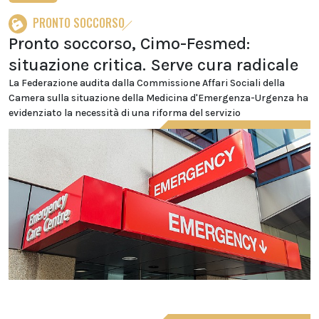
PRONTO SOCCORSO
Pronto soccorso, Cimo-Fesmed:
situazione critica. Serve cura radicale
La Federazione audita dalla Commissione Affari Sociali della
Camera sulla situazione della Medicina d'Emergenza-Urgenza ha
evidenziato la necessità di una riforma del servizio