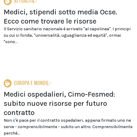
ATTUALITÀ
Medici, stipendi sotto media Ocse.
Ecco come trovare le risorse
Il Servizio sanitario nazionale è arrivato "al capolinea". I principi
su cui si fonda, "universalità, uguaglianza ed equità", ormai
"sono...
EUROPA E MONDO
Medici ospedalieri, Cimo-Fesmed:
subito nuove risorse per futuro
contratto
Non c'è pace per il contratto ospedalieri, appena firmato uno ne
serve - comprensibilmente - subito un altro. Comprensibilmente
perché...