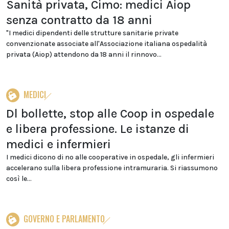
Sanità privata, Cimo: medici Aiop
senza contratto da 18 anni
"I medici dipendenti delle strutture sanitarie private
convenzionate associate all'Associazione italiana ospedalità
privata (Aiop) attendono da 18 anni il rinnovo...
MEDICI
Dl bollette, stop alle Coop in ospedale
e libera professione. Le istanze di
medici e infermieri
I medici dicono di no alle cooperative in ospedale, gli infermieri
accelerano sulla libera professione intramuraria. Si riassumono
così le...
GOVERNO E PARLAMENTO