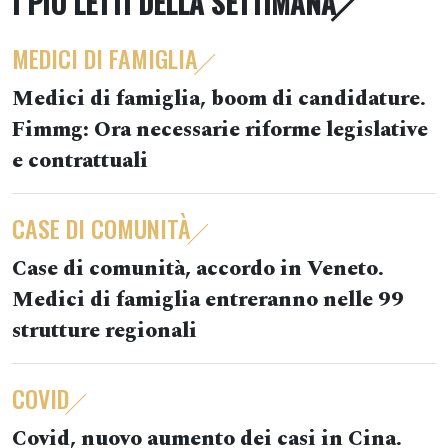
I PIÙ LETTI DELLA SETTIMANA
MEDICI DI FAMIGLIA
Medici di famiglia, boom di candidature.
Fimmg: Ora necessarie riforme legislative
e contrattuali
CASE DI COMUNITÀ
Case di comunità, accordo in Veneto.
Medici di famiglia entreranno nelle 99
strutture regionali
COVID
Covid, nuovo aumento dei casi in Cina.