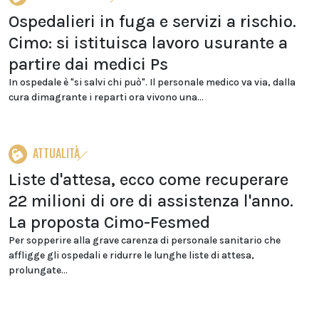
Ospedalieri in fuga e servizi a rischio.
Cimo: si istituisca lavoro usurante a
partire dai medici Ps
In ospedale è "si salvi chi può". Il personale medico va via, dalla
cura dimagrante i reparti ora vivono una...
ATTUALITÀ
Liste d'attesa, ecco come recuperare
22 milioni di ore di assistenza l'anno.
La proposta Cimo-Fesmed
Per sopperire alla grave carenza di personale sanitario che
affligge gli ospedali e ridurre le lunghe liste di attesa,
prolungate...