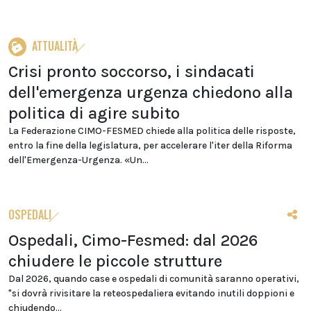
ATTUALITÀ
Crisi pronto soccorso, i sindacati
dell'emergenza urgenza chiedono alla
politica di agire subito
La Federazione CIMO-FESMED chiede alla politica delle risposte,
entro la fine della legislatura, per accelerare l'iter della Riforma
dell'Emergenza-Urgenza. «Un...
OSPEDALI
Ospedali, Cimo-Fesmed: dal 2026
chiudere le piccole strutture
Dal 2026, quando case e ospedali di comunità saranno operativi,
"si dovrà rivisitare la reteospedaliera evitando inutili doppioni e
chiudendo...