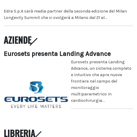
Edra S.p.A sarà media partner della seconda edizione del Milan
Longevity Summit che si svolgerà a Milano dal 21 al...
AZIENDE
Eurosets presenta Landing Advance
Eurosets presenta Landing
Advance, un sistema completo
e intuitivo che apre nuove
frontiere nel campo del
monitoraggio
multiparametrico in
cardiochirurgia...
LIBRERIA