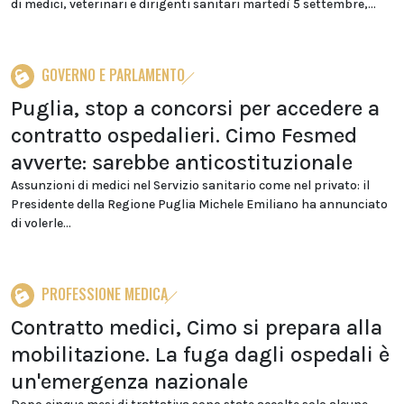
di medici, veterinari e dirigenti sanitari martedì 5 settembre,...
GOVERNO E PARLAMENTO
Puglia, stop a concorsi per accedere a
contratto ospedalieri. Cimo Fesmed
avverte: sarebbe anticostituzionale
Assunzioni di medici nel Servizio sanitario come nel privato: il
Presidente della Regione Puglia Michele Emiliano ha annunciato
di volerle...
PROFESSIONE MEDICA
Contratto medici, Cimo si prepara alla
mobilitazione. La fuga dagli ospedali è
un'emergenza nazionale