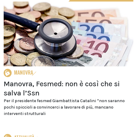
MANOVRA
Manovra, Fesmed: non è così che si
salva l’Ssn
Per il presidente fesmed Giambattista Catalini “non saranno
pochi spiccioli a convincerci a lavorare di più, mancano
interventi strutturali