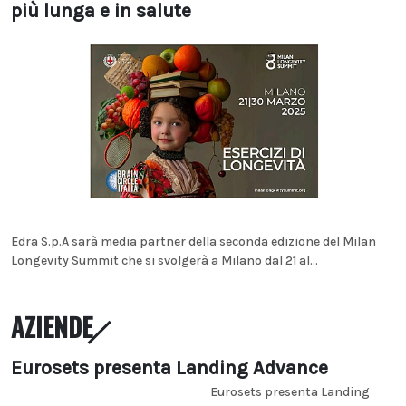
più lunga e in salute
Edra S.p.A sarà media partner della seconda edizione del Milan
Longevity Summit che si svolgerà a Milano dal 21 al...
AZIENDE
Eurosets presenta Landing Advance
Eurosets presenta Landing