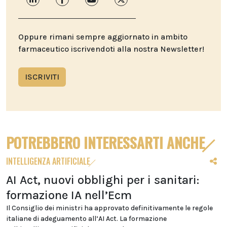
Oppure rimani sempre aggiornato in ambito
farmaceutico iscrivendoti alla nostra Newsletter!
ISCRIVITI
POTREBBERO INTERESSARTI ANCHE
INTELLIGENZA ARTIFICIALE
AI Act, nuovi obblighi per i sanitari:
formazione IA nell’Ecm
Il Consiglio dei ministri ha approvato definitivamente le regole
italiane di adeguamento all’AI Act. La formazione