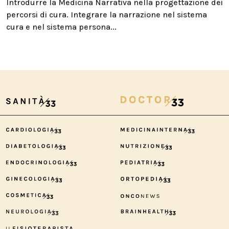
Introdurre la Medicina Narrativa nella progettazione dei
percorsi di cura. Integrare la narrazione nel sistema
cura e nel sistema persona...