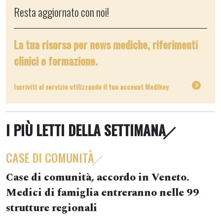
Resta aggiornato con noi!
La tua risorsa per news mediche, riferimenti
clinici e formazione.
Iscriviti al servizio utilizzando il tuo account Medikey
I PIÙ LETTI DELLA SETTIMANA
CASE DI COMUNITÀ
Case di comunità, accordo in Veneto.
Medici di famiglia entreranno nelle 99
strutture regionali