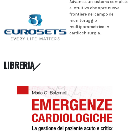
Advance, un sistema completo
e intuitivo che apre nuove
frontiere nel campo del
monitoraggio
multiparametrico in
cardiochirurgia...
LIBRERIA