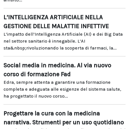
L’INTELLIGENZA ARTIFICIALE NELLA
GESTIONE DELLE MALATTIE INFETTIVE
L’impatto dell’Intelligenza Artificiale (AI) e dei Big Data
nel settore sanitario è innegabile. L’AI
sta&nbsp;rivoluzionando la scoperta di farmaci, la...
Social media in medicina. Al via nuovo
corso di formazione Fad
Edra, sempre attenta a garantire una formazione
completa e adeguata alle esigenze del sistema salute,
ha progettato il nuovo corso...
Progettare la cura con la medicina
narrativa. Strumenti per un uso quotidiano