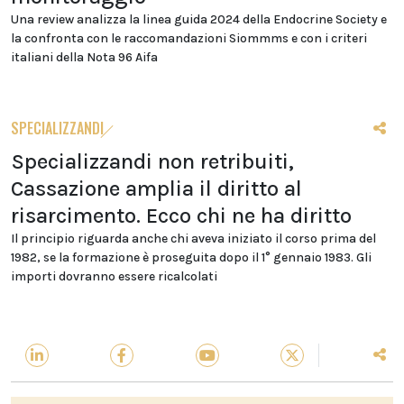
Una review analizza la linea guida 2024 della Endocrine Society e
la confronta con le raccomandazioni Siommms e con i criteri
italiani della Nota 96 Aifa
SPECIALIZZANDI
Specializzandi non retribuiti,
Cassazione amplia il diritto al
risarcimento. Ecco chi ne ha diritto
Il principio riguarda anche chi aveva iniziato il corso prima del
1982, se la formazione è proseguita dopo il 1° gennaio 1983. Gli
importi dovranno essere ricalcolati