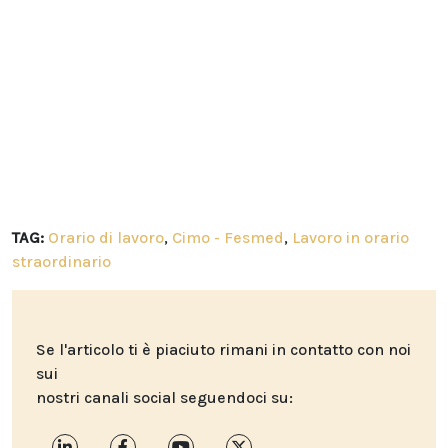
TAG:
Orario di lavoro
,
Cimo - Fesmed
,
Lavoro in orario
straordinario
Se l'articolo ti è piaciuto rimani in contatto con noi
sui
nostri canali social seguendoci su: