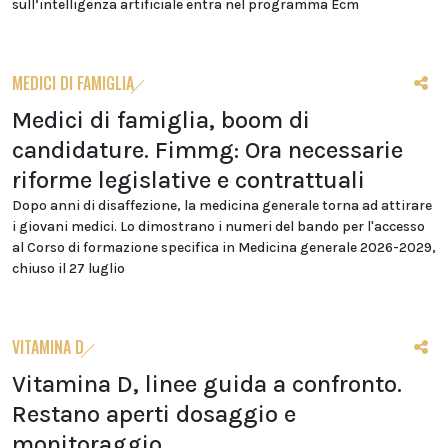
sull’intelligenza artificiale entra nel programma Ecm
MEDICI DI FAMIGLIA
Medici di famiglia, boom di
candidature. Fimmg: Ora necessarie
riforme legislative e contrattuali
Dopo anni di disaffezione, la medicina generale torna ad attirare
i giovani medici. Lo dimostrano i numeri del bando per l'accesso
al Corso di formazione specifica in Medicina generale 2026-2029,
chiuso il 27 luglio
VITAMINA D
Vitamina D, linee guida a confronto.
Restano aperti dosaggio e
monitoraggio