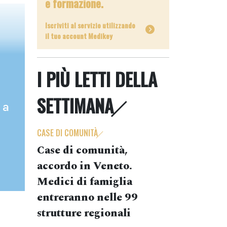
e formazione.
Iscriviti al servizio utilizzando
il tuo account Medikey
I PIÙ LETTI DELLA
SETTIMANA
 a
CASE DI COMUNITÀ
Case di comunità,
accordo in Veneto.
Medici di famiglia
entreranno nelle 99
strutture regionali