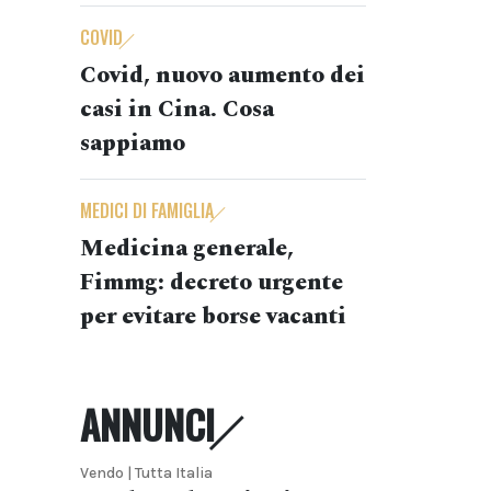
COVID
Covid, nuovo aumento dei
casi in Cina. Cosa
sappiamo
MEDICI DI FAMIGLIA
Medicina generale,
Fimmg: decreto urgente
per evitare borse vacanti
ANNUNCI
Vendo | Tutta Italia