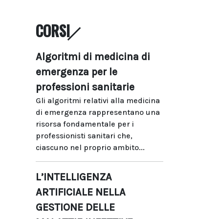
CORSI
Algoritmi di medicina di
emergenza per le
professioni sanitarie
Gli algoritmi relativi alla medicina
di emergenza rappresentano una
risorsa fondamentale per i
professionisti sanitari che,
ciascuno nel proprio ambito...
L’INTELLIGENZA
ARTIFICIALE NELLA
GESTIONE DELLE