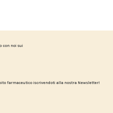
to con noi sui
o farmaceutico iscrivendoti alla nostra Newsletter!