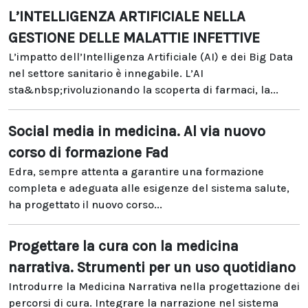
L’INTELLIGENZA ARTIFICIALE NELLA
GESTIONE DELLE MALATTIE INFETTIVE
L’impatto dell’Intelligenza Artificiale (AI) e dei Big Data
nel settore sanitario è innegabile. L’AI
sta&nbsp;rivoluzionando la scoperta di farmaci, la...
Social media in medicina. Al via nuovo
corso di formazione Fad
Edra, sempre attenta a garantire una formazione
completa e adeguata alle esigenze del sistema salute,
ha progettato il nuovo corso...
Progettare la cura con la medicina
narrativa. Strumenti per un uso quotidiano
Introdurre la Medicina Narrativa nella progettazione dei
percorsi di cura. Integrare la narrazione nel sistema