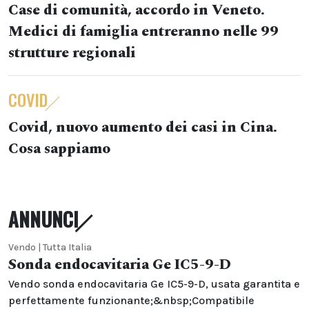
Case di comunità, accordo in Veneto.
Medici di famiglia entreranno nelle 99
strutture regionali
COVID
Covid, nuovo aumento dei casi in Cina.
Cosa sappiamo
ANNUNCI
Vendo | Tutta Italia
Sonda endocavitaria Ge IC5-9-D
Vendo sonda endocavitaria Ge IC5-9-D, usata garantita e
perfettamente funzionante;&nbsp;Compatibile