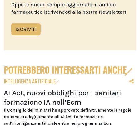
Oppure rimani sempre aggiornato in ambito
farmaceutico iscrivendoti alla nostra Newsletter!
ISCRIVITI
POTREBBERO INTERESSARTI ANCHE
INTELLIGENZA ARTIFICIALE
AI Act, nuovi obblighi per i sanitari:
formazione IA nell’Ecm
Il Consiglio dei ministri ha approvato definitivamente le regole
italiane di adeguamento all’AI Act. La formazione
sull’intelligenza artificiale entra nel programma Ecm