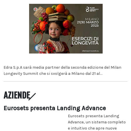
Edra S.p.A sarà media partner della seconda edizione del Milan
Longevity Summit che si svolgerà a Milano dal 21 al...
AZIENDE
Eurosets presenta Landing Advance
Eurosets presenta Landing
Advance, un sistema completo
e intuitivo che apre nuove