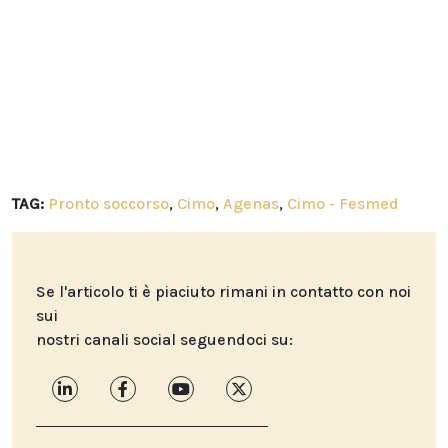
TAG:
Pronto soccorso
,
Cimo
,
Agenas
,
Cimo - Fesmed
Se l'articolo ti è piaciuto rimani in contatto con noi
sui
nostri canali social seguendoci su: