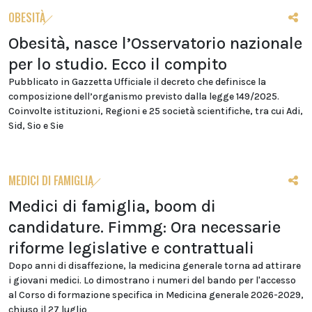
OBESITÀ
Obesità, nasce l’Osservatorio nazionale
per lo studio. Ecco il compito
Pubblicato in Gazzetta Ufficiale il decreto che definisce la
composizione dell’organismo previsto dalla legge 149/2025.
Coinvolte istituzioni, Regioni e 25 società scientifiche, tra cui Adi,
Sid, Sio e Sie
MEDICI DI FAMIGLIA
Medici di famiglia, boom di
candidature. Fimmg: Ora necessarie
riforme legislative e contrattuali
Dopo anni di disaffezione, la medicina generale torna ad attirare
i giovani medici. Lo dimostrano i numeri del bando per l'accesso
al Corso di formazione specifica in Medicina generale 2026-2029,
chiuso il 27 luglio