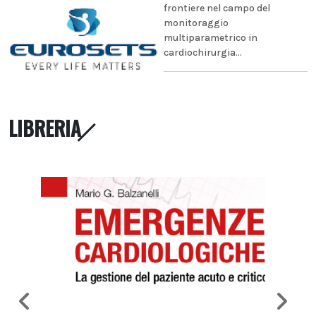
frontiere nel campo del
monitoraggio
multiparametrico in
cardiochirurgia...
LIBRERIA