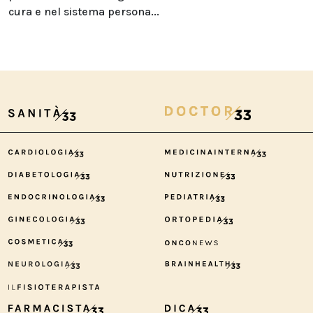
cura e nel sistema persona...