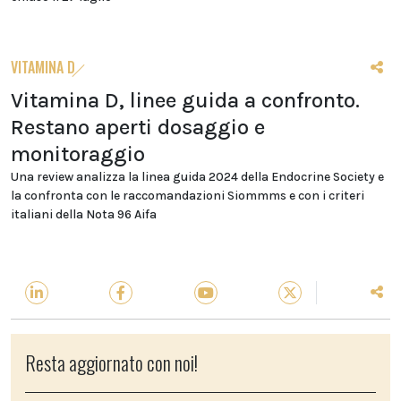
VITAMINA D
Vitamina D, linee guida a confronto.
Restano aperti dosaggio e
monitoraggio
Una review analizza la linea guida 2024 della Endocrine Society e
la confronta con le raccomandazioni Siommms e con i criteri
italiani della Nota 96 Aifa
Resta aggiornato con noi!