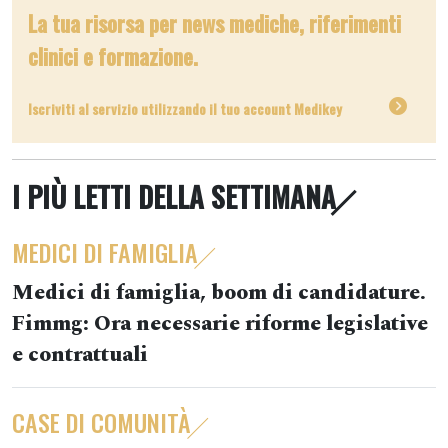
La tua risorsa per news mediche, riferimenti
clinici e formazione.
Iscriviti al servizio utilizzando il tuo account Medikey
I PIÙ LETTI DELLA SETTIMANA
MEDICI DI FAMIGLIA
Medici di famiglia, boom di candidature.
Fimmg: Ora necessarie riforme legislative
e contrattuali
CASE DI COMUNITÀ