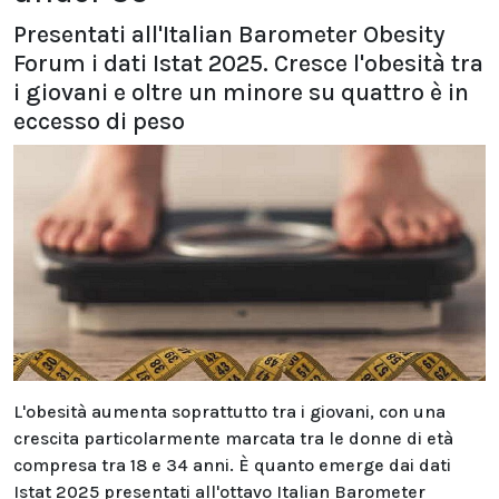
Presentati all'Italian Barometer Obesity
Forum i dati Istat 2025. Cresce l'obesità tra
i giovani e oltre un minore su quattro è in
eccesso di peso
L'obesità aumenta soprattutto tra i giovani, con una
crescita particolarmente marcata tra le donne di età
compresa tra 18 e 34 anni. È quanto emerge dai dati
Istat 2025 presentati all'ottavo Italian Barometer