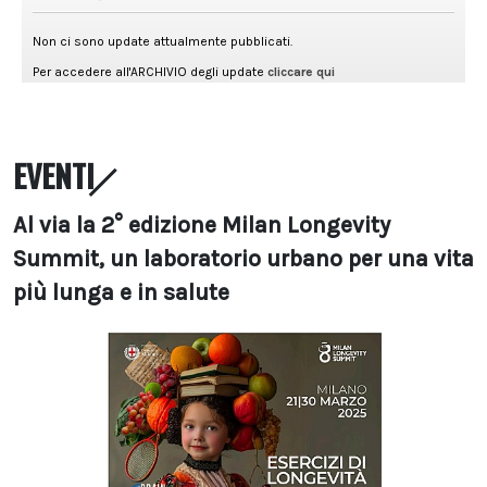
EVENTI
Al via la 2° edizione Milan Longevity
Summit, un laboratorio urbano per una vita
più lunga e in salute