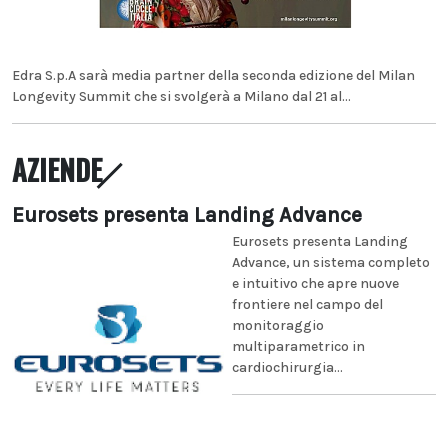
Edra S.p.A sarà media partner della seconda edizione del Milan
Longevity Summit che si svolgerà a Milano dal 21 al...
AZIENDE
Eurosets presenta Landing Advance
Eurosets presenta Landing
Advance, un sistema completo
e intuitivo che apre nuove
frontiere nel campo del
monitoraggio
multiparametrico in
cardiochirurgia...