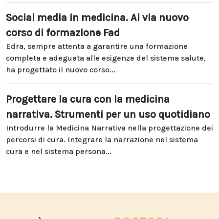
Social media in medicina. Al via nuovo
corso di formazione Fad
Edra, sempre attenta a garantire una formazione
completa e adeguata alle esigenze del sistema salute,
ha progettato il nuovo corso...
Progettare la cura con la medicina
narrativa. Strumenti per un uso quotidiano
Introdurre la Medicina Narrativa nella progettazione dei
percorsi di cura. Integrare la narrazione nel sistema
cura e nel sistema persona...