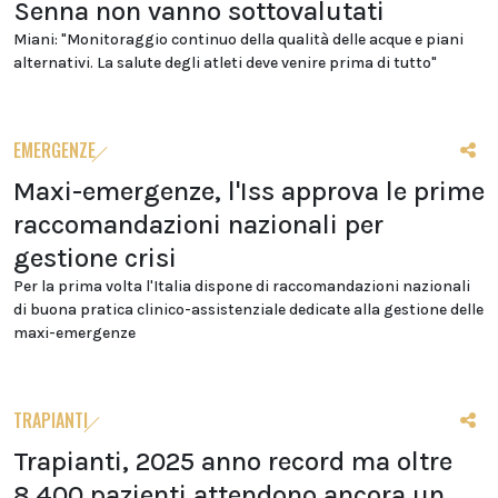
Senna non vanno sottovalutati
Miani: "Monitoraggio continuo della qualità delle acque e piani
alternativi. La salute degli atleti deve venire prima di tutto"
EMERGENZE
Maxi-emergenze, l'Iss approva le prime
raccomandazioni nazionali per
gestione crisi
Per la prima volta l'Italia dispone di raccomandazioni nazionali
di buona pratica clinico-assistenziale dedicate alla gestione delle
maxi-emergenze
TRAPIANTI
Trapianti, 2025 anno record ma oltre
8.400 pazienti attendono ancora un