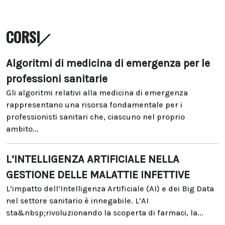
CORSI
Algoritmi di medicina di emergenza per le
professioni sanitarie
Gli algoritmi relativi alla medicina di emergenza
rappresentano una risorsa fondamentale per i
professionisti sanitari che, ciascuno nel proprio
ambito...
L’INTELLIGENZA ARTIFICIALE NELLA
GESTIONE DELLE MALATTIE INFETTIVE
L’impatto dell’Intelligenza Artificiale (AI) e dei Big Data
nel settore sanitario è innegabile. L’AI
sta&nbsp;rivoluzionando la scoperta di farmaci, la...