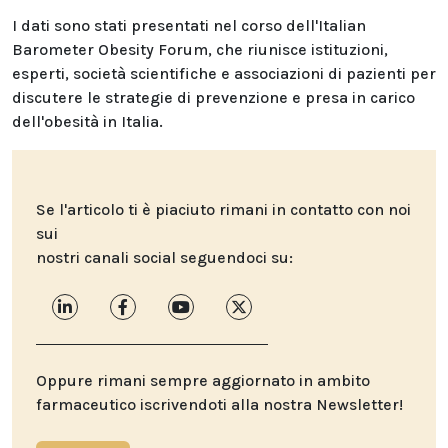
I dati sono stati presentati nel corso dell'Italian
Barometer Obesity Forum, che riunisce istituzioni,
esperti, società scientifiche e associazioni di pazienti per
discutere le strategie di prevenzione e presa in carico
dell'obesità in Italia.
Se l'articolo ti è piaciuto rimani in contatto con noi
sui
nostri canali social seguendoci su:
Oppure rimani sempre aggiornato in ambito
farmaceutico iscrivendoti alla nostra Newsletter!