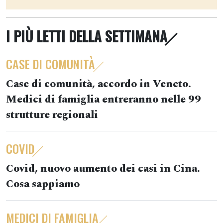
I PIÙ LETTI DELLA SETTIMANA
CASE DI COMUNITÀ
Case di comunità, accordo in Veneto.
Medici di famiglia entreranno nelle 99
strutture regionali
COVID
Covid, nuovo aumento dei casi in Cina.
Cosa sappiamo
MEDICI DI FAMIGLIA