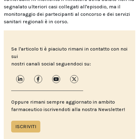
segnalato ulteriori casi collegati all'episodio, ma il
monitoraggio dei partecipanti al concorso e dei servizi
sanitari regionali è in corso.
Se l'articolo ti è piaciuto rimani in contatto con noi
sui
nostri canali social seguendoci su:
Oppure rimani sempre aggiornato in ambito
farmaceutico iscrivendoti alla nostra Newsletter!
ISCRIVITI