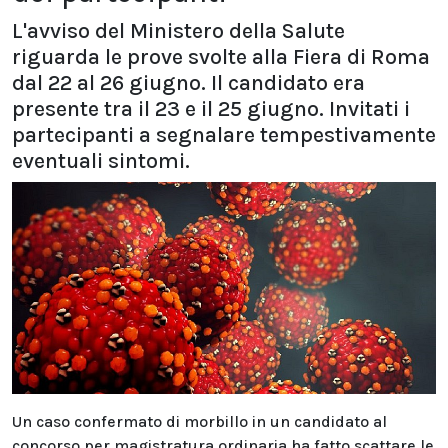
L'avviso del Ministero della Salute
riguarda le prove svolte alla Fiera di Roma
dal 22 al 26 giugno. Il candidato era
presente tra il 23 e il 25 giugno. Invitati i
partecipanti a segnalare tempestivamente
eventuali sintomi.
Un caso confermato di morbillo in un candidato al
concorso per magistratura ordinaria ha fatto scattare le