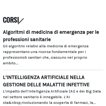
CORSI
Algoritmi di medicina di emergenza per le
professioni sanitarie
Gli algoritmi relativi alla medicina di emergenza
rappresentano una risorsa fondamentale per i
professionisti sanitari che, ciascuno nel proprio
ambito...
L’INTELLIGENZA ARTIFICIALE NELLA
GESTIONE DELLE MALATTIE INFETTIVE
L’impatto dell’Intelligenza Artificiale (AI) e dei Big Data
nel settore sanitario è innegabile. L’AI
sta&nbsp;rivoluzionando la scoperta di farmaci, la...