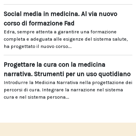
Social media in medicina. Al via nuovo
corso di formazione Fad
Edra, sempre attenta a garantire una formazione
completa e adeguata alle esigenze del sistema salute,
ha progettato il nuovo corso...
Progettare la cura con la medicina
narrativa. Strumenti per un uso quotidiano
Introdurre la Medicina Narrativa nella progettazione dei
percorsi di cura. Integrare la narrazione nel sistema
cura e nel sistema persona...