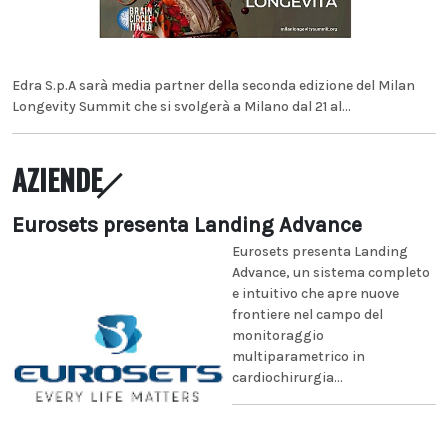
Edra S.p.A sarà media partner della seconda edizione del Milan
Longevity Summit che si svolgerà a Milano dal 21 al...
AZIENDE
Eurosets presenta Landing Advance
Eurosets presenta Landing
Advance, un sistema completo
e intuitivo che apre nuove
frontiere nel campo del
monitoraggio
multiparametrico in
cardiochirurgia...