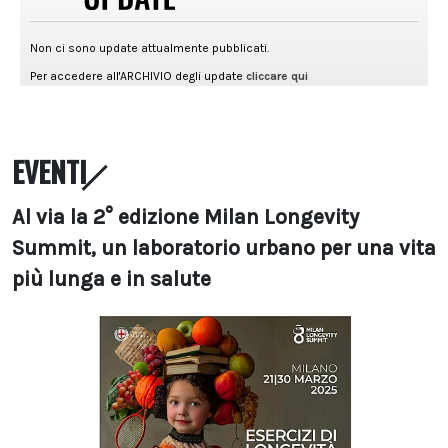
EVENTI
Al via la 2° edizione Milan Longevity
Summit, un laboratorio urbano per una vita
più lunga e in salute