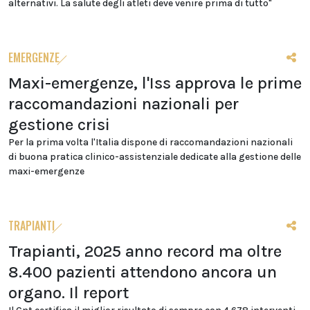
alternativi. La salute degli atleti deve venire prima di tutto"
EMERGENZE
Maxi-emergenze, l'Iss approva le prime
raccomandazioni nazionali per
gestione crisi
Per la prima volta l'Italia dispone di raccomandazioni nazionali
di buona pratica clinico-assistenziale dedicate alla gestione delle
maxi-emergenze
TRAPIANTI
Trapianti, 2025 anno record ma oltre
8.400 pazienti attendono ancora un
organo. Il report