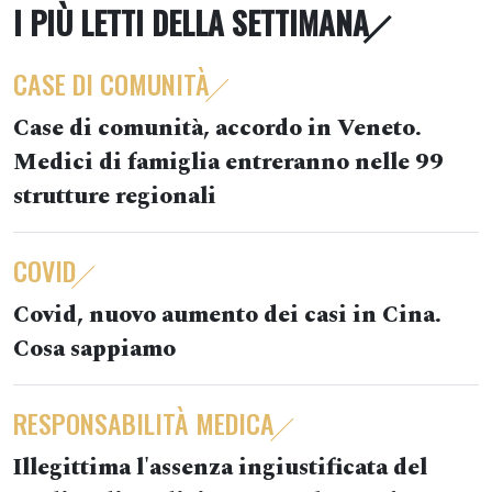
I PIÙ LETTI DELLA SETTIMANA
CASE DI COMUNITÀ
Case di comunità, accordo in Veneto.
Medici di famiglia entreranno nelle 99
strutture regionali
COVID
Covid, nuovo aumento dei casi in Cina.
Cosa sappiamo
RESPONSABILITÀ MEDICA
Illegittima l'assenza ingiustificata del