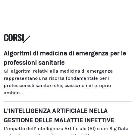
CORSI
Algoritmi di medicina di emergenza per le
professioni sanitarie
Gli algoritmi relativi alla medicina di emergenza
rappresentano una risorsa fondamentale per i
professionisti sanitari che, ciascuno nel proprio
ambito...
L’INTELLIGENZA ARTIFICIALE NELLA
GESTIONE DELLE MALATTIE INFETTIVE
L’impatto dell’Intelligenza Artificiale (AI) e dei Big Data