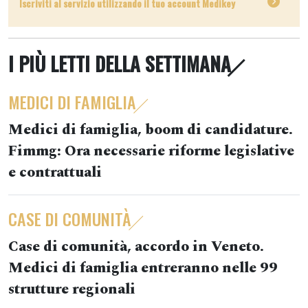
Iscriviti al servizio utilizzando il tuo account Medikey
I PIÙ LETTI DELLA SETTIMANA
MEDICI DI FAMIGLIA
Medici di famiglia, boom di candidature.
Fimmg: Ora necessarie riforme legislative
e contrattuali
CASE DI COMUNITÀ
Case di comunità, accordo in Veneto.
Medici di famiglia entreranno nelle 99
strutture regionali