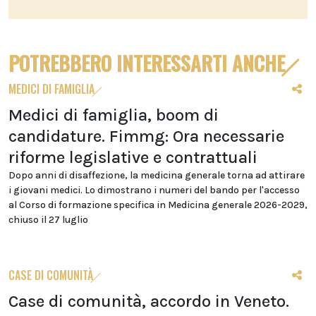
POTREBBERO INTERESSARTI ANCHE
MEDICI DI FAMIGLIA
Medici di famiglia, boom di
candidature. Fimmg: Ora necessarie
riforme legislative e contrattuali
Dopo anni di disaffezione, la medicina generale torna ad attirare
i giovani medici. Lo dimostrano i numeri del bando per l'accesso
al Corso di formazione specifica in Medicina generale 2026-2029,
chiuso il 27 luglio
CASE DI COMUNITÀ
Case di comunità, accordo in Veneto.