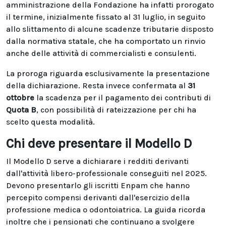
amministrazione della Fondazione ha infatti prorogato
il termine, inizialmente fissato al 31 luglio, in seguito
allo slittamento di alcune scadenze tributarie disposto
dalla normativa statale, che ha comportato un rinvio
anche delle attività di commercialisti e consulenti.
La proroga riguarda esclusivamente la presentazione
della dichiarazione. Resta invece confermata al
31
ottobre
la scadenza per il pagamento dei contributi di
Quota B
, con possibilità di rateizzazione per chi ha
scelto questa modalità.
Chi deve presentare il Modello D
Il Modello D serve a dichiarare i redditi derivanti
dall'attività libero-professionale conseguiti nel 2025.
Devono presentarlo gli iscritti Enpam che hanno
percepito compensi derivanti dall'esercizio della
professione medica o odontoiatrica. La guida ricorda
inoltre che i pensionati che continuano a svolgere