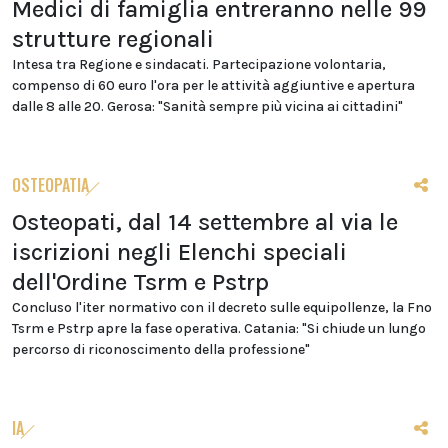
Medici di famiglia entreranno nelle 99
strutture regionali
Intesa tra Regione e sindacati. Partecipazione volontaria,
compenso di 60 euro l'ora per le attività aggiuntive e apertura
dalle 8 alle 20. Gerosa: "Sanità sempre più vicina ai cittadini"
OSTEOPATIA
Osteopati, dal 14 settembre al via le
iscrizioni negli Elenchi speciali
dell'Ordine Tsrm e Pstrp
Concluso l'iter normativo con il decreto sulle equipollenze, la Fno
Tsrm e Pstrp apre la fase operativa. Catania: "Si chiude un lungo
percorso di riconoscimento della professione"
IA