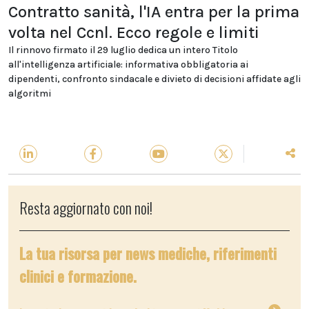
Contratto sanità, l'IA entra per la prima
volta nel Ccnl. Ecco regole e limiti
Il rinnovo firmato il 29 luglio dedica un intero Titolo
all'intelligenza artificiale: informativa obbligatoria ai
dipendenti, confronto sindacale e divieto di decisioni affidate agli
algoritmi
Resta aggiornato con noi!
La tua risorsa per news mediche, riferimenti
clinici e formazione.