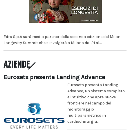
Edra S.p.A sarà media partner della seconda edizione del Milan
Longevity Summit che si svolgerà a Milano dal 21 al...
AZIENDE
Eurosets presenta Landing Advance
Eurosets presenta Landing
Advance, un sistema completo
e intuitivo che apre nuove
frontiere nel campo del
monitoraggio
multiparametrico in
cardiochirurgia...