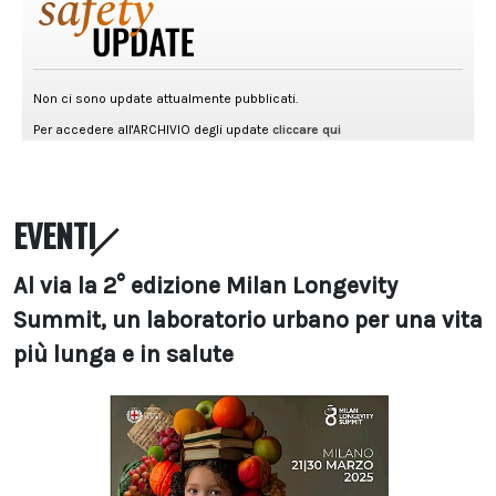
EVENTI
Al via la 2° edizione Milan Longevity
Summit, un laboratorio urbano per una vita
più lunga e in salute