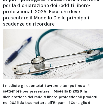
per la dichiarazione dei redditi libero-
professionali 2025. Ecco chi deve
presentare il Modello D e le principali
scadenze da ricordare
I medici e gli odontoiatri avranno tempo fino al
4
settembre
per presentare il
Modello D 2026
, la
dichiarazione dei redditi libero-professionali prodotti
nel 2025 da trasmettere all'Enpam. Il Consiglio di