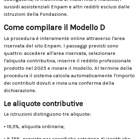
sussidi assistenziali Enpam e altri redditi esclusi dalle
istruzioni della Fondazione.
Come compilare il Modello D
La procedura è interamente online attraverso l'area
riservata del sito Enpam. I passaggi previsti sono
quattro: accedere all'area riservata, selezionare
l'aliquota contributiva, inserire il reddito professionale
prodotto nel 2025 e inviare il modello. Al termine della
procedura il sistema calcola automaticamente l'importo
dei contributi dovuti e invia una conferma della
dichiarazione.
Le aliquote contributive
Le istruzioni distinguono tre aliquote:
• 19,5%, aliquota ordinaria;
• 9,75%, prevista per specifiche categorie di iscritti che