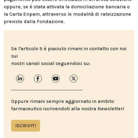
oppure, se è stata attivata la domiciliazione bancaria o
la Carta Enpam, attraverso le modalità di rateizzazione
previste dalla Fondazione.
Se l'articolo ti è piaciuto rimani in contatto con noi
sui
nostri canali social seguendoci su:
Oppure rimani sempre aggiornato in ambito
farmaceutico iscrivendoti alla nostra Newsletter!
ISCRIVITI