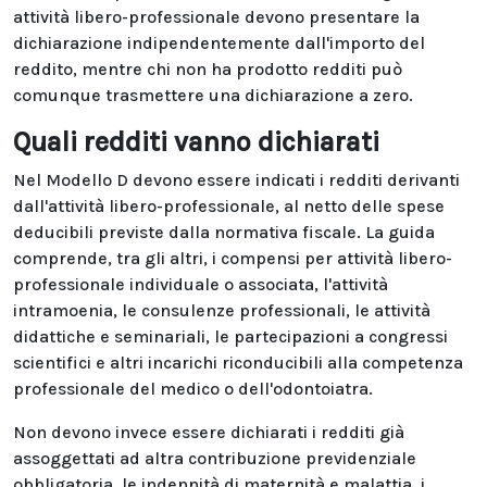
attività libero-professionale devono presentare la
dichiarazione indipendentemente dall'importo del
reddito, mentre chi non ha prodotto redditi può
comunque trasmettere una dichiarazione a zero.
Quali redditi vanno dichiarati
Nel Modello D devono essere indicati i redditi derivanti
dall'attività libero-professionale, al netto delle spese
deducibili previste dalla normativa fiscale. La guida
comprende, tra gli altri, i compensi per attività libero-
professionale individuale o associata, l'attività
intramoenia, le consulenze professionali, le attività
didattiche e seminariali, le partecipazioni a congressi
scientifici e altri incarichi riconducibili alla competenza
professionale del medico o dell'odontoiatra.
Non devono invece essere dichiarati i redditi già
assoggettati ad altra contribuzione previdenziale
obbligatoria, le indennità di maternità e malattia, i