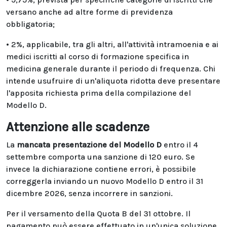
versano anche ad altre forme di previdenza
obbligatoria;
• 2%, applicabile, tra gli altri, all'attività intramoenia e ai
medici iscritti al corso di formazione specifica in
medicina generale durante il periodo di frequenza. Chi
intende usufruire di un'aliquota ridotta deve presentare
l'apposita richiesta prima della compilazione del
Modello D.
Attenzione alle scadenze
La
mancata presentazione del Modello D
entro il 4
settembre comporta una sanzione di 120 euro. Se
invece la dichiarazione contiene errori, è possibile
correggerla inviando un nuovo Modello D entro il 31
dicembre 2026, senza incorrere in sanzioni.
Per il versamento della Quota B del 31 ottobre. Il
pagamento può essere effettuato in un'unica soluzione