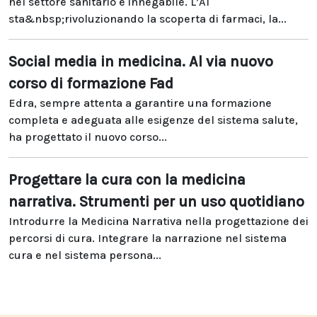
nel settore sanitario è innegabile. L’AI
sta&nbsp;rivoluzionando la scoperta di farmaci, la...
Social media in medicina. Al via nuovo
corso di formazione Fad
Edra, sempre attenta a garantire una formazione
completa e adeguata alle esigenze del sistema salute,
ha progettato il nuovo corso...
Progettare la cura con la medicina
narrativa. Strumenti per un uso quotidiano
Introdurre la Medicina Narrativa nella progettazione dei
percorsi di cura. Integrare la narrazione nel sistema
cura e nel sistema persona...