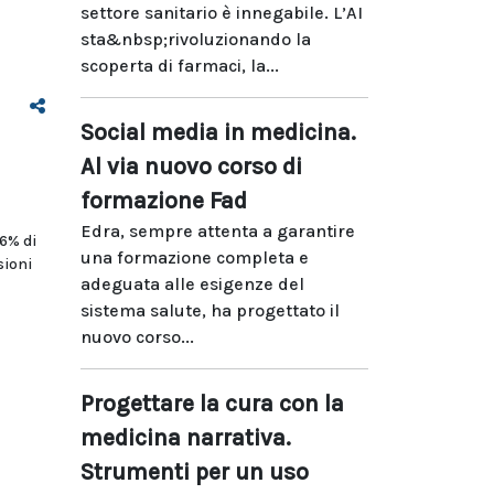
settore sanitario è innegabile. L’AI
sta&nbsp;rivoluzionando la
scoperta di farmaci, la...
Social media in medicina.
Al via nuovo corso di
formazione Fad
Edra, sempre attenta a garantire
-6% di
una formazione completa e
sioni
adeguata alle esigenze del
sistema salute, ha progettato il
nuovo corso...
Progettare la cura con la
medicina narrativa.
Strumenti per un uso