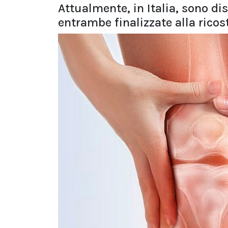
Attualmente, in Italia, sono di
entrambe finalizzate alla ricos