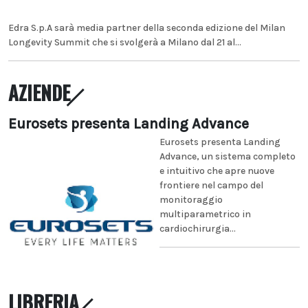
Edra S.p.A sarà media partner della seconda edizione del Milan
Longevity Summit che si svolgerà a Milano dal 21 al...
AZIENDE
Eurosets presenta Landing Advance
Eurosets presenta Landing
Advance, un sistema completo
e intuitivo che apre nuove
frontiere nel campo del
monitoraggio
multiparametrico in
cardiochirurgia...
LIBRERIA