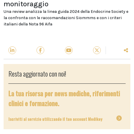
monitoraggio
Una review analizza la linea guida 2024 della Endocrine Society e
la confronta con le raccomandazioni Siommms e con i criteri
italiani della Nota 96 Aifa
Resta aggiornato con noi!
La tua risorsa per news mediche, riferimenti
clinici e formazione.
Iscriviti al servizio utilizzando il tuo account Medikey