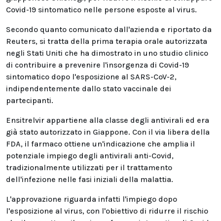
Covid-19 sintomatico nelle persone esposte al virus.
Secondo quanto comunicato dall'azienda e riportato da
Reuters, si tratta della prima terapia orale autorizzata
negli Stati Uniti che ha dimostrato in uno studio clinico
di contribuire a prevenire l'insorgenza di Covid-19
sintomatico dopo l'esposizione al SARS-CoV-2,
indipendentemente dallo stato vaccinale dei
partecipanti.
Ensitrelvir appartiene alla classe degli antivirali ed era
già stato autorizzato in Giappone. Con il via libera della
FDA, il farmaco ottiene un'indicazione che amplia il
potenziale impiego degli antivirali anti-Covid,
tradizionalmente utilizzati per il trattamento
dell'infezione nelle fasi iniziali della malattia.
L'approvazione riguarda infatti l'impiego dopo
l'esposizione al virus, con l'obiettivo di ridurre il rischio