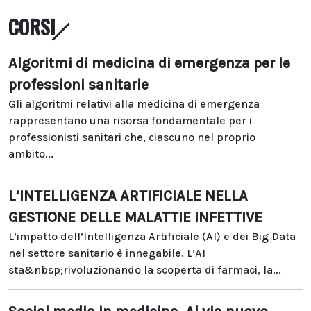
CORSI
Algoritmi di medicina di emergenza per le
professioni sanitarie
Gli algoritmi relativi alla medicina di emergenza
rappresentano una risorsa fondamentale per i
professionisti sanitari che, ciascuno nel proprio
ambito...
L’INTELLIGENZA ARTIFICIALE NELLA
GESTIONE DELLE MALATTIE INFETTIVE
L’impatto dell’Intelligenza Artificiale (AI) e dei Big Data
nel settore sanitario è innegabile. L’AI
sta&nbsp;rivoluzionando la scoperta di farmaci, la...