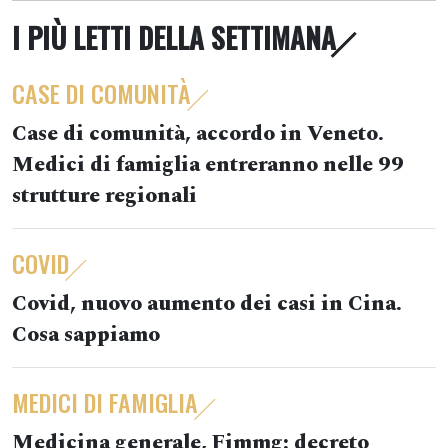
I PIÙ LETTI DELLA SETTIMANA
CASE DI COMUNITÀ
Case di comunità, accordo in Veneto.
Medici di famiglia entreranno nelle 99
strutture regionali
COVID
Covid, nuovo aumento dei casi in Cina.
Cosa sappiamo
MEDICI DI FAMIGLIA
Medicina generale, Fimmg: decreto