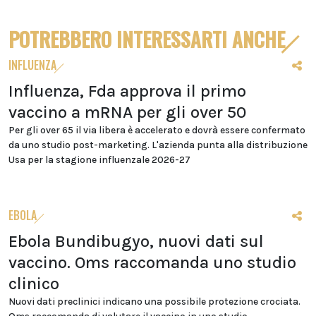
POTREBBERO INTERESSARTI ANCHE
INFLUENZA
Influenza, Fda approva il primo
vaccino a mRNA per gli over 50
Per gli over 65 il via libera è accelerato e dovrà essere confermato
da uno studio post-marketing. L'azienda punta alla distribuzione
Usa per la stagione influenzale 2026-27
EBOLA
Ebola Bundibugyo, nuovi dati sul
vaccino. Oms raccomanda uno studio
clinico
Nuovi dati preclinici indicano una possibile protezione crociata.