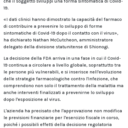
che il soggetto sviluppi una forma sintomatica di Covid-
19.
«I dati clinici hanno dimostrato la capacità del farmaco
di contribuire a prevenire lo sviluppo di forme
sintomatiche di Covid-19 dopo il contatto con il virus»,
ha dichiarato Nathan McCutcheon, amministratore
delegato della divisione statunitense di Shionogi.
La decisione della FDA arriva in una fase in cui il Covid-
19 continua a circolare a livello globale, soprattutto tra
le persone più vulnerabili, e si inserisce nell'evoluzione
delle strategie farmacologiche contro l'infezione, che
comprendono non solo il trattamento della malattia ma
anche interventi finalizzati a prevenirne lo sviluppo
dopo l'esposizione al virus.
L'azienda ha precisato che l'approvazione non modifica
le previsioni finanziarie per l'esercizio fiscale in corso,
poiché i possibili effetti della decisione regolatoria