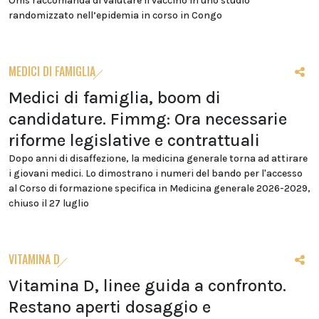
Oms raccomanda di valutare il vaccino in uno studio
randomizzato nell’epidemia in corso in Congo
MEDICI DI FAMIGLIA
Medici di famiglia, boom di
candidature. Fimmg: Ora necessarie
riforme legislative e contrattuali
Dopo anni di disaffezione, la medicina generale torna ad attirare
i giovani medici. Lo dimostrano i numeri del bando per l'accesso
al Corso di formazione specifica in Medicina generale 2026-2029,
chiuso il 27 luglio
VITAMINA D
Vitamina D, linee guida a confronto.
Restano aperti dosaggio e