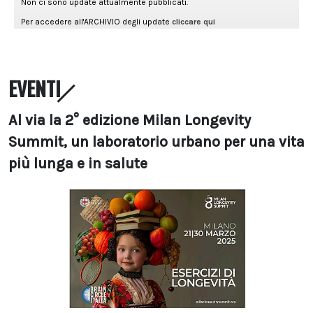
EVENTI
Al via la 2° edizione Milan Longevity
Summit, un laboratorio urbano per una vita
più lunga e in salute