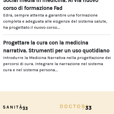
Social media in medicina. Al via nuovo
corso di formazione Fad
Edra, sempre attenta a garantire una formazione
completa e adeguata alle esigenze del sistema salute,
ha progettato il nuovo corso...
Progettare la cura con la medicina
narrativa. Strumenti per un uso quotidiano
Introdurre la Medicina Narrativa nella progettazione dei
percorsi di cura. Integrare la narrazione nel sistema
cura e nel sistema persona...