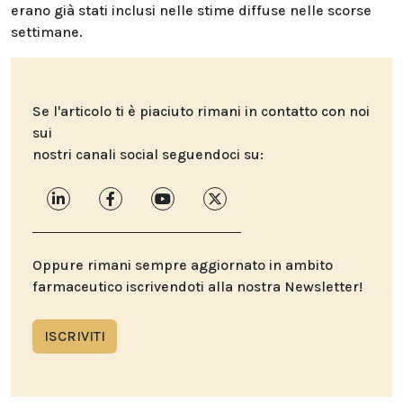
erano già stati inclusi nelle stime diffuse nelle scorse
settimane.
Se l'articolo ti è piaciuto rimani in contatto con noi
sui
nostri canali social seguendoci su:
Oppure rimani sempre aggiornato in ambito
farmaceutico iscrivendoti alla nostra Newsletter!
ISCRIVITI