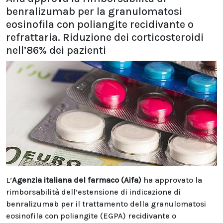
benralizumab per la granulomatosi
eosinofila con poliangite recidivante o
refrattaria. Riduzione dei corticosteroidi
nell’86% dei pazienti
L’
Agenzia italiana del farmaco (Aifa)
ha approvato la
rimborsabilità dell’estensione di indicazione di
benralizumab per il trattamento della granulomatosi
eosinofila con poliangite (EGPA) recidivante o