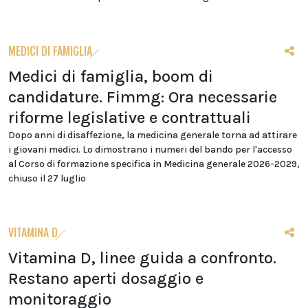
MEDICI DI FAMIGLIA
Medici di famiglia, boom di
candidature. Fimmg: Ora necessarie
riforme legislative e contrattuali
Dopo anni di disaffezione, la medicina generale torna ad attirare
i giovani medici. Lo dimostrano i numeri del bando per l'accesso
al Corso di formazione specifica in Medicina generale 2026-2029,
chiuso il 27 luglio
VITAMINA D
Vitamina D, linee guida a confronto.
Restano aperti dosaggio e
monitoraggio