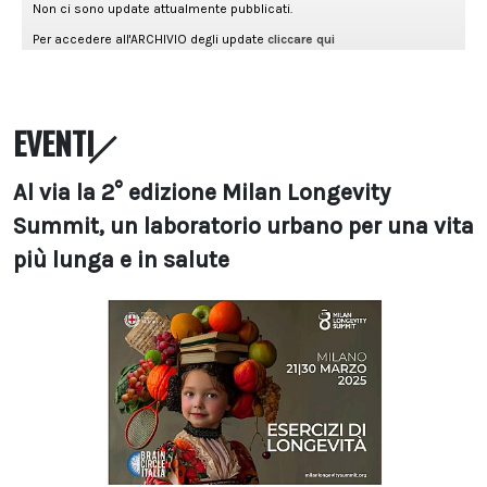
EVENTI
Al via la 2° edizione Milan Longevity
Summit, un laboratorio urbano per una vita
più lunga e in salute