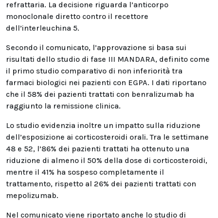
refrattaria. La decisione riguarda l’anticorpo
monoclonale diretto contro il recettore
dell’interleuchina 5.
Secondo il comunicato, l’approvazione si basa sui
risultati dello studio di fase III MANDARA, definito come
il primo studio comparativo di non inferiorità tra
farmaci biologici nei pazienti con EGPA. I dati riportano
che il 58% dei pazienti trattati con benralizumab ha
raggiunto la remissione clinica.
Lo studio evidenzia inoltre un impatto sulla riduzione
dell’esposizione ai corticosteroidi orali. Tra le settimane
48 e 52, l’86% dei pazienti trattati ha ottenuto una
riduzione di almeno il 50% della dose di corticosteroidi,
mentre il 41% ha sospeso completamente il
trattamento, rispetto al 26% dei pazienti trattati con
mepolizumab.
Nel comunicato viene riportato anche lo studio di