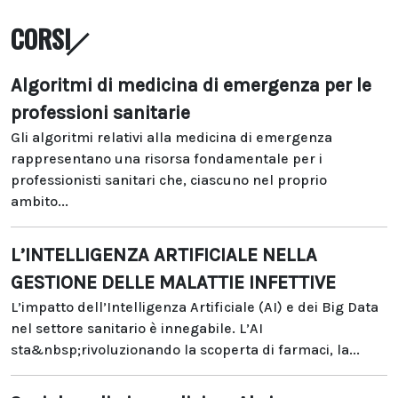
CORSI
Algoritmi di medicina di emergenza per le
professioni sanitarie
Gli algoritmi relativi alla medicina di emergenza
rappresentano una risorsa fondamentale per i
professionisti sanitari che, ciascuno nel proprio
ambito...
L’INTELLIGENZA ARTIFICIALE NELLA
GESTIONE DELLE MALATTIE INFETTIVE
L’impatto dell’Intelligenza Artificiale (AI) e dei Big Data
nel settore sanitario è innegabile. L’AI
sta&nbsp;rivoluzionando la scoperta di farmaci, la...