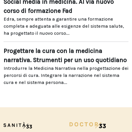
Social media in medicina. Al via nuovo
corso di formazione Fad
Edra, sempre attenta a garantire una formazione
completa e adeguata alle esigenze del sistema salute,
ha progettato il nuovo corso...
Progettare la cura con la medicina
narrativa. Strumenti per un uso quotidiano
Introdurre la Medicina Narrativa nella progettazione dei
percorsi di cura. Integrare la narrazione nel sistema
cura e nel sistema persona...