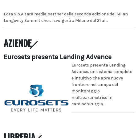
Edra S.p.A sarà media partner della seconda edizione del Milan
Longevity Summit che si svolgerà a Milano dal 21 al...
AZIENDE
Eurosets presenta Landing Advance
Eurosets presenta Landing
Advance, un sistema completo
e intuitivo che apre nuove
frontiere nel campo del
monitoraggio
multiparametrico in
cardiochirurgia...
LIBRERIA