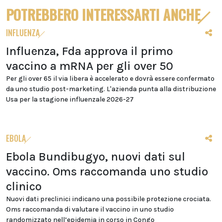
POTREBBERO INTERESSARTI ANCHE
INFLUENZA
Influenza, Fda approva il primo
vaccino a mRNA per gli over 50
Per gli over 65 il via libera è accelerato e dovrà essere confermato
da uno studio post-marketing. L'azienda punta alla distribuzione
Usa per la stagione influenzale 2026-27
EBOLA
Ebola Bundibugyo, nuovi dati sul
vaccino. Oms raccomanda uno studio
clinico
Nuovi dati preclinici indicano una possibile protezione crociata.
Oms raccomanda di valutare il vaccino in uno studio
randomizzato nell’epidemia in corso in Congo