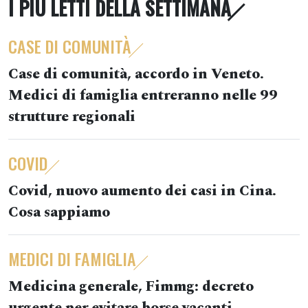
I PIÙ LETTI DELLA SETTIMANA
CASE DI COMUNITÀ
Case di comunità, accordo in Veneto.
Medici di famiglia entreranno nelle 99
strutture regionali
COVID
Covid, nuovo aumento dei casi in Cina.
Cosa sappiamo
MEDICI DI FAMIGLIA
Medicina generale, Fimmg: decreto