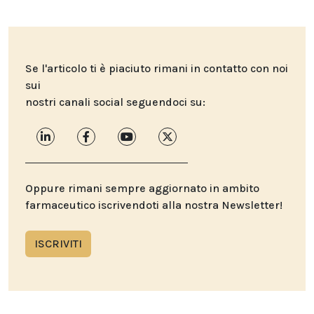
Se l'articolo ti è piaciuto rimani in contatto con noi
sui
nostri canali social seguendoci su:
Oppure rimani sempre aggiornato in ambito
farmaceutico iscrivendoti alla nostra Newsletter!
ISCRIVITI