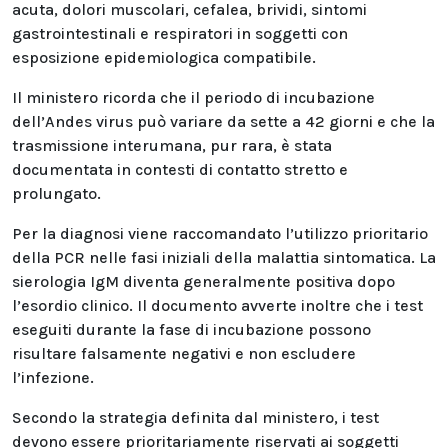
acuta, dolori muscolari, cefalea, brividi, sintomi
gastrointestinali e respiratori in soggetti con
esposizione epidemiologica compatibile.
Il ministero ricorda che il periodo di incubazione
dell’Andes virus può variare da sette a 42 giorni e che la
trasmissione interumana, pur rara, è stata
documentata in contesti di contatto stretto e
prolungato.
Per la diagnosi viene raccomandato l’utilizzo prioritario
della PCR nelle fasi iniziali della malattia sintomatica. La
sierologia IgM diventa generalmente positiva dopo
l’esordio clinico. Il documento avverte inoltre che i test
eseguiti durante la fase di incubazione possono
risultare falsamente negativi e non escludere
l’infezione.
Secondo la strategia definita dal ministero, i test
devono essere prioritariamente riservati ai soggetti