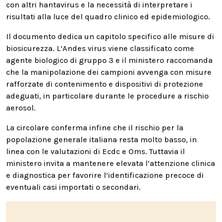
con altri hantavirus e la necessità di interpretare i
risultati alla luce del quadro clinico ed epidemiologico.
Il documento dedica un capitolo specifico alle misure di
biosicurezza. L’Andes virus viene classificato come
agente biologico di gruppo 3 e il ministero raccomanda
che la manipolazione dei campioni avvenga con misure
rafforzate di contenimento e dispositivi di protezione
adeguati, in particolare durante le procedure a rischio
aerosol.
La circolare conferma infine che il rischio per la
popolazione generale italiana resta molto basso, in
linea con le valutazioni di Ecdc e Oms. Tuttavia il
ministero invita a mantenere elevata l’attenzione clinica
e diagnostica per favorire l’identificazione precoce di
eventuali casi importati o secondari.