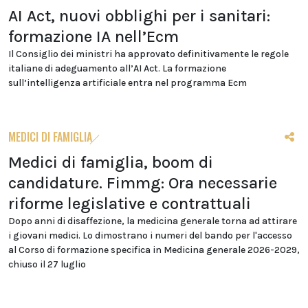
AI Act, nuovi obblighi per i sanitari:
formazione IA nell’Ecm
Il Consiglio dei ministri ha approvato definitivamente le regole
italiane di adeguamento all’AI Act. La formazione
sull’intelligenza artificiale entra nel programma Ecm
MEDICI DI FAMIGLIA
Medici di famiglia, boom di
candidature. Fimmg: Ora necessarie
riforme legislative e contrattuali
Dopo anni di disaffezione, la medicina generale torna ad attirare
i giovani medici. Lo dimostrano i numeri del bando per l'accesso
al Corso di formazione specifica in Medicina generale 2026-2029,
chiuso il 27 luglio