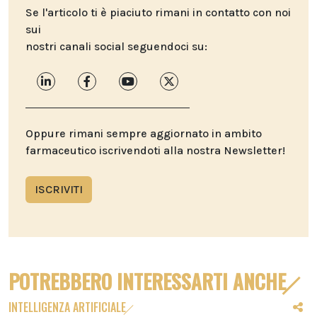
Se l'articolo ti è piaciuto rimani in contatto con noi
sui
nostri canali social seguendoci su:
Oppure rimani sempre aggiornato in ambito
farmaceutico iscrivendoti alla nostra Newsletter!
ISCRIVITI
POTREBBERO INTERESSARTI ANCHE
INTELLIGENZA ARTIFICIALE