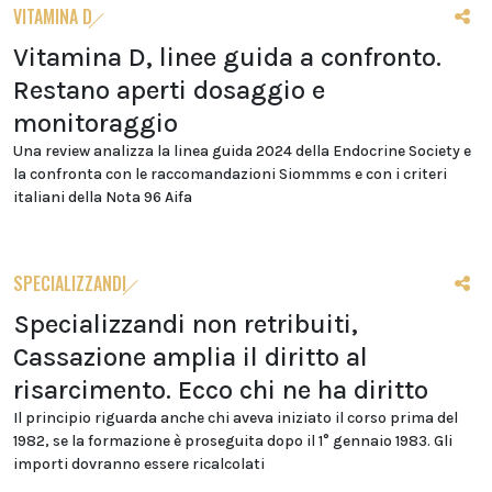
VITAMINA D
Vitamina D, linee guida a confronto.
Restano aperti dosaggio e
monitoraggio
Una review analizza la linea guida 2024 della Endocrine Society e
la confronta con le raccomandazioni Siommms e con i criteri
italiani della Nota 96 Aifa
SPECIALIZZANDI
Specializzandi non retribuiti,
Cassazione amplia il diritto al
risarcimento. Ecco chi ne ha diritto
Il principio riguarda anche chi aveva iniziato il corso prima del
1982, se la formazione è proseguita dopo il 1° gennaio 1983. Gli
importi dovranno essere ricalcolati