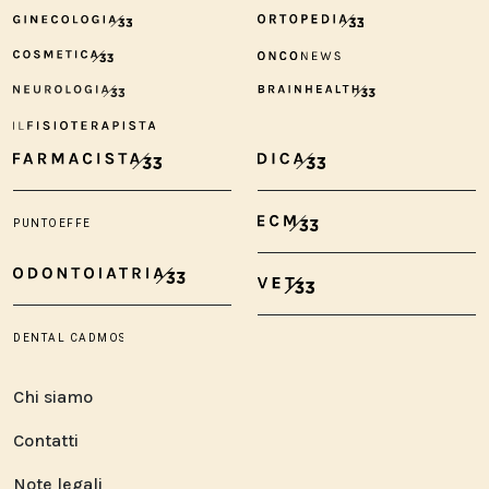
Chi siamo
Contatti
Note legali