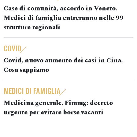
Case di comunità, accordo in Veneto.
Medici di famiglia entreranno nelle 99
strutture regionali
COVID
Covid, nuovo aumento dei casi in Cina.
Cosa sappiamo
MEDICI DI FAMIGLIA
Medicina generale, Fimmg: decreto
urgente per evitare borse vacanti