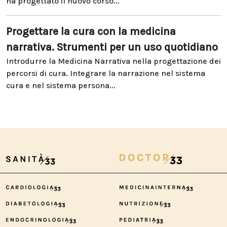
ha progettato il nuovo corso...
Progettare la cura con la medicina
narrativa. Strumenti per un uso quotidiano
Introdurre la Medicina Narrativa nella progettazione dei
percorsi di cura. Integrare la narrazione nel sistema
cura e nel sistema persona...