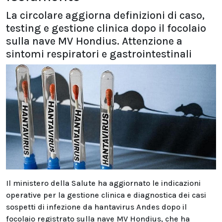
La circolare aggiorna definizioni di caso,
testing e gestione clinica dopo il focolaio
sulla nave MV Hondius. Attenzione a
sintomi respiratori e gastrointestinali
Il ministero della Salute ha aggiornato le indicazioni
operative per la gestione clinica e diagnostica dei casi
sospetti di infezione da hantavirus Andes dopo il
focolaio registrato sulla nave MV Hondius, che ha