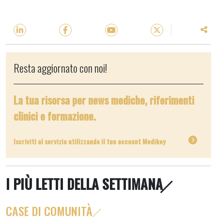
Resta aggiornato con noi!
La tua risorsa per news mediche, riferimenti
clinici e formazione.
Iscriviti al servizio utilizzando il tuo account Medikey
I PIÙ LETTI DELLA SETTIMANA
CASE DI COMUNITÀ