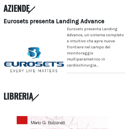
AZIENDE
Eurosets presenta Landing Advance
Eurosets presenta Landing
Advance, un sistema completo
e intuitivo che apre nuove
frontiere nel campo del
monitoraggio
multiparametrico in
cardiochirurgia...
LIBRERIA