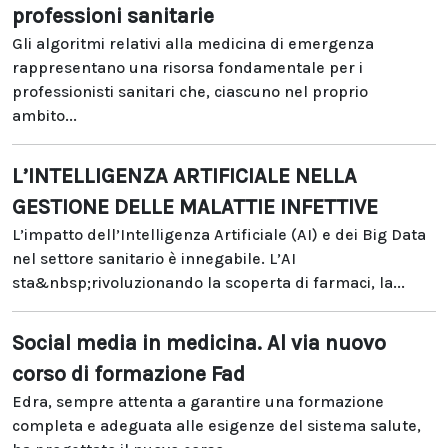
professioni sanitarie
Gli algoritmi relativi alla medicina di emergenza
rappresentano una risorsa fondamentale per i
professionisti sanitari che, ciascuno nel proprio
ambito...
L’INTELLIGENZA ARTIFICIALE NELLA
GESTIONE DELLE MALATTIE INFETTIVE
L’impatto dell’Intelligenza Artificiale (AI) e dei Big Data
nel settore sanitario è innegabile. L’AI
sta&nbsp;rivoluzionando la scoperta di farmaci, la...
Social media in medicina. Al via nuovo
corso di formazione Fad
Edra, sempre attenta a garantire una formazione
completa e adeguata alle esigenze del sistema salute,