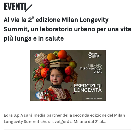
EVENTI
Al via la 2° edizione Milan Longevity
Summit, un laboratorio urbano per una vita
più lunga e in salute
Edra S.p.A sarà media partner della seconda edizione del Milan
Longevity Summit che si svolgerà a Milano dal 21 al...