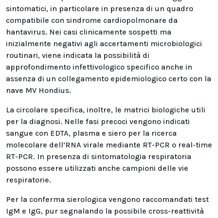
sintomatici, in particolare in presenza di un quadro
compatibile con sindrome cardiopolmonare da
hantavirus. Nei casi clinicamente sospetti ma
inizialmente negativi agli accertamenti microbiologici
routinari, viene indicata la possibilità di
approfondimento infettivologico specifico anche in
assenza di un collegamento epidemiologico certo con la
nave MV Hondius.
La circolare specifica, inoltre, le matrici biologiche utili
per la diagnosi. Nelle fasi precoci vengono indicati
sangue con EDTA, plasma e siero per la ricerca
molecolare dell’RNA virale mediante RT-PCR o real-time
RT-PCR. In presenza di sintomatologia respiratoria
possono essere utilizzati anche campioni delle vie
respiratorie.
Per la conferma sierologica vengono raccomandati test
IgM e IgG, pur segnalando la possibile cross-reattività