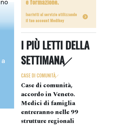
e formazione.
ono
Iscriviti al servizio utilizzando
il tuo account Medikey
I PIÙ LETTI DELLA
SETTIMANA
 a
CASE DI COMUNITÀ
Case di comunità,
accordo in Veneto.
Medici di famiglia
entreranno nelle 99
strutture regionali