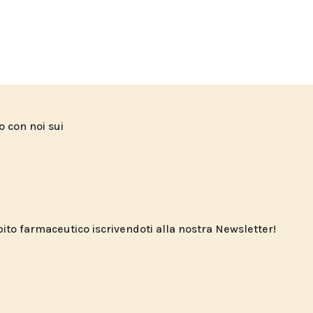
to con noi sui
o farmaceutico iscrivendoti alla nostra Newsletter!