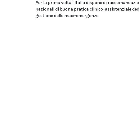
Per la prima volta l'Italia dispone di raccomandazi
nazionali di buona pratica clinico-assistenziale ded
gestione delle maxi-emergenze