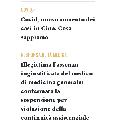
COVID
Covid, nuovo aumento dei
casi in Cina. Cosa
sappiamo
RESPONSABILITÀ MEDICA
Illegittima l'assenza
ingiustificata del medico
di medicina generale:
confermata la
sospensione per
violazione della
continuità assistenziale