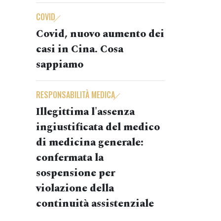
COVID
Covid, nuovo aumento dei
casi in Cina. Cosa
sappiamo
RESPONSABILITÀ MEDICA
Illegittima l'assenza
ingiustificata del medico
di medicina generale:
confermata la
sospensione per
violazione della
continuità assistenziale