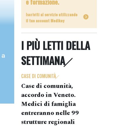
e formazione.
Iscriviti al servizio utilizzando
il tuo account Medikey
I PIÙ LETTI DELLA
 a
SETTIMANA
CASE DI COMUNITÀ
Case di comunità,
accordo in Veneto.
Medici di famiglia
entreranno nelle 99
strutture regionali