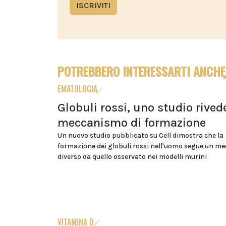
ISCRIVITI
POTREBBERO INTERESSARTI ANCHE
EMATOLOGIA
Globuli rossi, uno studio rivede
meccanismo di formazione
Un nuovo studio pubblicato su Cell dimostra che la
formazione dei globuli rossi nell'uomo segue un m
diverso da quello osservato nei modelli murini
VITAMINA D