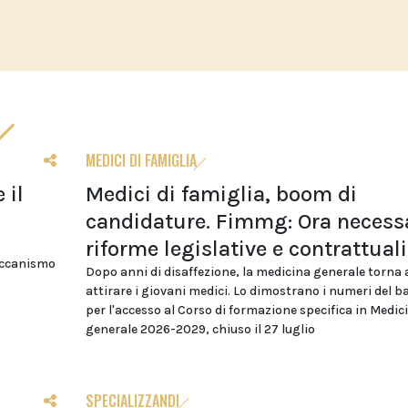
MEDICI DI FAMIGLIA
 il
Medici di famiglia, boom di
candidature. Fimmg: Ora necess
riforme legislative e contrattuali
eccanismo
Dopo anni di disaffezione, la medicina generale torna 
attirare i giovani medici. Lo dimostrano i numeri del 
per l'accesso al Corso di formazione specifica in Medic
generale 2026-2029, chiuso il 27 luglio
SPECIALIZZANDI