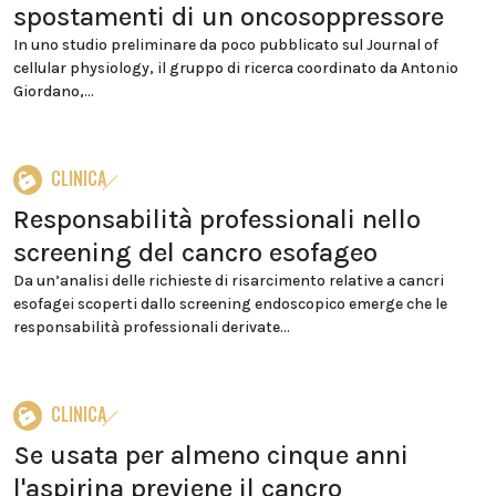
spostamenti di un oncosoppressore
In uno studio preliminare da poco pubblicato sul Journal of
cellular physiology, il gruppo di ricerca coordinato da Antonio
Giordano,...
CLINICA
Responsabilità professionali nello
screening del cancro esofageo
Da un’analisi delle richieste di risarcimento relative a cancri
esofagei scoperti dallo screening endoscopico emerge che le
responsabilità professionali derivate...
CLINICA
Se usata per almeno cinque anni
l'aspirina previene il cancro