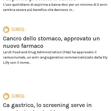
L’uso quotidiano di aspirina a basse dosi per un minimo di 5 anni
sembra essere più benefico che dannoso in...
CLINICA
Cancro dello stomaco, approvato un
nuovo farmaco
La US Food and Drug Administration (Fda) ha approvato il
ramucirumab, un anti-angiogenetico commercializzato dalla Ely
Lilly con il nome...
CLINICA
Ca gastrico, lo screening serve in