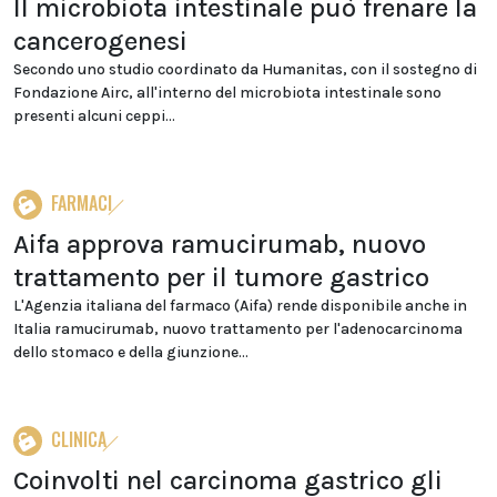
Il microbiota intestinale può frenare la
cancerogenesi
Secondo uno studio coordinato da Humanitas, con il sostegno di
Fondazione Airc, all'interno del microbiota intestinale sono
presenti alcuni ceppi...
FARMACI
Aifa approva ramucirumab, nuovo
trattamento per il tumore gastrico
L'Agenzia italiana del farmaco (Aifa) rende disponibile anche in
Italia ramucirumab, nuovo trattamento per l'adenocarcinoma
dello stomaco e della giunzione...
CLINICA
Coinvolti nel carcinoma gastrico gli