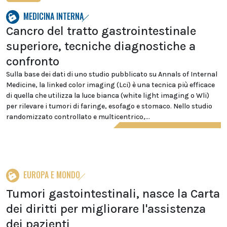
MEDICINA INTERNA
Cancro del tratto gastrointestinale
superiore, tecniche diagnostiche a
confronto
Sulla base dei dati di uno studio pubblicato su Annals of Internal
Medicine, la linked color imaging (Lci) è una tecnica più efficace
di quella che utilizza la luce bianca (white light imaging o Wli)
per rilevare i tumori di faringe, esofago e stomaco. Nello studio
randomizzato controllato e multicentrico,...
EUROPA E MONDO
Tumori gastointestinali, nasce la Carta
dei diritti per migliorare l'assistenza
dei pazienti