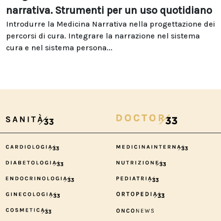
narrativa. Strumenti per un uso quotidiano
Introdurre la Medicina Narrativa nella progettazione dei
percorsi di cura. Integrare la narrazione nel sistema
cura e nel sistema persona...