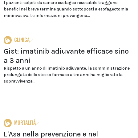
I pazienti colpiti da cancro esofageo resecabile traggono
benefici nel breve termine quando sottoposti a esofagectomia
mininvasiva. Le informazioni provengono...
CLINICA
Gist: imatinib adiuvante efficace sino
a 3 anni
Rispetto a un anno di imatinib adiuvante, la somministrazione
prolungata dello stesso farmaco a tre anni ha migliorato la
sopravvivenza...
MORTALITÀ
L'Asa nella prevenzione e nel