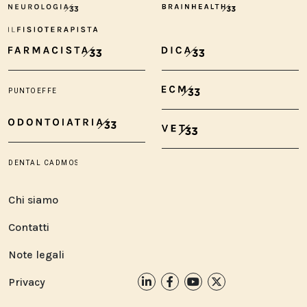
Chi siamo
Contatti
Note legali
Privacy