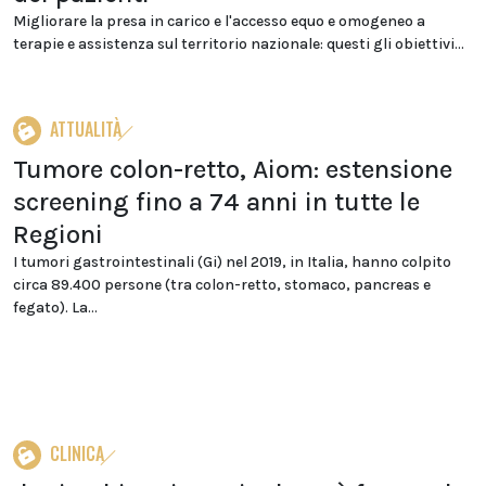
Migliorare la presa in carico e l'accesso equo e omogeneo a
terapie e assistenza sul territorio nazionale: questi gli obiettivi...
ATTUALITÀ
Tumore colon-retto, Aiom: estensione
screening fino a 74 anni in tutte le
Regioni
I tumori gastrointestinali (Gi) nel 2019, in Italia, hanno colpito
circa 89.400 persone (tra colon-retto, stomaco, pancreas e
fegato). La...
CLINICA