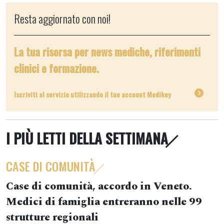
Resta aggiornato con noi!
La tua risorsa per news mediche, riferimenti
clinici e formazione.
Iscriviti al servizio utilizzando il tuo account Medikey
I PIÙ LETTI DELLA SETTIMANA
CASE DI COMUNITÀ
Case di comunità, accordo in Veneto.
Medici di famiglia entreranno nelle 99
strutture regionali