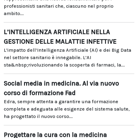
professionisti sanitari che, ciascuno nel proprio
ambito...
L’INTELLIGENZA ARTIFICIALE NELLA
GESTIONE DELLE MALATTIE INFETTIVE
L’impatto dell’Intelligenza Artificiale (AI) e dei Big Data
nel settore sanitario è innegabile. L’AI
sta&nbsp;rivoluzionando la scoperta di farmaci, la...
Social media in medicina. Al via nuovo
corso di formazione Fad
Edra, sempre attenta a garantire una formazione
completa e adeguata alle esigenze del sistema salute,
ha progettato il nuovo corso...
Progettare la cura con la medicina