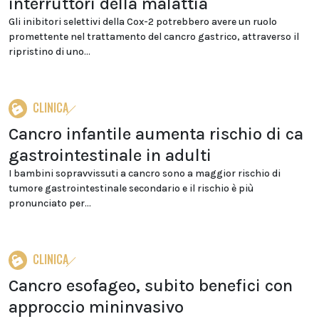
interruttori della malattia
Gli inibitori selettivi della Cox-2 potrebbero avere un ruolo
promettente nel trattamento del cancro gastrico, attraverso il
ripristino di uno...
CLINICA
Cancro infantile aumenta rischio di ca
gastrointestinale in adulti
I bambini sopravvissuti a cancro sono a maggior rischio di
tumore gastrointestinale secondario e il rischio è più
pronunciato per...
CLINICA
Cancro esofageo, subito benefici con
approccio mininvasivo