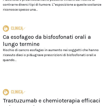
contrarre diversi tipi di tumore. L''esposizione a queste sostanze
riconosce spesso una...
CLINICA
Ca esofageo da bisfosfonati orali a
lungo termine
Rischio di cancro esofageo in aumento nei soggetti che hanno
ricevuto dieci o pi&ugrave prescrizioni di bisfosfonati orali e
quando...
CLINICA
Trastuzumab e chemioterapia efficaci