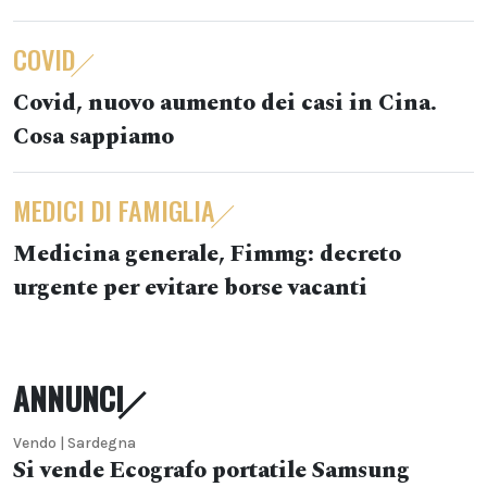
COVID
Covid, nuovo aumento dei casi in Cina.
Cosa sappiamo
MEDICI DI FAMIGLIA
Medicina generale, Fimmg: decreto
urgente per evitare borse vacanti
ANNUNCI
Vendo | Sardegna
Si vende Ecografo portatile Samsung