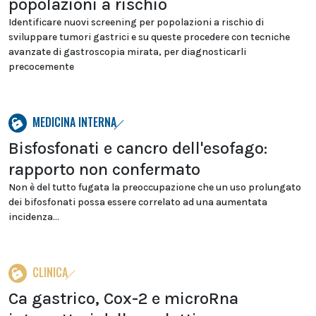
popolazioni a rischio
Identificare nuovi screening per popolazioni a rischio di
sviluppare tumori gastrici e su queste procedere con tecniche
avanzate di gastroscopia mirata, per diagnosticarli
precocemente
MEDICINA INTERNA
Bisfosfonati e cancro dell'esofago:
rapporto non confermato
Non è del tutto fugata la preoccupazione che un uso prolungato
dei bifosfonati possa essere correlato ad una aumentata
incidenza...
CLINICA
Ca gastrico, Cox-2 e microRna