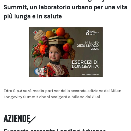
Summit, un laboratorio urbano per una vita
più lunga e in salute
Edra S.p.A sarà media partner della seconda edizione del Milan
Longevity Summit che si svolgerà a Milano dal 21 al...
AZIENDE