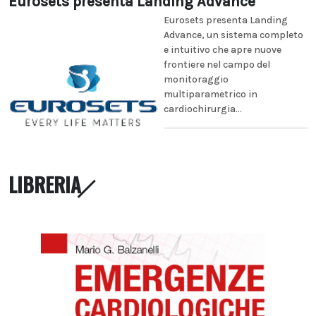
Eurosets presenta Landing Advance
Eurosets presenta Landing
Advance, un sistema completo
e intuitivo che apre nuove
frontiere nel campo del
monitoraggio
multiparametrico in
cardiochirurgia...
LIBRERIA