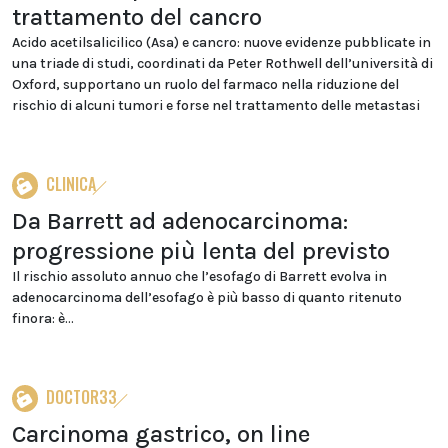
trattamento del cancro
Acido acetilsalicilico (Asa) e cancro: nuove evidenze pubblicate in
una triade di studi, coordinati da Peter Rothwell dell’università di
Oxford, supportano un ruolo del farmaco nella riduzione del
rischio di alcuni tumori e forse nel trattamento delle metastasi
CLINICA
Da Barrett ad adenocarcinoma:
progressione più lenta del previsto
Il rischio assoluto annuo che l’esofago di Barrett evolva in
adenocarcinoma dell’esofago è più basso di quanto ritenuto
finora: è...
DOCTOR33
Carcinoma gastrico, on line