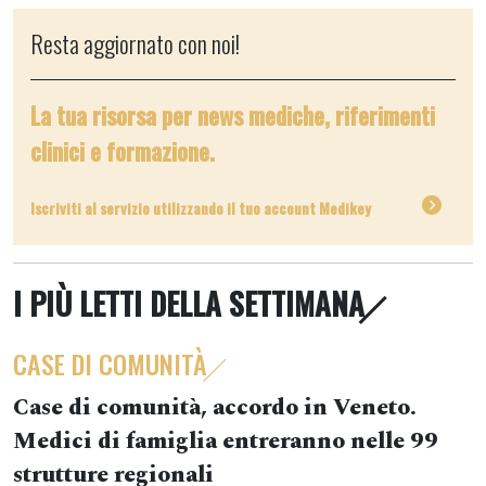
Resta aggiornato con noi!
La tua risorsa per news mediche, riferimenti
clinici e formazione.
Iscriviti al servizio utilizzando il tuo account Medikey
I PIÙ LETTI DELLA SETTIMANA
CASE DI COMUNITÀ
Case di comunità, accordo in Veneto.
Medici di famiglia entreranno nelle 99
strutture regionali