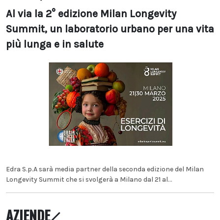
Al via la 2° edizione Milan Longevity
Summit, un laboratorio urbano per una vita
più lunga e in salute
Edra S.p.A sarà media partner della seconda edizione del Milan
Longevity Summit che si svolgerà a Milano dal 21 al...
AZIENDE