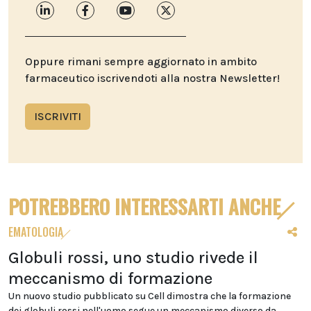
Oppure rimani sempre aggiornato in ambito
farmaceutico iscrivendoti alla nostra Newsletter!
ISCRIVITI
POTREBBERO INTERESSARTI ANCHE
EMATOLOGIA
Globuli rossi, uno studio rivede il
meccanismo di formazione
Un nuovo studio pubblicato su Cell dimostra che la formazione
dei globuli rossi nell'uomo segue un meccanismo diverso da