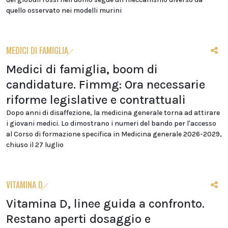
quello osservato nei modelli murini
MEDICI DI FAMIGLIA
Medici di famiglia, boom di
candidature. Fimmg: Ora necessarie
riforme legislative e contrattuali
Dopo anni di disaffezione, la medicina generale torna ad attirare
i giovani medici. Lo dimostrano i numeri del bando per l'accesso
al Corso di formazione specifica in Medicina generale 2026-2029,
chiuso il 27 luglio
VITAMINA D
Vitamina D, linee guida a confronto.
Restano aperti dosaggio e