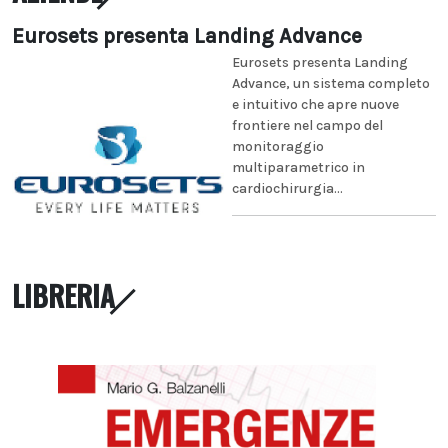
Eurosets presenta Landing Advance
Eurosets presenta Landing
Advance, un sistema completo
e intuitivo che apre nuove
frontiere nel campo del
monitoraggio
multiparametrico in
cardiochirurgia...
LIBRERIA