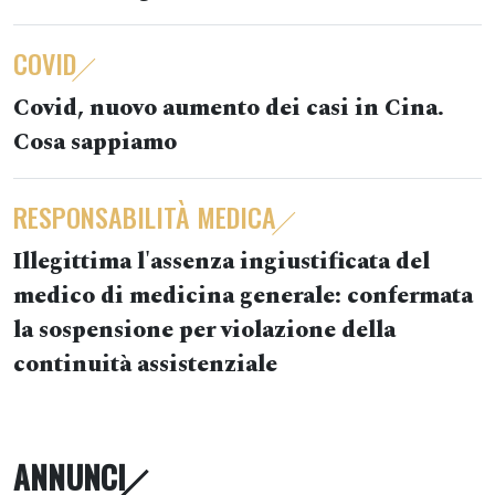
COVID
Covid, nuovo aumento dei casi in Cina.
Cosa sappiamo
RESPONSABILITÀ MEDICA
Illegittima l'assenza ingiustificata del
medico di medicina generale: confermata
la sospensione per violazione della
continuità assistenziale
ANNUNCI