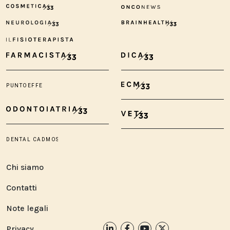
Chi siamo
Contatti
Note legali
Privacy