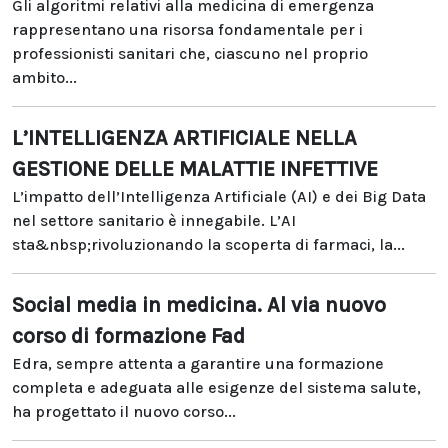
Gli algoritmi relativi alla medicina di emergenza
rappresentano una risorsa fondamentale per i
professionisti sanitari che, ciascuno nel proprio
ambito...
L’INTELLIGENZA ARTIFICIALE NELLA
GESTIONE DELLE MALATTIE INFETTIVE
L’impatto dell’Intelligenza Artificiale (AI) e dei Big Data
nel settore sanitario è innegabile. L’AI
sta&nbsp;rivoluzionando la scoperta di farmaci, la...
Social media in medicina. Al via nuovo
corso di formazione Fad
Edra, sempre attenta a garantire una formazione
completa e adeguata alle esigenze del sistema salute,
ha progettato il nuovo corso...