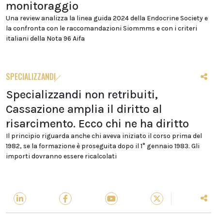
monitoraggio
Una review analizza la linea guida 2024 della Endocrine Society e
la confronta con le raccomandazioni Siommms e con i criteri
italiani della Nota 96 Aifa
SPECIALIZZANDI
Specializzandi non retribuiti,
Cassazione amplia il diritto al
risarcimento. Ecco chi ne ha diritto
Il principio riguarda anche chi aveva iniziato il corso prima del
1982, se la formazione è proseguita dopo il 1° gennaio 1983. Gli
importi dovranno essere ricalcolati