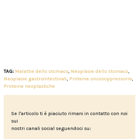
TAG:
Malattie dello stomaco
,
Neoplasie dello stomaco
,
Neoplasie gastrointestinali
,
Proteine oncosoppressorie
,
Proteine neoplastiche
Se l'articolo ti è piaciuto rimani in contatto con noi
sui
nostri canali social seguendoci su: