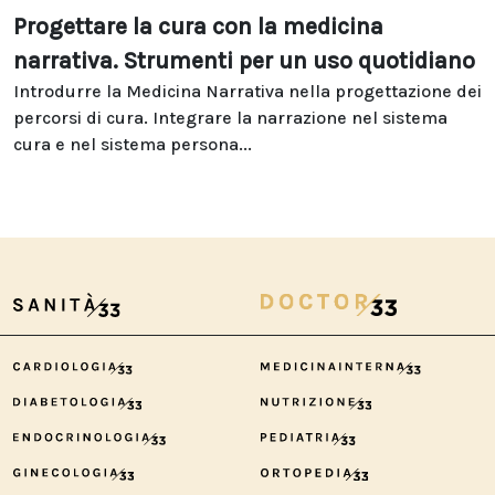
Progettare la cura con la medicina
narrativa. Strumenti per un uso quotidiano
Introdurre la Medicina Narrativa nella progettazione dei
percorsi di cura. Integrare la narrazione nel sistema
cura e nel sistema persona...