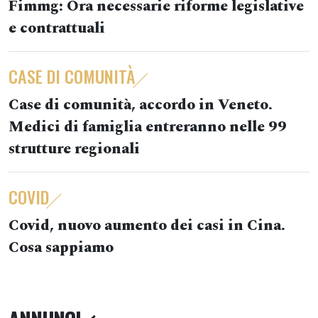
Fimmg: Ora necessarie riforme legislative
e contrattuali
CASE DI COMUNITÀ
Case di comunità, accordo in Veneto.
Medici di famiglia entreranno nelle 99
strutture regionali
COVID
Covid, nuovo aumento dei casi in Cina.
Cosa sappiamo