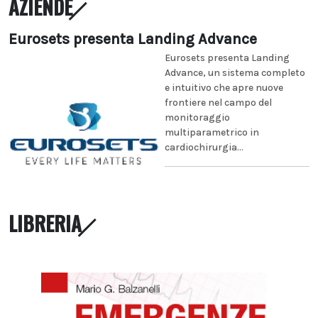
AZIENDE
Eurosets presenta Landing Advance
Eurosets presenta Landing
Advance, un sistema completo
e intuitivo che apre nuove
frontiere nel campo del
monitoraggio
multiparametrico in
cardiochirurgia...
LIBRERIA