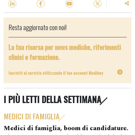
Resta aggiornato con noi!
La tua risorsa per news mediche, riferimenti
clinici e formazione.
Iscriviti al servizio utilizzando il tuo account Medikey
I PIÙ LETTI DELLA SETTIMANA
MEDICI DI FAMIGLIA
Medici di famiglia, boom di candidature.