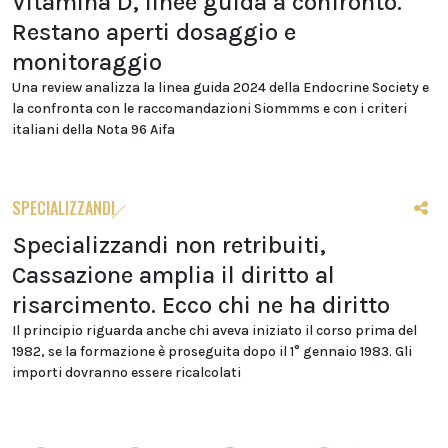
Vitamina D, linee guida a confronto.
Restano aperti dosaggio e
monitoraggio
Una review analizza la linea guida 2024 della Endocrine Society e
la confronta con le raccomandazioni Siommms e con i criteri
italiani della Nota 96 Aifa
SPECIALIZZANDI
Specializzandi non retribuiti,
Cassazione amplia il diritto al
risarcimento. Ecco chi ne ha diritto
Il principio riguarda anche chi aveva iniziato il corso prima del
1982, se la formazione è proseguita dopo il 1° gennaio 1983. Gli
importi dovranno essere ricalcolati