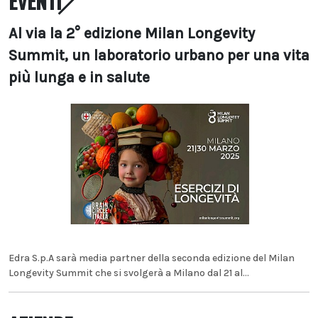
EVENTI
Al via la 2° edizione Milan Longevity
Summit, un laboratorio urbano per una vita
più lunga e in salute
Edra S.p.A sarà media partner della seconda edizione del Milan
Longevity Summit che si svolgerà a Milano dal 21 al...