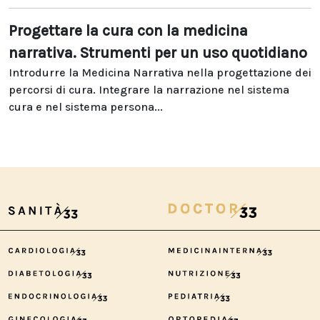
Progettare la cura con la medicina
narrativa. Strumenti per un uso quotidiano
Introdurre la Medicina Narrativa nella progettazione dei
percorsi di cura. Integrare la narrazione nel sistema
cura e nel sistema persona...