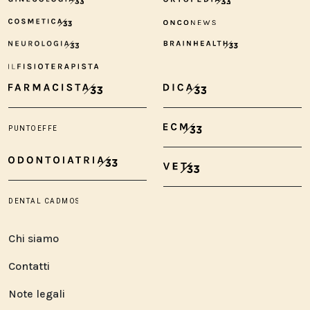
Chi siamo
Contatti
Note legali