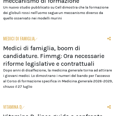
meccanismo di formazione
Un nuovo studio pubblicato su Cell dimostra che la formazione
dei globuli rossi nell'uomo segue un meccanismo diverso da
quello osservato nei modelli murini
MEDICI DI FAMIGLIA
Medici di famiglia, boom di
candidature. Fimmg: Ora necessarie
riforme legislative e contrattuali
Dopo anni di disaffezione, la medicina generale torna ad attirare
i giovani medici. Lo dimostrano i numeri del bando per l'accesso
al Corso di formazione specifica in Medicina generale 2026-2029,
chiuso il 27 luglio
VITAMINA D