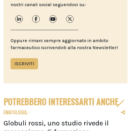
nostri canali social seguendoci su:
Oppure rimani sempre aggiornato in ambito
farmaceutico iscrivendoti alla nostra Newsletter!
ISCRIVITI
POTREBBERO INTERESSARTI ANCHE
EMATOLOGIA
Globuli rossi, uno studio rivede il