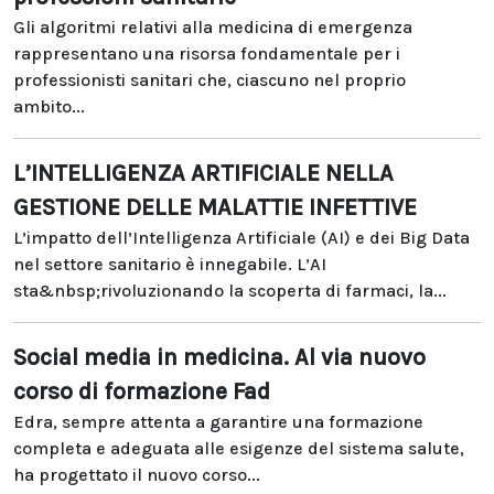
Gli algoritmi relativi alla medicina di emergenza
rappresentano una risorsa fondamentale per i
professionisti sanitari che, ciascuno nel proprio
ambito...
L’INTELLIGENZA ARTIFICIALE NELLA
GESTIONE DELLE MALATTIE INFETTIVE
L’impatto dell’Intelligenza Artificiale (AI) e dei Big Data
nel settore sanitario è innegabile. L’AI
sta&nbsp;rivoluzionando la scoperta di farmaci, la...
Social media in medicina. Al via nuovo
corso di formazione Fad
Edra, sempre attenta a garantire una formazione
completa e adeguata alle esigenze del sistema salute,
ha progettato il nuovo corso...