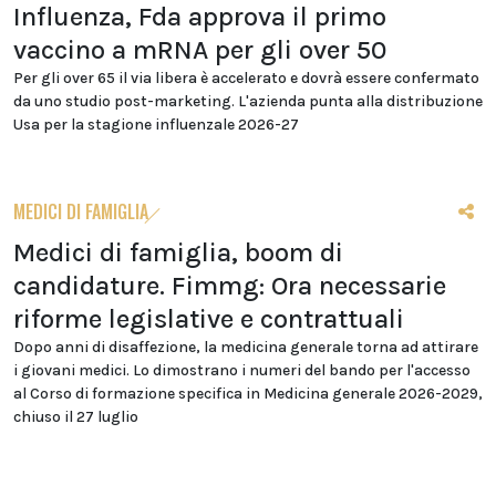
Influenza, Fda approva il primo
vaccino a mRNA per gli over 50
Per gli over 65 il via libera è accelerato e dovrà essere confermato
da uno studio post-marketing. L'azienda punta alla distribuzione
Usa per la stagione influenzale 2026-27
MEDICI DI FAMIGLIA
Medici di famiglia, boom di
candidature. Fimmg: Ora necessarie
riforme legislative e contrattuali
Dopo anni di disaffezione, la medicina generale torna ad attirare
i giovani medici. Lo dimostrano i numeri del bando per l'accesso
al Corso di formazione specifica in Medicina generale 2026-2029,
chiuso il 27 luglio