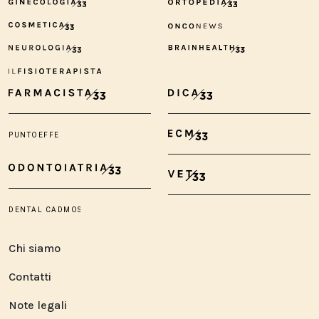
Chi siamo
Contatti
Note legali