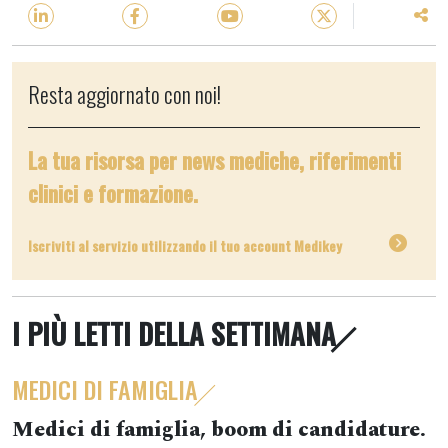
Resta aggiornato con noi!
La tua risorsa per news mediche, riferimenti
clinici e formazione.
Iscriviti al servizio utilizzando il tuo account Medikey
I PIÙ LETTI DELLA SETTIMANA
MEDICI DI FAMIGLIA
Medici di famiglia, boom di candidature.