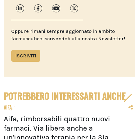
Oppure rimani sempre aggiornato in ambito
farmaceutico iscrivendoti alla nostra Newsletter!
ISCRIVITI
POTREBBERO INTERESSARTI ANCHE
AIFA
Aifa, rimborsabili quattro nuovi
farmaci. Via libera anche a
un'innovativa terapia per la Sla