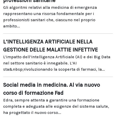
professioni sanitarie
Gli algoritmi relativi alla medicina di emergenza
rappresentano una risorsa fondamentale per i
professionisti sanitari che, ciascuno nel proprio
ambito...
L’INTELLIGENZA ARTIFICIALE NELLA
GESTIONE DELLE MALATTIE INFETTIVE
L’impatto dell’Intelligenza Artificiale (AI) e dei Big Data
nel settore sanitario è innegabile. L’AI
sta&nbsp;rivoluzionando la scoperta di farmaci, la...
Social media in medicina. Al via nuovo
corso di formazione Fad
Edra, sempre attenta a garantire una formazione
completa e adeguata alle esigenze del sistema salute,
ha progettato il nuovo corso...