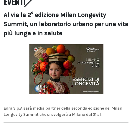
EVENTI
Al via la 2° edizione Milan Longevity
Summit, un laboratorio urbano per una vita
più lunga e in salute
Edra S.p.A sarà media partner della seconda edizione del Milan
Longevity Summit che si svolgerà a Milano dal 21 al...