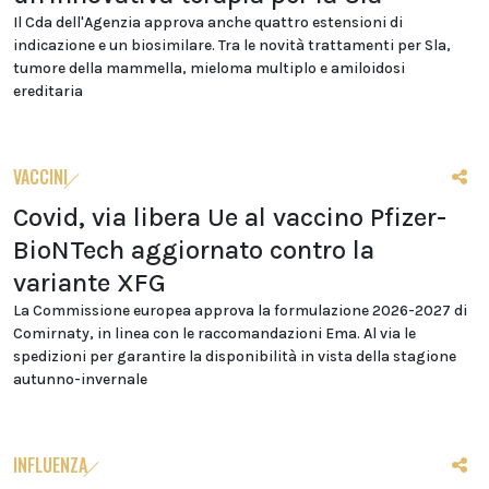
Il Cda dell'Agenzia approva anche quattro estensioni di
indicazione e un biosimilare. Tra le novità trattamenti per Sla,
tumore della mammella, mieloma multiplo e amiloidosi
ereditaria
VACCINI
Covid, via libera Ue al vaccino Pfizer-
BioNTech aggiornato contro la
variante XFG
La Commissione europea approva la formulazione 2026-2027 di
Comirnaty, in linea con le raccomandazioni Ema. Al via le
spedizioni per garantire la disponibilità in vista della stagione
autunno-invernale
INFLUENZA