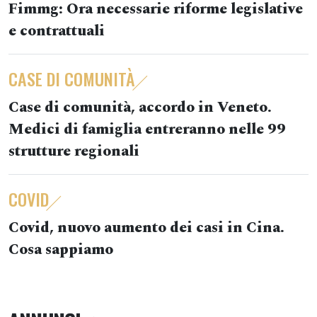
Fimmg: Ora necessarie riforme legislative
e contrattuali
CASE DI COMUNITÀ
Case di comunità, accordo in Veneto.
Medici di famiglia entreranno nelle 99
strutture regionali
COVID
Covid, nuovo aumento dei casi in Cina.
Cosa sappiamo