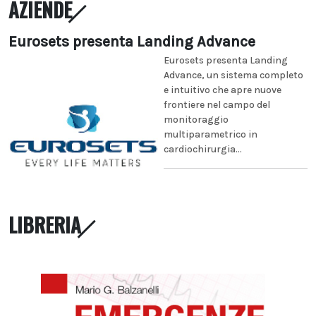
AZIENDE
Eurosets presenta Landing Advance
Eurosets presenta Landing
Advance, un sistema completo
e intuitivo che apre nuove
frontiere nel campo del
monitoraggio
multiparametrico in
cardiochirurgia...
LIBRERIA