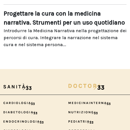
Progettare la cura con la medicina
narrativa. Strumenti per un uso quotidiano
Introdurre la Medicina Narrativa nella progettazione dei
percorsi di cura. Integrare la narrazione nel sistema
cura e nel sistema persona...