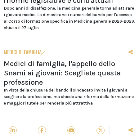
riforme legislative e contrattuali
Dopo anni di disaffezione, la medicina generale torna ad attirare
i giovani medici. Lo dimostrano i numeri del bando per l'accesso
al Corso di formazione specifica in Medicina generale 2026-2029,
chiuso il 27 luglio
MEDICI DI FAMIGLIA
Medici di famiglia, l'appello dello
Snami ai giovani: Scegliete questa
professione
In vista della chiusura del bando il sindacato invita i giovani a
scegliere la professione, ma chiede una riforma della formazione
e maggiori tutele per renderla più attrattiva