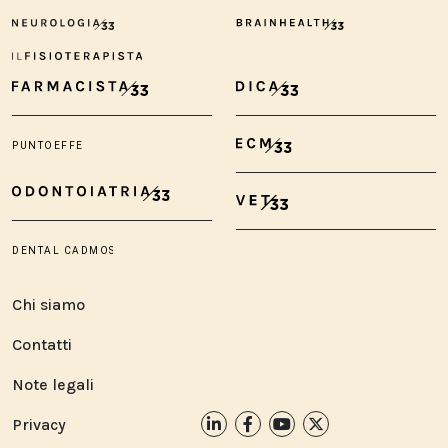
Chi siamo
Contatti
Note legali
Privacy