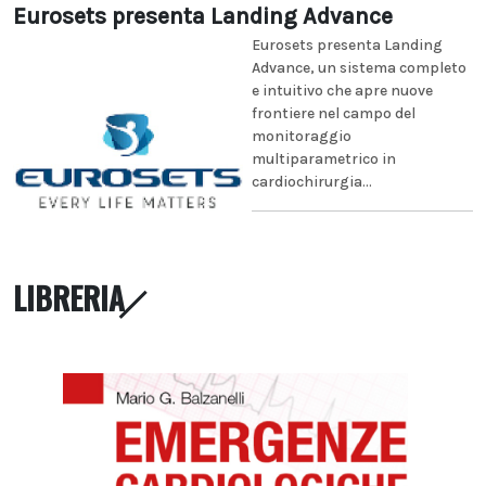
Eurosets presenta Landing Advance
Eurosets presenta Landing
Advance, un sistema completo
e intuitivo che apre nuove
frontiere nel campo del
monitoraggio
multiparametrico in
cardiochirurgia...
LIBRERIA