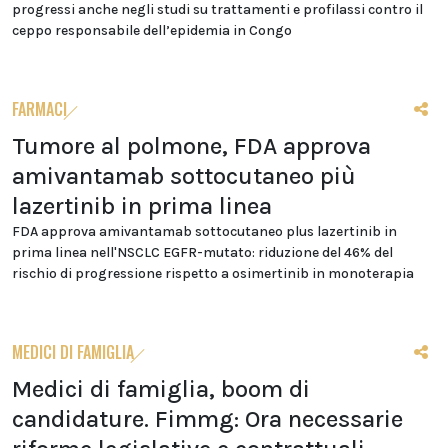
progressi anche negli studi su trattamenti e profilassi contro il
ceppo responsabile dell’epidemia in Congo
FARMACI
Tumore al polmone, FDA approva
amivantamab sottocutaneo più
lazertinib in prima linea
FDA approva amivantamab sottocutaneo plus lazertinib in
prima linea nell'NSCLC EGFR-mutato: riduzione del 46% del
rischio di progressione rispetto a osimertinib in monoterapia
MEDICI DI FAMIGLIA
Medici di famiglia, boom di
candidature. Fimmg: Ora necessarie