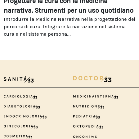
Progettare la cura con la medicina
narrativa. Strumenti per un uso quotidiano
Introdurre la Medicina Narrativa nella progettazione dei
percorsi di cura. Integrare la narrazione nel sistema
cura e nel sistema persona...