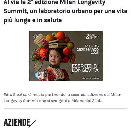
Al via la 2° edizione Milan Longevity
Summit, un laboratorio urbano per una vita
più lunga e in salute
Edra S.p.A sarà media partner della seconda edizione del Milan
Longevity Summit che si svolgerà a Milano dal 21 al...
AZIENDE