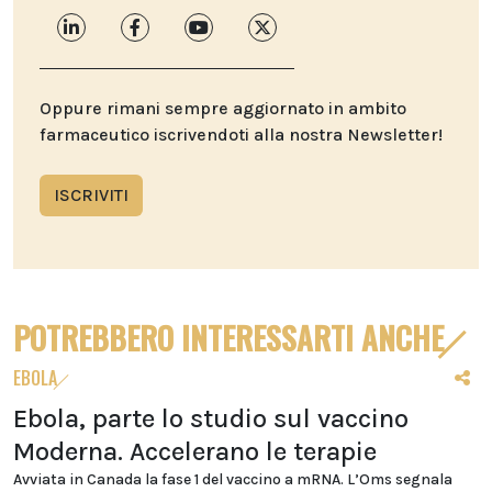
Oppure rimani sempre aggiornato in ambito
farmaceutico iscrivendoti alla nostra Newsletter!
ISCRIVITI
POTREBBERO INTERESSARTI ANCHE
EBOLA
Ebola, parte lo studio sul vaccino
Moderna. Accelerano le terapie
Avviata in Canada la fase 1 del vaccino a mRNA. L’Oms segnala