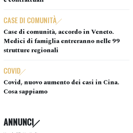
e contrattuali
CASE DI COMUNITÀ
Case di comunità, accordo in Veneto.
Medici di famiglia entreranno nelle 99
strutture regionali
COVID
Covid, nuovo aumento dei casi in Cina.
Cosa sappiamo
ANNUNCI