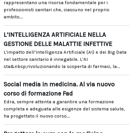
rappresentano una risorsa fondamentale per i
professionisti sanitari che, ciascuno nel proprio
ambito...
L’INTELLIGENZA ARTIFICIALE NELLA
GESTIONE DELLE MALATTIE INFETTIVE
L’impatto dell’Intelligenza Artificiale (AI) e dei Big Data
nel settore sanitario è innegabile. L’AI
sta&nbsp;rivoluzionando la scoperta di farmaci, la...
Social media in medicina. Al via nuovo
corso di formazione Fad
Edra, sempre attenta a garantire una formazione
completa e adeguata alle esigenze del sistema salute,
ha progettato il nuovo corso...