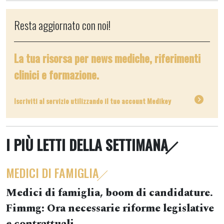
Resta aggiornato con noi!
La tua risorsa per news mediche, riferimenti
clinici e formazione.
Iscriviti al servizio utilizzando il tuo account Medikey
I PIÙ LETTI DELLA SETTIMANA
MEDICI DI FAMIGLIA
Medici di famiglia, boom di candidature.
Fimmg: Ora necessarie riforme legislative