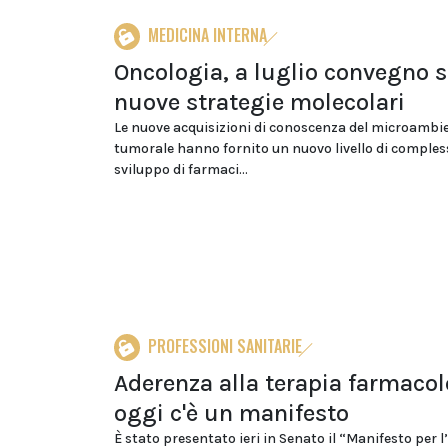
MEDICINA INTERNA
Oncologia, a luglio convegno 
nuove strategie molecolari
Le nuove acquisizioni di conoscenza del microambi
tumorale hanno fornito un nuovo livello di compless
sviluppo di farmaci...
PROFESSIONI SANITARIE
Aderenza alla terapia farmacol
oggi c'è un manifesto
È stato presentato ieri in Senato il “Manifesto per 