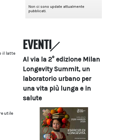
EVENTI
il latte
Al via la 2° edizione Milan
Longevity Summit, un
laboratorio urbano per
una vita più lunga e in
salute
e utile