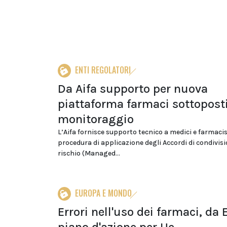
ENTI REGOLATORI
Da Aifa supporto per nuova
piattaforma farmaci sottoposti
monitoraggio
L’Aifa fornisce supporto tecnico a medici e farmacis
procedura di applicazione degli Accordi di condivisi
rischio (Managed...
EUROPA E MONDO
Errori nell'uso dei farmaci, da