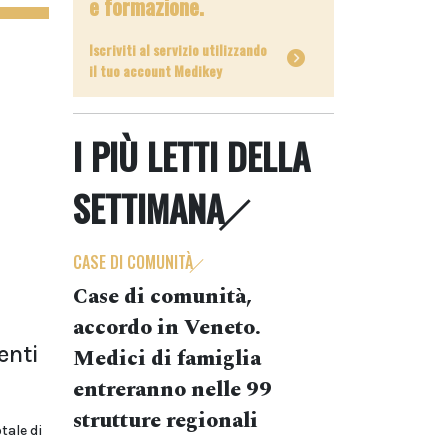
e formazione.
Iscriviti al servizio utilizzando
il tuo account Medikey
I PIÙ LETTI DELLA
SETTIMANA
CASE DI COMUNITÀ
Case di comunità,
accordo in Veneto.
enti
Medici di famiglia
entreranno nelle 99
strutture regionali
tale di