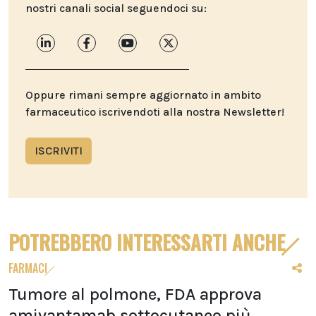
nostri canali social seguendoci su:
Oppure rimani sempre aggiornato in ambito
farmaceutico iscrivendoti alla nostra Newsletter!
ISCRIVITI
POTREBBERO INTERESSARTI ANCHE
FARMACI
Tumore al polmone, FDA approva
amivantamab sottocutaneo più