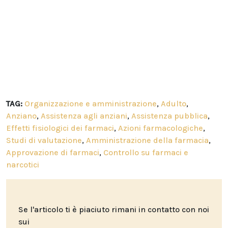
TAG:
Organizzazione e amministrazione
,
Adulto
,
Anziano
,
Assistenza agli anziani
,
Assistenza pubblica
,
Effetti fisiologici dei farmaci
,
Azioni farmacologiche
,
Studi di valutazione
,
Amministrazione della farmacia
,
Approvazione di farmaci
,
Controllo su farmaci e
narcotici
Se l'articolo ti è piaciuto rimani in contatto con noi
sui