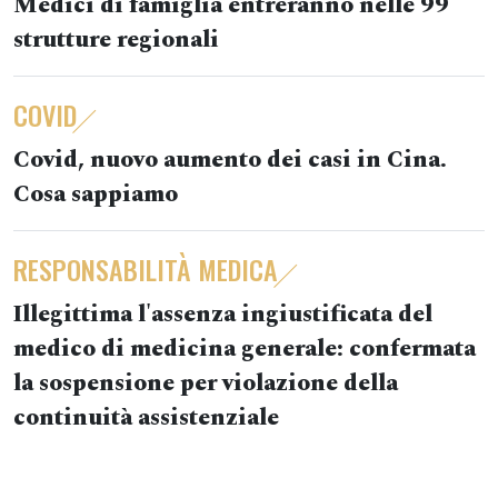
Medici di famiglia entreranno nelle 99
strutture regionali
COVID
Covid, nuovo aumento dei casi in Cina.
Cosa sappiamo
RESPONSABILITÀ MEDICA
Illegittima l'assenza ingiustificata del
medico di medicina generale: confermata
la sospensione per violazione della
continuità assistenziale