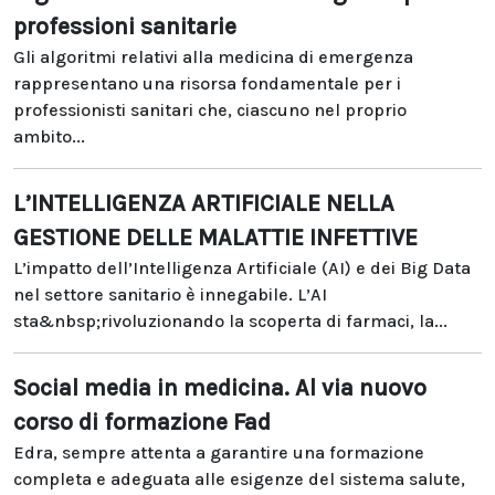
professioni sanitarie
Gli algoritmi relativi alla medicina di emergenza
rappresentano una risorsa fondamentale per i
professionisti sanitari che, ciascuno nel proprio
ambito...
L’INTELLIGENZA ARTIFICIALE NELLA
GESTIONE DELLE MALATTIE INFETTIVE
L’impatto dell’Intelligenza Artificiale (AI) e dei Big Data
nel settore sanitario è innegabile. L’AI
sta&nbsp;rivoluzionando la scoperta di farmaci, la...
Social media in medicina. Al via nuovo
corso di formazione Fad
Edra, sempre attenta a garantire una formazione
completa e adeguata alle esigenze del sistema salute,