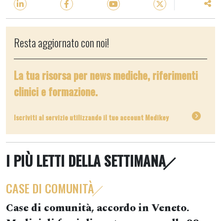
Resta aggiornato con noi!
La tua risorsa per news mediche, riferimenti
clinici e formazione.
Iscriviti al servizio utilizzando il tuo account Medikey
I PIÙ LETTI DELLA SETTIMANA
CASE DI COMUNITÀ
Case di comunità, accordo in Veneto.