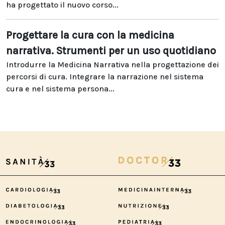
ha progettato il nuovo corso...
Progettare la cura con la medicina
narrativa. Strumenti per un uso quotidiano
Introdurre la Medicina Narrativa nella progettazione dei
percorsi di cura. Integrare la narrazione nel sistema
cura e nel sistema persona...