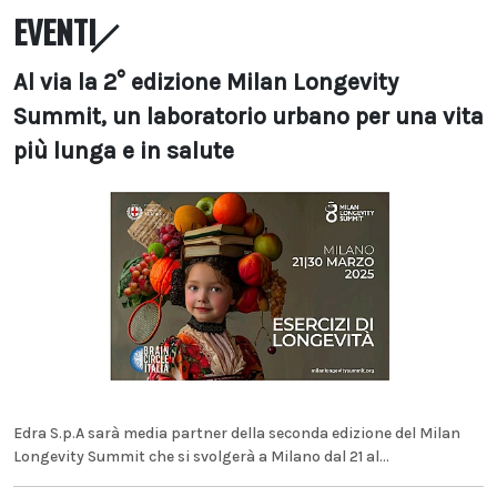
EVENTI
Al via la 2° edizione Milan Longevity
Summit, un laboratorio urbano per una vita
più lunga e in salute
Edra S.p.A sarà media partner della seconda edizione del Milan
Longevity Summit che si svolgerà a Milano dal 21 al...