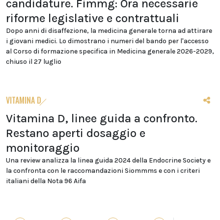
candidature. Fimmg: Ora necessarie
riforme legislative e contrattuali
Dopo anni di disaffezione, la medicina generale torna ad attirare
i giovani medici. Lo dimostrano i numeri del bando per l'accesso
al Corso di formazione specifica in Medicina generale 2026-2029,
chiuso il 27 luglio
VITAMINA D
Vitamina D, linee guida a confronto.
Restano aperti dosaggio e
monitoraggio
Una review analizza la linea guida 2024 della Endocrine Society e
la confronta con le raccomandazioni Siommms e con i criteri
italiani della Nota 96 Aifa