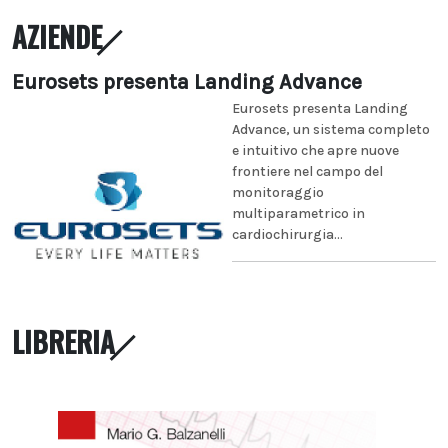
AZIENDE
Eurosets presenta Landing Advance
Eurosets presenta Landing
Advance, un sistema completo
e intuitivo che apre nuove
frontiere nel campo del
monitoraggio
multiparametrico in
cardiochirurgia...
LIBRERIA