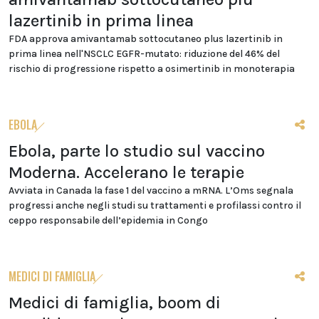
lazertinib in prima linea
FDA approva amivantamab sottocutaneo plus lazertinib in
prima linea nell'NSCLC EGFR-mutato: riduzione del 46% del
rischio di progressione rispetto a osimertinib in monoterapia
EBOLA
Ebola, parte lo studio sul vaccino
Moderna. Accelerano le terapie
Avviata in Canada la fase 1 del vaccino a mRNA. L’Oms segnala
progressi anche negli studi su trattamenti e profilassi contro il
ceppo responsabile dell’epidemia in Congo
MEDICI DI FAMIGLIA
Medici di famiglia, boom di