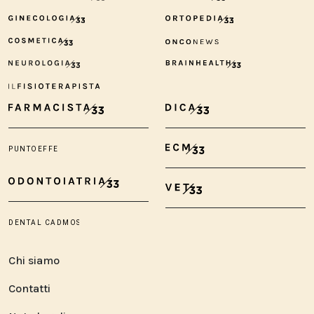
Chi siamo
Contatti