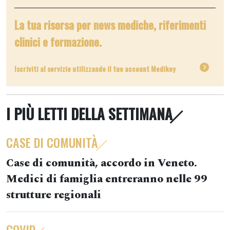
La tua risorsa per news mediche, riferimenti
clinici e formazione.
Iscriviti al servizio utilizzando il tuo account Medikey
I PIÙ LETTI DELLA SETTIMANA
CASE DI COMUNITÀ
Case di comunità, accordo in Veneto.
Medici di famiglia entreranno nelle 99
strutture regionali
COVID