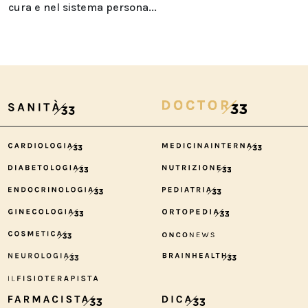
cura e nel sistema persona...