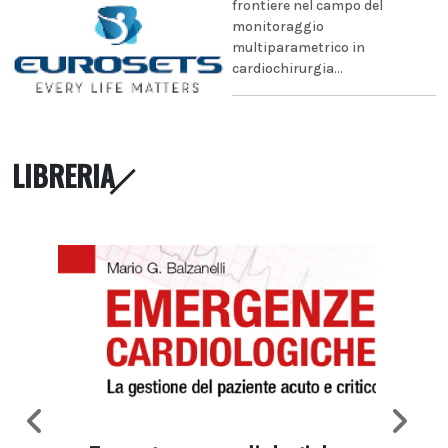
frontiere nel campo del
monitoraggio
multiparametrico in
cardiochirurgia...
LIBRERIA