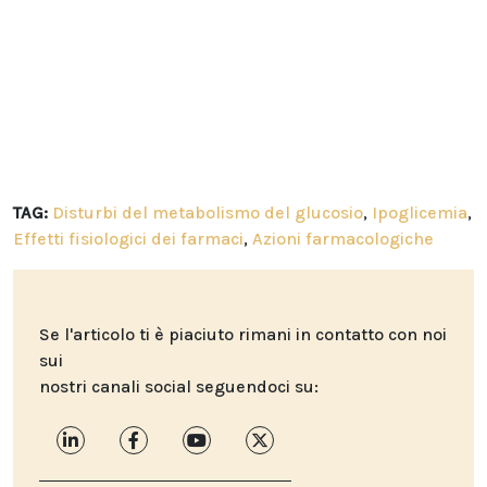
TAG:
Disturbi del metabolismo del glucosio
,
Ipoglicemia
,
Effetti fisiologici dei farmaci
,
Azioni farmacologiche
Se l'articolo ti è piaciuto rimani in contatto con noi
sui
nostri canali social seguendoci su: