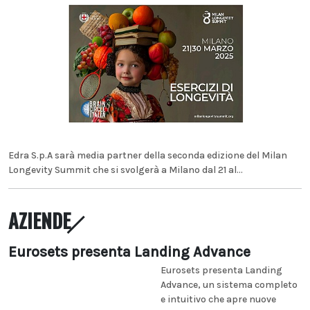
Edra S.p.A sarà media partner della seconda edizione del Milan
Longevity Summit che si svolgerà a Milano dal 21 al...
AZIENDE
Eurosets presenta Landing Advance
Eurosets presenta Landing
Advance, un sistema completo
e intuitivo che apre nuove