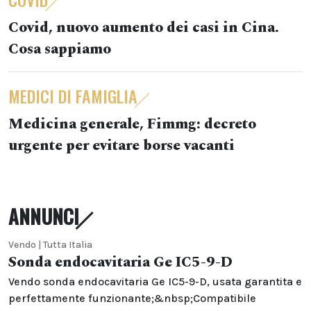
Covid, nuovo aumento dei casi in Cina.
Cosa sappiamo
MEDICI DI FAMIGLIA
Medicina generale, Fimmg: decreto
urgente per evitare borse vacanti
ANNUNCI
Vendo | Tutta Italia
Sonda endocavitaria Ge IC5-9-D
Vendo sonda endocavitaria Ge IC5-9-D, usata garantita e
perfettamente funzionante;&nbsp;Compatibile