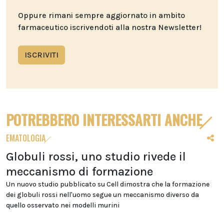
Oppure rimani sempre aggiornato in ambito
farmaceutico iscrivendoti alla nostra Newsletter!
ISCRIVITI
POTREBBERO INTERESSARTI ANCHE
EMATOLOGIA
Globuli rossi, uno studio rivede il
meccanismo di formazione
Un nuovo studio pubblicato su Cell dimostra che la formazione
dei globuli rossi nell'uomo segue un meccanismo diverso da
quello osservato nei modelli murini