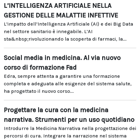
L’INTELLIGENZA ARTIFICIALE NELLA
GESTIONE DELLE MALATTIE INFETTIVE
L’impatto dell’Intelligenza Artificiale (AI) e dei Big Data
nel settore sanitario è innegabile. L’AI
sta&nbsp;rivoluzionando la scoperta di farmaci, la...
Social media in medicina. Al via nuovo
corso di formazione Fad
Edra, sempre attenta a garantire una formazione
completa e adeguata alle esigenze del sistema salute,
ha progettato il nuovo corso...
Progettare la cura con la medicina
narrativa. Strumenti per un uso quotidiano
Introdurre la Medicina Narrativa nella progettazione dei
percorsi di cura. Integrare la narrazione nel sistema