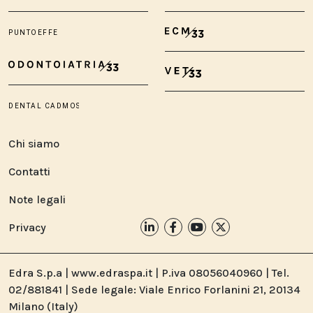
Chi siamo
Contatti
Note legali
Privacy
Edra S.p.a | www.edraspa.it | P.iva 08056040960 | Tel.
02/881841 | Sede legale: Viale Enrico Forlanini 21, 20134
Milano (Italy)