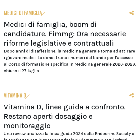
MEDICI DI FAMIGLIA
Medici di famiglia, boom di
candidature. Fimmg: Ora necessarie
riforme legislative e contrattuali
Dopo anni di disaffezione, la medicina generale torna ad attirare
i giovani medici. Lo dimostrano i numeri del bando per l'accesso
al Corso di formazione specifica in Medicina generale 2026-2029,
chiuso il 27 luglio
VITAMINA D
Vitamina D, linee guida a confronto.
Restano aperti dosaggio e
monitoraggio
Una review analizza la linea guida 2024 della Endocrine Society e