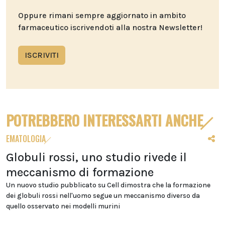
Oppure rimani sempre aggiornato in ambito
farmaceutico iscrivendoti alla nostra Newsletter!
ISCRIVITI
POTREBBERO INTERESSARTI ANCHE
EMATOLOGIA
Globuli rossi, uno studio rivede il
meccanismo di formazione
Un nuovo studio pubblicato su Cell dimostra che la formazione
dei globuli rossi nell'uomo segue un meccanismo diverso da
quello osservato nei modelli murini