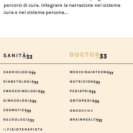
percorsi di cura. Integrare la narrazione nel sistema
cura e nel sistema persona...