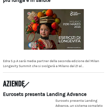
più lunga e in salute
Edra S.p.A sarà media partner della seconda edizione del Milan
Longevity Summit che si svolgerà a Milano dal 21 al...
AZIENDE
Eurosets presenta Landing Advance
Eurosets presenta Landing
Advance, un sistema completo