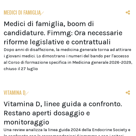
MEDICI DI FAMIGLIA
Medici di famiglia, boom di
candidature. Fimmg: Ora necessarie
riforme legislative e contrattuali
Dopo anni di disaffezione, la medicina generale torna ad attirare
i giovani medici. Lo dimostrano i numeri del bando per l'accesso
al Corso di formazione specifica in Medicina generale 2026-2029,
chiuso il 27 luglio
VITAMINA D
Vitamina D, linee guida a confronto.
Restano aperti dosaggio e
monitoraggio
Una review analizza la linea guida 2024 della Endocrine Society e