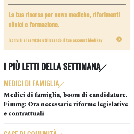
La tua risorsa per news mediche, riferimenti
clinici e formazione.
Iscriviti al servizio utilizzando il tuo account Medikey
I PIÙ LETTI DELLA SETTIMANA
MEDICI DI FAMIGLIA
Medici di famiglia, boom di candidature.
Fimmg: Ora necessarie riforme legislative
e contrattuali
CASE DI COMUNITÀ