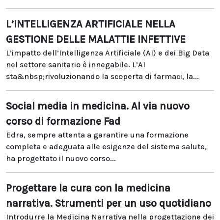
L’INTELLIGENZA ARTIFICIALE NELLA
GESTIONE DELLE MALATTIE INFETTIVE
L’impatto dell’Intelligenza Artificiale (AI) e dei Big Data
nel settore sanitario è innegabile. L’AI
sta&nbsp;rivoluzionando la scoperta di farmaci, la...
Social media in medicina. Al via nuovo
corso di formazione Fad
Edra, sempre attenta a garantire una formazione
completa e adeguata alle esigenze del sistema salute,
ha progettato il nuovo corso...
Progettare la cura con la medicina
narrativa. Strumenti per un uso quotidiano
Introdurre la Medicina Narrativa nella progettazione dei