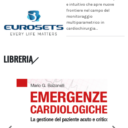
e intuitivo che apre nuove
frontiere nel campo del
monitoraggio
multiparametrico in
cardiochirurgia...
LIBRERIA