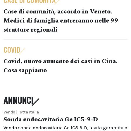
Case di comunità, accordo in Veneto.
Medici di famiglia entreranno nelle 99
strutture regionali
COVID
Covid, nuovo aumento dei casi in Cina.
Cosa sappiamo
ANNUNCI
Vendo | Tutta Italia
Sonda endocavitaria Ge IC5-9-D
Vendo sonda endocavitaria Ge IC5-9-D, usata garantita e