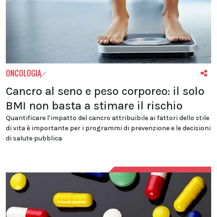
ONCOLOGIA
Cancro al seno e peso corporeo: il solo
BMI non basta a stimare il rischio
Quantificare l'impatto del cancro attribuibile ai fattori dello stile
di vita è importante per i programmi di prevenzione e le decisioni
di salute pubblica