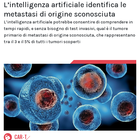
L’intelligenza artificiale identifica le
metastasi di origine sconosciuta
L’intelligenza artificiale potrebbe consentire di comprendere in
tempi rapidi, e senza bisogno di test invasivi, qual è il tumore
primario di metastasi di origine sconosciuta, che rappresentano
tra il 3 e il 5% di tutti i tumori scoperti
CAR-T