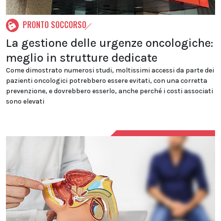
PRONTO SOCCORSO
La gestione delle urgenze oncologiche:
meglio in strutture dedicate
Come dimostrato numerosi studi, moltissimi accessi da parte dei
pazienti oncologici potrebbero essere evitati, con una corretta
prevenzione, e dovrebbero esserlo, anche perché i costi associati
sono elevati