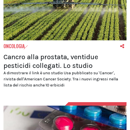
ONCOLOGIA
Cancro alla prostata, ventidue
pesticidi collegati. Lo studio
A dimostrare il link è uno studio Usa pubblicato su 'Cancer',
rivista dell'American Cancer Society. Tra i nuovi ingressi nella
lista del rischio anche 10 erbicidi