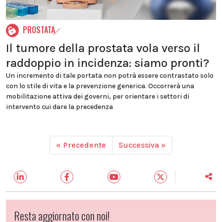
PROSTATA
Il tumore della prostata vola verso il
raddoppio in incidenza: siamo pronti?
Un incremento di tale portata non potrà essere contrastato solo
con lo stile di vita e la prevenzione generica. Occorrerà una
mobilitazione attiva dei governi, per orientare i settori di
intervento cui dare la precedenza
« Precedente
Successiva »
Resta aggiornato con noi!