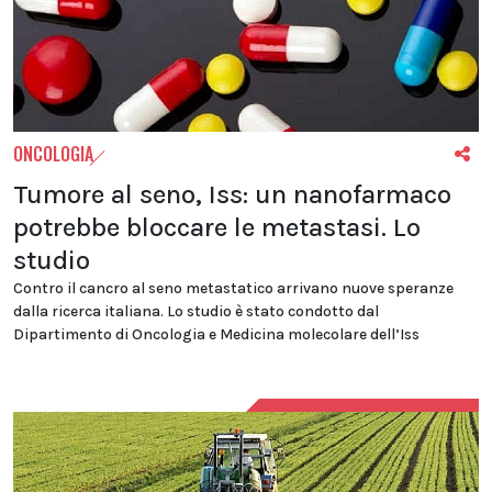
ONCOLOGIA
Tumore al seno, Iss: un nanofarmaco
potrebbe bloccare le metastasi. Lo
studio
Contro il cancro al seno metastatico arrivano nuove speranze
dalla ricerca italiana. Lo studio è stato condotto dal
Dipartimento di Oncologia e Medicina molecolare dell’Iss