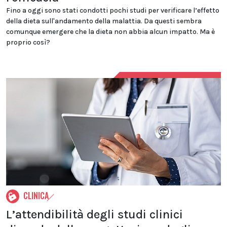
Fino a oggi sono stati condotti pochi studi per verificare l’effetto
della dieta sull'andamento della malattia. Da questi sembra
comunque emergere che la dieta non abbia alcun impatto. Ma è
proprio così?
CLINICA
L’attendibilità degli studi clinici