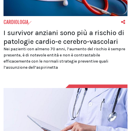
CARDIOLOGIA
I survivor anziani sono più a rischio di
patologie cardio-e cerebro-vascolari
Nei pazienti con almeno 70 anni, l’aumento del rischio è sempre
presente, è di notevole entità e non è contrastabile
efficacemente con le normali strategie preventive quali
l’assunzione dell’aspirinetta