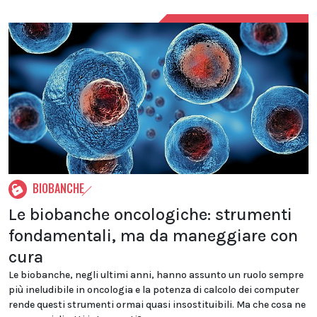
BIOBANCHE
Le biobanche oncologiche: strumenti
fondamentali, ma da maneggiare con
cura
Le biobanche, negli ultimi anni, hanno assunto un ruolo sempre
più ineludibile in oncologia e la potenza di calcolo dei computer
rende questi strumenti ormai quasi insostituibili. Ma che cosa ne