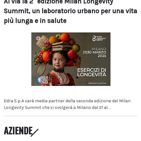
Al via la 2° edizione Milan Longevity
Summit, un laboratorio urbano per una vita
più lunga e in salute
Edra S.p.A sarà media partner della seconda edizione del Milan
Longevity Summit che si svolgerà a Milano dal 21 al...
AZIENDE