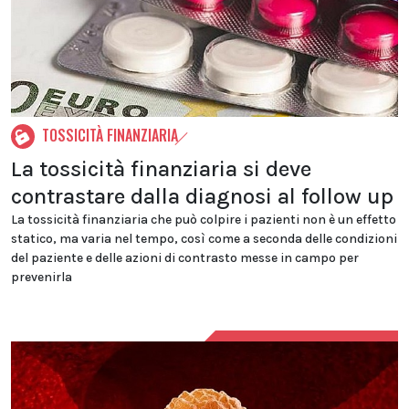
TOSSICITÀ FINANZIARIA
La tossicità finanziaria si deve
contrastare dalla diagnosi al follow up
La tossicità finanziaria che può colpire i pazienti non è un effetto
statico, ma varia nel tempo, così come a seconda delle condizioni
del paziente e delle azioni di contrasto messe in campo per
prevenirla