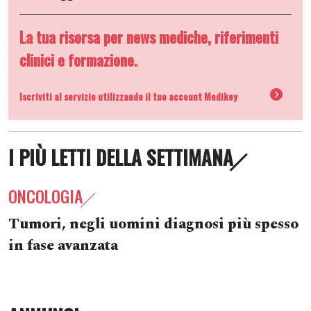
La tua risorsa per news mediche, riferimenti
clinici e formazione.
Iscriviti al servizio utilizzando il tuo account Medikey
I PIÙ LETTI DELLA SETTIMANA
ONCOLOGIA
Tumori, negli uomini diagnosi più spesso
in fase avanzata