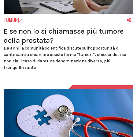
TUMORI
E se non lo si chiamasse più tumore
della prostata?
Da anni la comunità scientifica discute sull’opportunità di
continuare a chiamare queste forme “tumori”, chiedendosi se
non sia il caso di dare una denominazione diversa, più
tranquillizzante