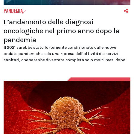
PANDEMIA
L’andamento delle diagnosi
oncologiche nel primo anno dopo la
pandemia
Il 2021 sarebbe stato fortemente condizionato dalle nuove
ondate pandemiche e da una ripresa dell’attività dei servizi
sanitari, che sarebbe diventata completa solo molti mesi dopo