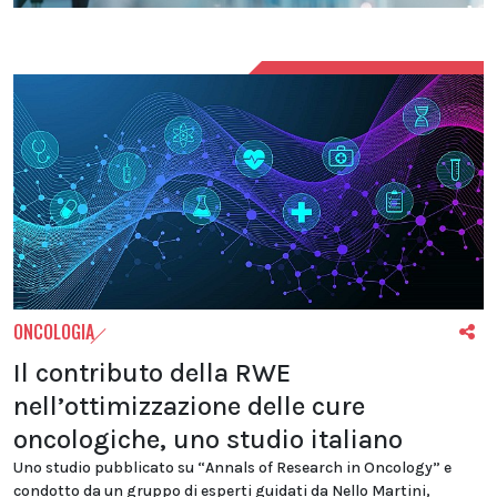
ONCOLOGIA
Il contributo della RWE
nell’ottimizzazione delle cure
oncologiche, uno studio italiano
Uno studio pubblicato su “Annals of Research in Oncology” e
condotto da un gruppo di esperti guidati da Nello Martini,