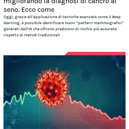
migliorando la diagnosi di cancro al
seno. Ecco come
Oggi, grazie all’applicazione di tecniche avanzate come il deep
learning, è possibile identificare nuovi “pattern mammografici”
generati dall’IA che offrono predizioni di rischio più accurate
rispetto ai metodi tradizionali