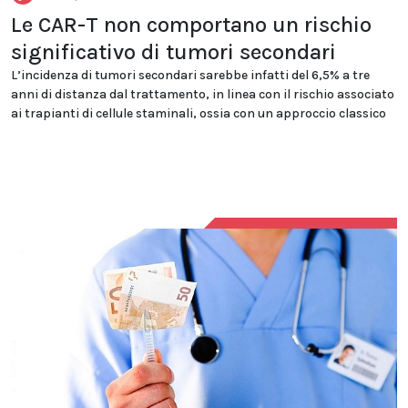
Le CAR-T non comportano un rischio
significativo di tumori secondari
L’incidenza di tumori secondari sarebbe infatti del 6,5% a tre
anni di distanza dal trattamento, in linea con il rischio associato
ai trapianti di cellule staminali, ossia con un approccio classico