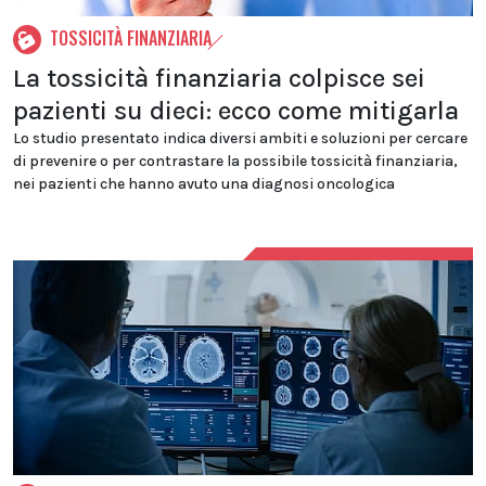
TOSSICITÀ FINANZIARIA
La tossicità finanziaria colpisce sei
pazienti su dieci: ecco come mitigarla
Lo studio presentato indica diversi ambiti e soluzioni per cercare
di prevenire o per contrastare la possibile tossicità finanziaria,
nei pazienti che hanno avuto una diagnosi oncologica