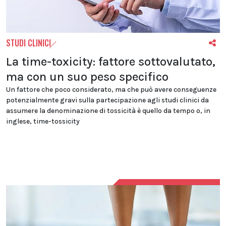
STUDI CLINICI
La time-toxicity: fattore sottovalutato,
ma con un suo peso specifico
Un fattore che poco considerato, ma che può avere conseguenze
potenzialmente gravi sulla partecipazione agli studi clinici da
assumere la denominazione di tossicità è quello da tempo o, in
inglese, time-tossicity