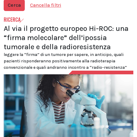
Cerca
Cancella filtri
RICERCA
Al via il progetto europeo Hi-ROC: una
“firma molecolare” dell’ipossia
tumorale e della radioresistenza
leggere la “firma” di un tumore per sapere, in anticipo, quali
pazienti risponderanno positivamente alla radioterapia
convenzionale e quali andranno incontro a “radio-resistenza”