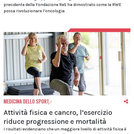
presidente della Fondazione ReS ha dimostrato come la RWE
possa rivoluzionare l’oncologia
MEDICINA DELLO SPORT
Attività fisica e cancro, l’esercizio
riduce progressione e mortalità
I risultati evidenziano che un maggiore livello di attività fisica è