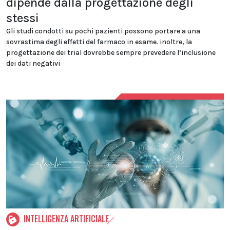
dipende dalla progettazione degli
stessi
Gli studi condotti su pochi pazienti possono portare a una
sovrastima degli effetti del farmaco in esame. inoltre, la
progettazione dei trial dovrebbe sempre prevedere l’inclusione
dei dati negativi
INTELLIGENZA ARTIFICIALE