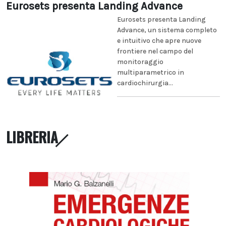
Eurosets presenta Landing Advance
Eurosets presenta Landing
Advance, un sistema completo
e intuitivo che apre nuove
frontiere nel campo del
monitoraggio
multiparametrico in
cardiochirurgia...
LIBRERIA