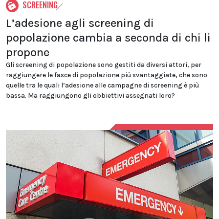
SCREENING
L’adesione agli screening di
popolazione cambia a seconda di chi li
propone
Gli screening di popolazione sono gestiti da diversi attori, per
raggiungere le fasce di popolazione più svantaggiate, che sono
quelle tra le quali l’adesione alle campagne di screening è più
bassa. Ma raggiungono gli obbiettivi assegnati loro?