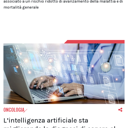
associato a un rischio ridotto di avanzamento della malattia e di
mortalità generale
ONCOLOGIA
L’intelligenza artificiale sta