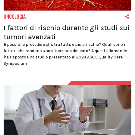
ONCOLOGIA
I fattori di rischio durante gli studi sui
tumori avanzati
È possibile prevedere chi, tra tutti, è più a rischio? Quali sono i
fattori che rendono una situazione delicata? A queste domande
ha risposto uno studio presentato al 2024 ASCO Quality Care
Symposium