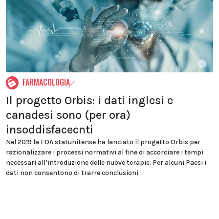
FARMACOLOGIA
Il progetto Orbis: i dati inglesi e
canadesi sono (per ora)
insoddisfacecnti
Nel 2019 la FDA statunitense ha lanciato il progetto Orbis per
razionalizzare i processi normativi al fine di accorciare i tempi
necessari all’introduzione delle nuove terapie. Per alcuni Paesi i
dati non consentono di trarre conclusioni