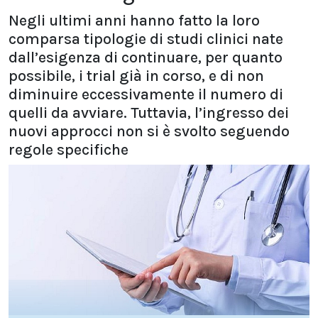
Negli ultimi anni hanno fatto la loro
comparsa tipologie di studi clinici nate
dall’esigenza di continuare, per quanto
possibile, i trial già in corso, e di non
diminuire eccessivamente il numero di
quelli da avviare. Tuttavia, l’ingresso dei
nuovi approcci non si è svolto seguendo
regole specifiche