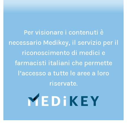
Per visionare i contenuti è
necessario Medikey, il servizio per il
riconoscimento di medici e
farmacisti italiani che permette
l’accesso a tutte le aree a loro
riservate.