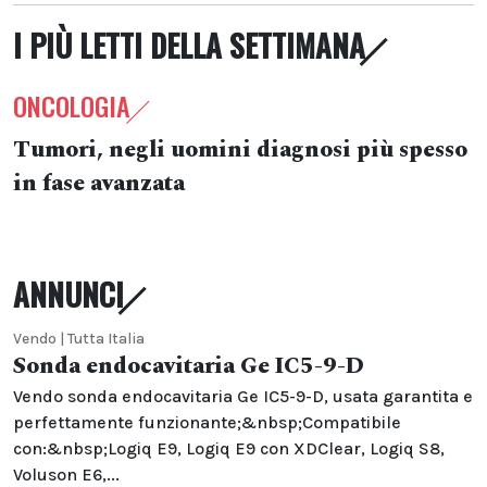
I PIÙ LETTI DELLA SETTIMANA
ONCOLOGIA
Tumori, negli uomini diagnosi più spesso
in fase avanzata
ANNUNCI
Vendo | Tutta Italia
Sonda endocavitaria Ge IC5-9-D
Vendo sonda endocavitaria Ge IC5-9-D, usata garantita e
perfettamente funzionante;&nbsp;Compatibile
con:&nbsp;Logiq E9, Logiq E9 con XDClear, Logiq S8,
Voluson E6,...