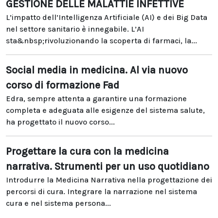
GESTIONE DELLE MALATTIE INFETTIVE
L’impatto dell’Intelligenza Artificiale (AI) e dei Big Data
nel settore sanitario è innegabile. L’AI
sta&nbsp;rivoluzionando la scoperta di farmaci, la...
Social media in medicina. Al via nuovo
corso di formazione Fad
Edra, sempre attenta a garantire una formazione
completa e adeguata alle esigenze del sistema salute,
ha progettato il nuovo corso...
Progettare la cura con la medicina
narrativa. Strumenti per un uso quotidiano
Introdurre la Medicina Narrativa nella progettazione dei
percorsi di cura. Integrare la narrazione nel sistema
cura e nel sistema persona...