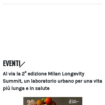
EVENTI
Al via la 2° edizione Milan Longevity
Summit, un laboratorio urbano per una vita
più lunga e in salute