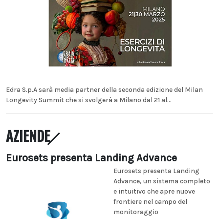
Edra S.p.A sarà media partner della seconda edizione del Milan
Longevity Summit che si svolgerà a Milano dal 21 al...
AZIENDE
Eurosets presenta Landing Advance
Eurosets presenta Landing
Advance, un sistema completo
e intuitivo che apre nuove
frontiere nel campo del
monitoraggio