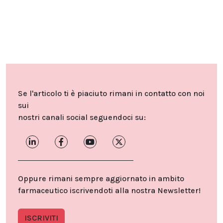
Se l'articolo ti è piaciuto rimani in contatto con noi
sui
nostri canali social seguendoci su:
Oppure rimani sempre aggiornato in ambito
farmaceutico iscrivendoti alla nostra Newsletter!
ISCRIVITI