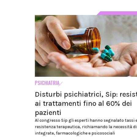
PSICHIATRIA
Disturbi psichiatrici, Sip: resi
ai trattamenti fino al 60% dei
pazienti
Al congresso Sip gli esperti hanno segnalato tassi e
resistenza terapeutica, richiamando la necessità di
integrate, farmacologiche e psicosociali