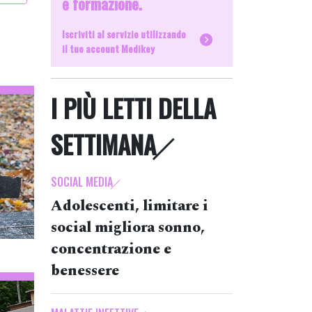
e formazione.
Iscriviti al servizio utilizzando
il tuo account Medikey
I PIÙ LETTI DELLA
SETTIMANA
SOCIAL MEDIA
Adolescenti, limitare i
social migliora sonno,
concentrazione e
benessere