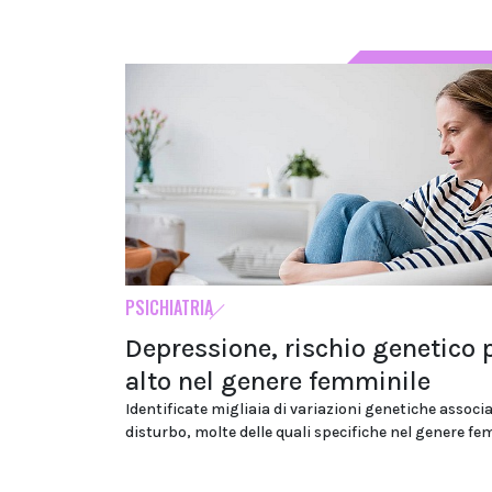
PSICHIATRIA
Depressione, rischio genetico 
alto nel genere femminile
Identificate migliaia di variazioni genetiche associa
disturbo, molte delle quali specifiche nel genere fe