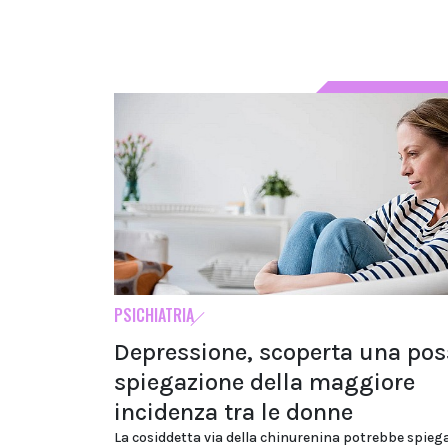
PSICHIATRIA
Depressione, scoperta una pos
spiegazione della maggiore
incidenza tra le donne
La cosiddetta via della chinurenina potrebbe spieg