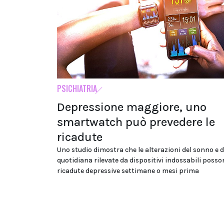
PSICHIATRIA
Depressione maggiore, uno
smartwatch può prevedere le
ricadute
Uno studio dimostra che le alterazioni del sonno e de
quotidiana rilevate da dispositivi indossabili posso
ricadute depressive settimane o mesi prima