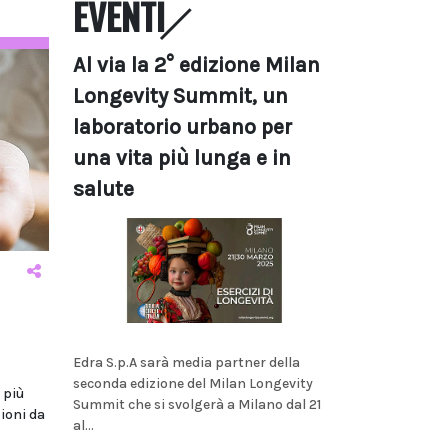
EVENTI
Al via la 2° edizione Milan
Longevity Summit, un
laboratorio urbano per
una vita più lunga e in
salute
Edra S.p.A sarà media partner della
seconda edizione del Milan Longevity
 più
Summit che si svolgerà a Milano dal 21
ioni da
al...