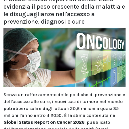
evidenzia il peso crescente della malattia e
le disuguaglianze nell'accesso a
prevenzione, diagnosi e cure
Senza un rafforzamento delle politiche di prevenzione e
dell'accesso alle cure, i nuovi casi di tumore nel mondo
potrebbero salire dagli attuali 20,6 milioni a quasi 35
milioni l'anno entro il 2050. È la stima contenuta nel
Global Status Report on Cancer 2026
, pubblicato