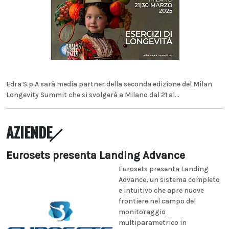
Edra S.p.A sarà media partner della seconda edizione del Milan
Longevity Summit che si svolgerà a Milano dal 21 al...
AZIENDE
Eurosets presenta Landing Advance
Eurosets presenta Landing
Advance, un sistema completo
e intuitivo che apre nuove
frontiere nel campo del
monitoraggio
multiparametrico in