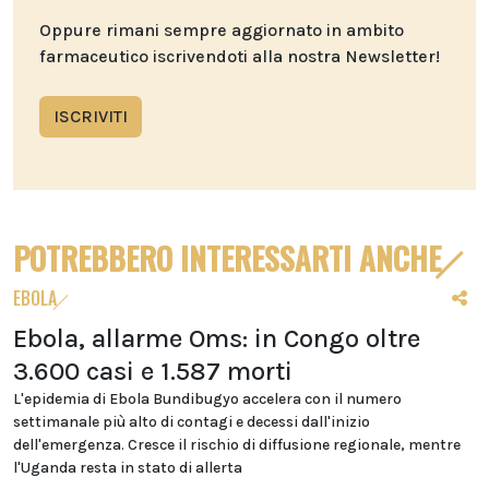
Oppure rimani sempre aggiornato in ambito
farmaceutico iscrivendoti alla nostra Newsletter!
ISCRIVITI
POTREBBERO INTERESSARTI ANCHE
EBOLA
Ebola, allarme Oms: in Congo oltre
3.600 casi e 1.587 morti
L'epidemia di Ebola Bundibugyo accelera con il numero
settimanale più alto di contagi e decessi dall'inizio
dell'emergenza. Cresce il rischio di diffusione regionale, mentre
l'Uganda resta in stato di allerta