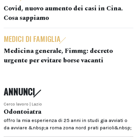
Covid, nuovo aumento dei casi in Cina.
Cosa sappiamo
MEDICI DI FAMIGLIA
Medicina generale, Fimmg: decreto
urgente per evitare borse vacanti
ANNUNCI
Cerco lavoro | Lazio
Odontoiatra
offro la mia esperienza di 25 anni in studi gia avviati o
da avviare &nbsp;a roma zona nord prati parioli&nbsp;