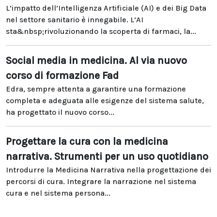
L’impatto dell’Intelligenza Artificiale (AI) e dei Big Data
nel settore sanitario è innegabile. L’AI
sta&nbsp;rivoluzionando la scoperta di farmaci, la...
Social media in medicina. Al via nuovo
corso di formazione Fad
Edra, sempre attenta a garantire una formazione
completa e adeguata alle esigenze del sistema salute,
ha progettato il nuovo corso...
Progettare la cura con la medicina
narrativa. Strumenti per un uso quotidiano
Introdurre la Medicina Narrativa nella progettazione dei
percorsi di cura. Integrare la narrazione nel sistema
cura e nel sistema persona...