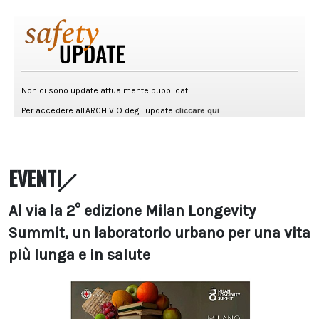
EVENTI
Al via la 2° edizione Milan Longevity
Summit, un laboratorio urbano per una vita
più lunga e in salute