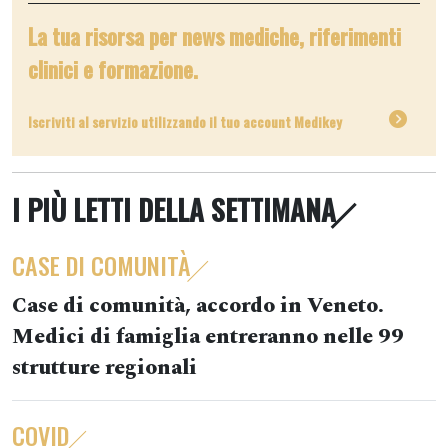
La tua risorsa per news mediche, riferimenti
clinici e formazione.
Iscriviti al servizio utilizzando il tuo account Medikey
I PIÙ LETTI DELLA SETTIMANA
CASE DI COMUNITÀ
Case di comunità, accordo in Veneto.
Medici di famiglia entreranno nelle 99
strutture regionali
COVID