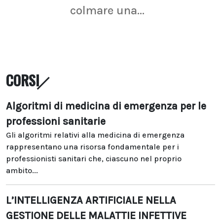
colmare una...
CORSI
Algoritmi di medicina di emergenza per le
professioni sanitarie
Gli algoritmi relativi alla medicina di emergenza
rappresentano una risorsa fondamentale per i
professionisti sanitari che, ciascuno nel proprio
ambito...
L’INTELLIGENZA ARTIFICIALE NELLA
GESTIONE DELLE MALATTIE INFETTIVE