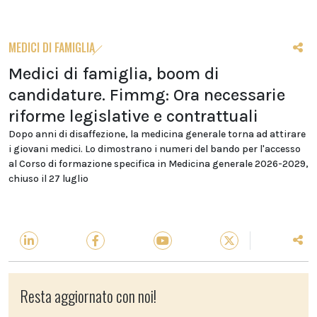
MEDICI DI FAMIGLIA
Medici di famiglia, boom di
candidature. Fimmg: Ora necessarie
riforme legislative e contrattuali
Dopo anni di disaffezione, la medicina generale torna ad attirare
i giovani medici. Lo dimostrano i numeri del bando per l'accesso
al Corso di formazione specifica in Medicina generale 2026-2029,
chiuso il 27 luglio
Resta aggiornato con noi!