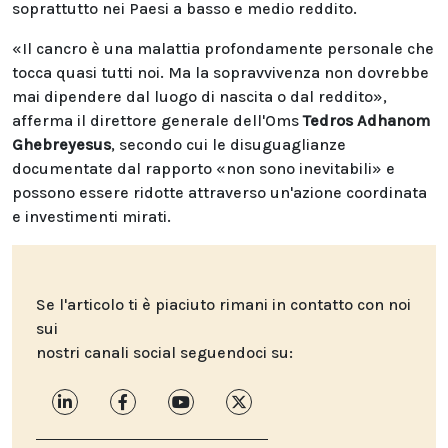
soprattutto nei Paesi a basso e medio reddito.
«Il cancro è una malattia profondamente personale che
tocca quasi tutti noi. Ma la sopravvivenza non dovrebbe
mai dipendere dal luogo di nascita o dal reddito»,
afferma il direttore generale dell'Oms
Tedros Adhanom
Ghebreyesus
, secondo cui le disuguaglianze
documentate dal rapporto «non sono inevitabili» e
possono essere ridotte attraverso un'azione coordinata
e investimenti mirati.
Se l'articolo ti è piaciuto rimani in contatto con noi
sui
nostri canali social seguendoci su: