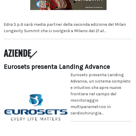
Edra S.p.A sarà media partner della seconda edizione del Milan
Longevity Summit che si svolgerà a Milano dal 21 al...
AZIENDE
Eurosets presenta Landing Advance
Eurosets presenta Landing
Advance, un sistema completo
e intuitivo che apre nuove
frontiere nel campo del
monitoraggio
multiparametrico in
cardiochirurgia...