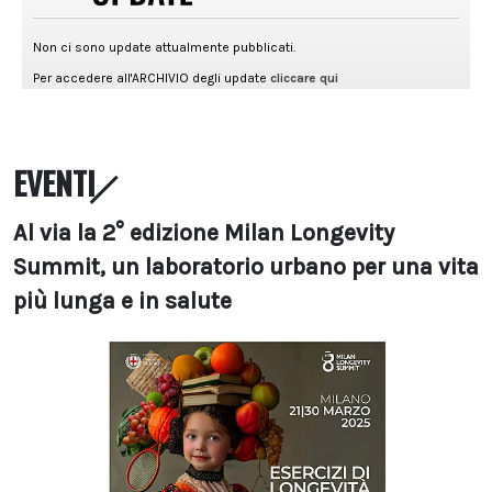
EVENTI
Al via la 2° edizione Milan Longevity
Summit, un laboratorio urbano per una vita
più lunga e in salute