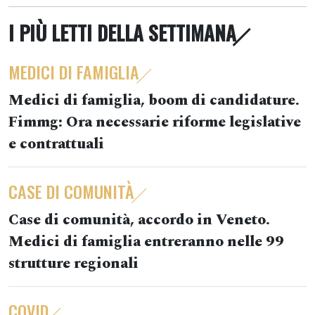
I PIÙ LETTI DELLA SETTIMANA
MEDICI DI FAMIGLIA
Medici di famiglia, boom di candidature.
Fimmg: Ora necessarie riforme legislative
e contrattuali
CASE DI COMUNITÀ
Case di comunità, accordo in Veneto.
Medici di famiglia entreranno nelle 99
strutture regionali
COVID