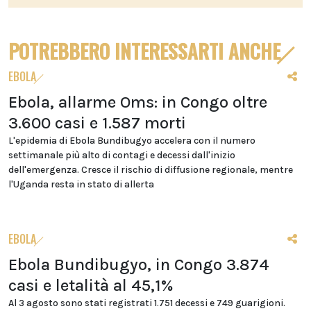
POTREBBERO INTERESSARTI ANCHE
EBOLA
Ebola, allarme Oms: in Congo oltre
3.600 casi e 1.587 morti
L'epidemia di Ebola Bundibugyo accelera con il numero
settimanale più alto di contagi e decessi dall'inizio
dell'emergenza. Cresce il rischio di diffusione regionale, mentre
l'Uganda resta in stato di allerta
EBOLA
Ebola Bundibugyo, in Congo 3.874
casi e letalità al 45,1%
Al 3 agosto sono stati registrati 1.751 decessi e 749 guarigioni.