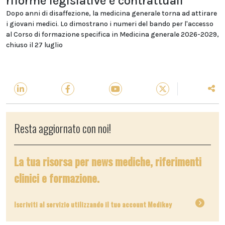
riforme legislative e contrattuali
Dopo anni di disaffezione, la medicina generale torna ad attirare
i giovani medici. Lo dimostrano i numeri del bando per l'accesso
al Corso di formazione specifica in Medicina generale 2026-2029,
chiuso il 27 luglio
Resta aggiornato con noi!
La tua risorsa per news mediche, riferimenti
clinici e formazione.
Iscriviti al servizio utilizzando il tuo account Medikey