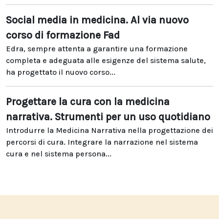
Social media in medicina. Al via nuovo
corso di formazione Fad
Edra, sempre attenta a garantire una formazione
completa e adeguata alle esigenze del sistema salute,
ha progettato il nuovo corso...
Progettare la cura con la medicina
narrativa. Strumenti per un uso quotidiano
Introdurre la Medicina Narrativa nella progettazione dei
percorsi di cura. Integrare la narrazione nel sistema
cura e nel sistema persona...