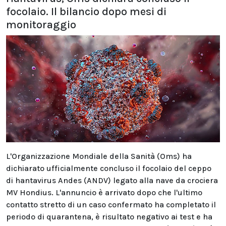
focolaio. Il bilancio dopo mesi di
monitoraggio
L'Organizzazione Mondiale della Sanità (Oms) ha
dichiarato ufficialmente concluso il focolaio del ceppo
di hantavirus Andes (ANDV) legato alla nave da crociera
MV Hondius. L'annuncio è arrivato dopo che l'ultimo
contatto stretto di un caso confermato ha completato il
periodo di quarantena, è risultato negativo ai test e ha