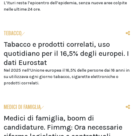
L’Ituri resta l’epicentro dell’epidemia, senza nuove aree colpite
nelle ultime 24 ore.
TEBACCO
Tabacco e prodotti correlati, uso
quotidiano per il 16,5% degli europei. I
dati Eurostat
Nel 2025 nell’Unione europea il 16,5% delle persone dai 16 anni in
su utilizzava ogni giorno tabacco, sigarette elettroniche o
prodotti correlati.
MEDICI DI FAMIGLIA
Medici di famiglia, boom di
candidature. Fimmg: Ora necessarie