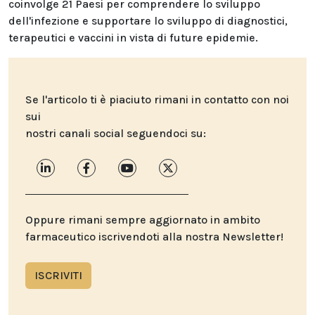
coinvolge 21 Paesi per comprendere lo sviluppo
dell'infezione e supportare lo sviluppo di diagnostici,
terapeutici e vaccini in vista di future epidemie.
Se l'articolo ti è piaciuto rimani in contatto con noi
sui
nostri canali social seguendoci su:
Oppure rimani sempre aggiornato in ambito
farmaceutico iscrivendoti alla nostra Newsletter!
ISCRIVITI