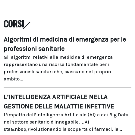
CORSI
Algoritmi di medicina di emergenza per le
professioni sanitarie
Gli algoritmi relativi alla medicina di emergenza
rappresentano una risorsa fondamentale per i
professionisti sanitari che, ciascuno nel proprio
ambito...
L’INTELLIGENZA ARTIFICIALE NELLA
GESTIONE DELLE MALATTIE INFETTIVE
L’impatto dell’Intelligenza Artificiale (AI) e dei Big Data
nel settore sanitario è innegabile. L’AI
sta&nbsp;rivoluzionando la scoperta di farmaci, la...