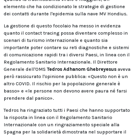
elemento che ha condizionato le strategie di gestione
dei contatti durante l'epidemia sulla nave MV Hondius.
La gestione di questo focolaio ha messo in evidenza
quanto il contact tracing possa diventare complesso in
scenari di turismo internazionale e quanto sia
importante poter contare su reti diagnostiche e sistemi
di comunicazione rapidi tra i diversi Paesi, in linea con il
Regolamento Sanitario Internazionale. Il Direttore
Generale dell'OMS
Tedros Adhanom Ghebreyesus
aveva
però rassicurato l'opinione pubblica: «Questo non è un
altro COVID. Il rischio per la popolazione generale è
basso» e «le persone non devono avere paura né farsi
prendere dal panico».
Tedros ha ringraziato tutti i Paesi che hanno supportato
la risposta in linea con il Regolamento Sanitario
Internazionale con un ringraziamento speciale alla
Spagna per la solidarietà dimostrata nel supportare il