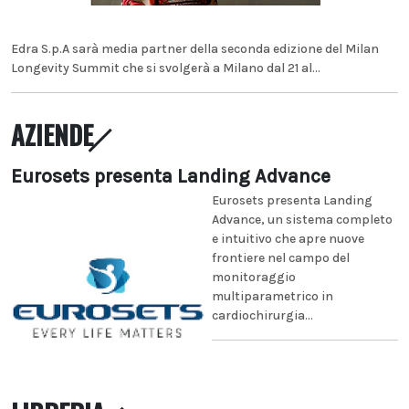
Edra S.p.A sarà media partner della seconda edizione del Milan
Longevity Summit che si svolgerà a Milano dal 21 al...
AZIENDE
Eurosets presenta Landing Advance
Eurosets presenta Landing
Advance, un sistema completo
e intuitivo che apre nuove
frontiere nel campo del
monitoraggio
multiparametrico in
cardiochirurgia...