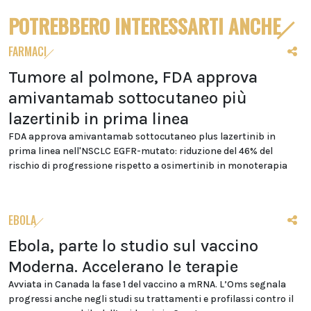
POTREBBERO INTERESSARTI ANCHE
FARMACI
Tumore al polmone, FDA approva
amivantamab sottocutaneo più
lazertinib in prima linea
FDA approva amivantamab sottocutaneo plus lazertinib in
prima linea nell'NSCLC EGFR-mutato: riduzione del 46% del
rischio di progressione rispetto a osimertinib in monoterapia
EBOLA
Ebola, parte lo studio sul vaccino
Moderna. Accelerano le terapie
Avviata in Canada la fase 1 del vaccino a mRNA. L’Oms segnala
progressi anche negli studi su trattamenti e profilassi contro il