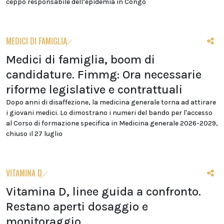
ceppo responsabile dell’epidemia in Congo
MEDICI DI FAMIGLIA
Medici di famiglia, boom di
candidature. Fimmg: Ora necessarie
riforme legislative e contrattuali
Dopo anni di disaffezione, la medicina generale torna ad attirare
i giovani medici. Lo dimostrano i numeri del bando per l'accesso
al Corso di formazione specifica in Medicina generale 2026-2029,
chiuso il 27 luglio
VITAMINA D
Vitamina D, linee guida a confronto.
Restano aperti dosaggio e
monitoraggio