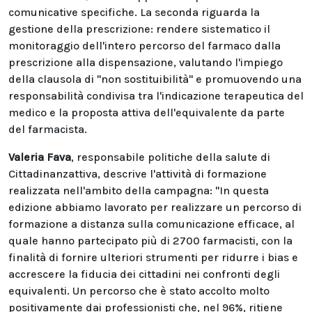
comunicative specifiche. La seconda riguarda la
gestione della prescrizione: rendere sistematico il
monitoraggio dell'intero percorso del farmaco dalla
prescrizione alla dispensazione, valutando l'impiego
della clausola di "non sostituibilità" e promuovendo una
responsabilità condivisa tra l'indicazione terapeutica del
medico e la proposta attiva dell'equivalente da parte
del farmacista.
Valeria Fava
, responsabile politiche della salute di
Cittadinanzattiva, descrive l'attività di formazione
realizzata nell'ambito della campagna: "In questa
edizione abbiamo lavorato per realizzare un percorso di
formazione a distanza sulla comunicazione efficace, al
quale hanno partecipato più di 2700 farmacisti, con la
finalità di fornire ulteriori strumenti per ridurre i bias e
accrescere la fiducia dei cittadini nei confronti degli
equivalenti. Un percorso che è stato accolto molto
positivamente dai professionisti che, nel 96%, ritiene