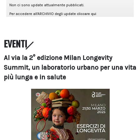
EVENTI
Al via la 2° edizione Milan Longevity
Summit, un laboratorio urbano per una vita
più lunga e in salute