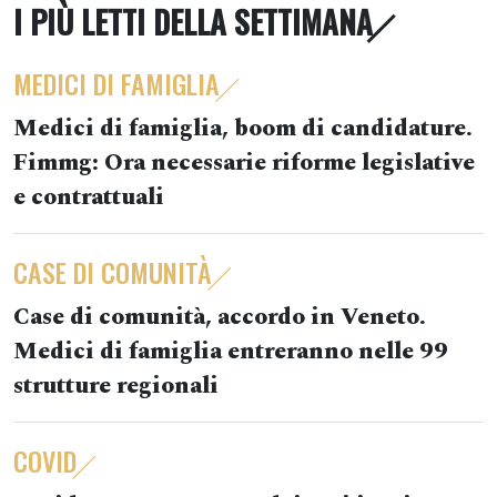
I PIÙ LETTI DELLA SETTIMANA
MEDICI DI FAMIGLIA
Medici di famiglia, boom di candidature.
Fimmg: Ora necessarie riforme legislative
e contrattuali
CASE DI COMUNITÀ
Case di comunità, accordo in Veneto.
Medici di famiglia entreranno nelle 99
strutture regionali
COVID