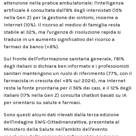
attenzione nella pratica ambulatoriale: l'intelligenza
artificiale è consultata dall'8% degli intervistati (15%
nella Gen Z) per la gestione dei sintomi, insieme a
Internet (10%). Il ricorso al medico di famiglia resta
stabile al 32%, ma l'urgenza di risoluzione rapida si
traduce in un aumento significativo del ricorso a
farmaci da banco (+8%).
Sul fronte dell'informazione sanitaria generale, l'81%
degli italiani si dichiara ben informato e i professionisti
sanitari mantengono un ruolo di riferimento (77%, con il
farmacista in crescita del +8% sul 2024), ma Internet
resta la fonte prioritaria per il 56% dei casi, e il 12% degli
italiani (17% nella Gen Z) consulta chatbot basati su IA
per orientarsi su salute e farmaci.
Sono questi alcuni dati rilevati dalla terza edizione
dell'indagine SWG-Cittadinanzattiva, presentata al
Ministero della Salute nell'ambito dell'evento