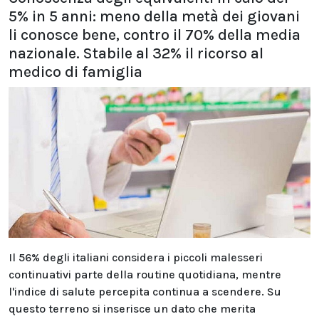
5% in 5 anni: meno della metà dei giovani
li conosce bene, contro il 70% della media
nazionale. Stabile al 32% il ricorso al
medico di famiglia
Il 56% degli italiani considera i piccoli malesseri
continuativi parte della routine quotidiana, mentre
l'indice di salute percepita continua a scendere. Su
questo terreno si inserisce un dato che merita