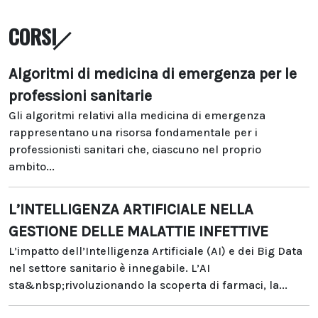
CORSI
Algoritmi di medicina di emergenza per le
professioni sanitarie
Gli algoritmi relativi alla medicina di emergenza
rappresentano una risorsa fondamentale per i
professionisti sanitari che, ciascuno nel proprio
ambito...
L’INTELLIGENZA ARTIFICIALE NELLA
GESTIONE DELLE MALATTIE INFETTIVE
L’impatto dell’Intelligenza Artificiale (AI) e dei Big Data
nel settore sanitario è innegabile. L’AI
sta&nbsp;rivoluzionando la scoperta di farmaci, la...