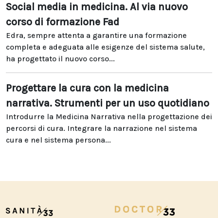
Social media in medicina. Al via nuovo
corso di formazione Fad
Edra, sempre attenta a garantire una formazione
completa e adeguata alle esigenze del sistema salute,
ha progettato il nuovo corso...
Progettare la cura con la medicina
narrativa. Strumenti per un uso quotidiano
Introdurre la Medicina Narrativa nella progettazione dei
percorsi di cura. Integrare la narrazione nel sistema
cura e nel sistema persona...