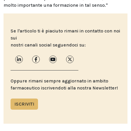
molto importante una formazione in tal senso."
Se l'articolo ti è piaciuto rimani in contatto con noi
sui
nostri canali social seguendoci su:
Oppure rimani sempre aggiornato in ambito
farmaceutico iscrivendoti alla nostra Newsletter!
ISCRIVITI