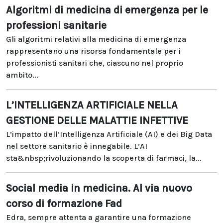
Algoritmi di medicina di emergenza per le
professioni sanitarie
Gli algoritmi relativi alla medicina di emergenza
rappresentano una risorsa fondamentale per i
professionisti sanitari che, ciascuno nel proprio
ambito...
L’INTELLIGENZA ARTIFICIALE NELLA
GESTIONE DELLE MALATTIE INFETTIVE
L’impatto dell’Intelligenza Artificiale (AI) e dei Big Data
nel settore sanitario è innegabile. L’AI
sta&nbsp;rivoluzionando la scoperta di farmaci, la...
Social media in medicina. Al via nuovo
corso di formazione Fad
Edra, sempre attenta a garantire una formazione