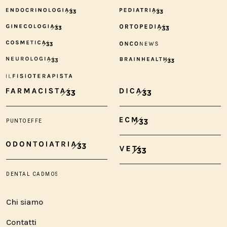
Chi siamo
Contatti