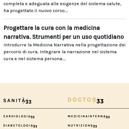
completa e adeguata alle esigenze del sistema salute,
ha progettato il nuovo corso...
Progettare la cura con la medicina
narrativa. Strumenti per un uso quotidiano
Introdurre la Medicina Narrativa nella progettazione dei
percorsi di cura. Integrare la narrazione nel sistema
cura e nel sistema persona...