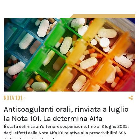
NOTA 101
Anticoagulanti orali, rinviata a luglio
la Nota 101. La determina Aifa
È stata definita un'ulteriore sospensione, fino al 3 luglio 2025,
degli effetti della Nota Aifa 101 relativa alla prescrivibilità SSN