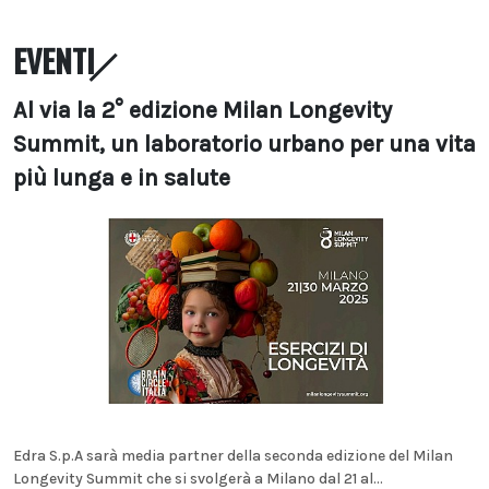
EVENTI
Al via la 2° edizione Milan Longevity
Summit, un laboratorio urbano per una vita
più lunga e in salute
Edra S.p.A sarà media partner della seconda edizione del Milan
Longevity Summit che si svolgerà a Milano dal 21 al...