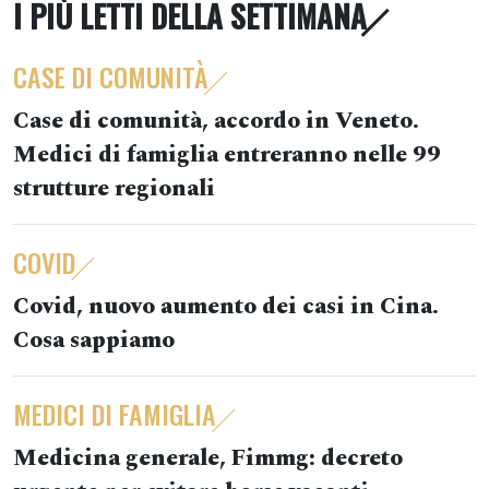
I PIÙ LETTI DELLA SETTIMANA
CASE DI COMUNITÀ
Case di comunità, accordo in Veneto.
Medici di famiglia entreranno nelle 99
strutture regionali
COVID
Covid, nuovo aumento dei casi in Cina.
Cosa sappiamo
MEDICI DI FAMIGLIA
Medicina generale, Fimmg: decreto