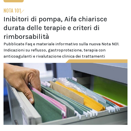
NOTA 101
Inibitori di pompa, Aifa chiarisce
durata delle terapie e criteri di
rimborsabilità
Pubblicate Faq e materiale informativo sulla nuova Nota N01.
Indicazioni su reflusso, gastroprotezione, terapia con
anticoagulanti e rivalutazione clinica dei trattamenti