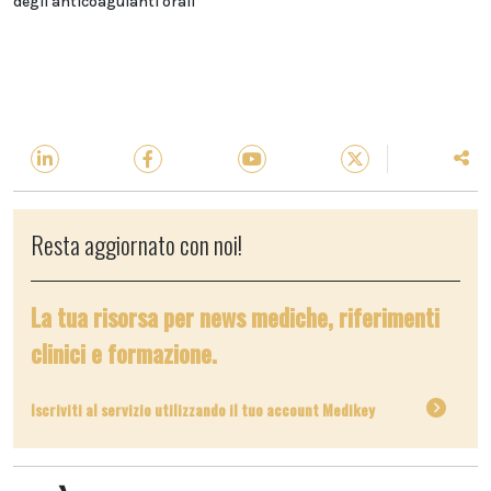
degli anticoagulanti orali
Resta aggiornato con noi!
La tua risorsa per news mediche, riferimenti
clinici e formazione.
Iscriviti al servizio utilizzando il tuo account Medikey