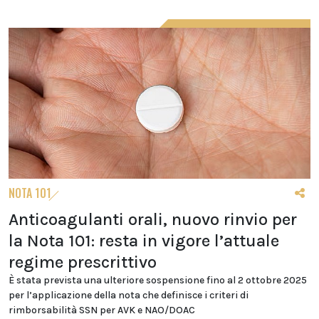
NOTA 101
Anticoagulanti orali, nuovo rinvio per
la Nota 101: resta in vigore l’attuale
regime prescrittivo
È stata prevista una ulteriore sospensione fino al 2 ottobre 2025
per l’applicazione della nota che definisce i criteri di
rimborsabilità SSN per AVK e NAO/DOAC