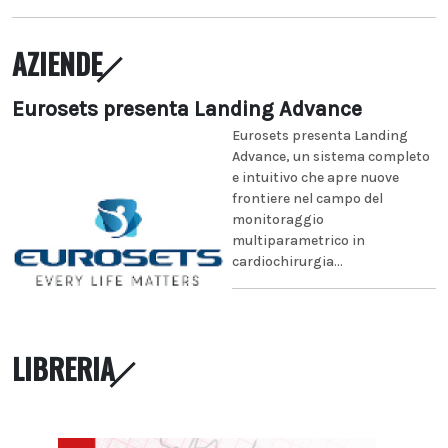
AZIENDE
Eurosets presenta Landing Advance
Eurosets presenta Landing
Advance, un sistema completo
e intuitivo che apre nuove
frontiere nel campo del
monitoraggio
multiparametrico in
cardiochirurgia...
LIBRERIA