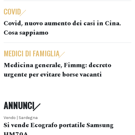
COVID
Covid, nuovo aumento dei casi in Cina.
Cosa sappiamo
MEDICI DI FAMIGLIA
Medicina generale, Fimmg: decreto
urgente per evitare borse vacanti
ANNUNCI
Vendo | Sardegna
Si vende Ecografo portatile Samsung
HM70A