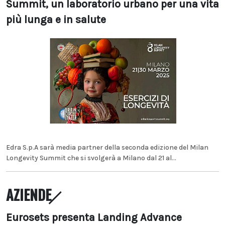
Summit, un laboratorio urbano per una vita
più lunga e in salute
Edra S.p.A sarà media partner della seconda edizione del Milan
Longevity Summit che si svolgerà a Milano dal 21 al...
AZIENDE
Eurosets presenta Landing Advance