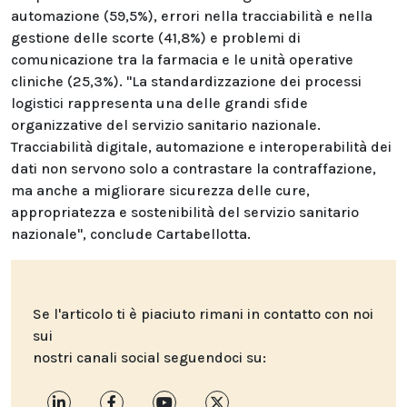
automazione (59,5%), errori nella tracciabilità e nella
gestione delle scorte (41,8%) e problemi di
comunicazione tra la farmacia e le unità operative
cliniche (25,3%). "La standardizzazione dei processi
logistici rappresenta una delle grandi sfide
organizzative del servizio sanitario nazionale.
Tracciabilità digitale, automazione e interoperabilità dei
dati non servono solo a contrastare la contraffazione,
ma anche a migliorare sicurezza delle cure,
appropriatezza e sostenibilità del servizio sanitario
nazionale", conclude Cartabellotta.
Se l'articolo ti è piaciuto rimani in contatto con noi
sui
nostri canali social seguendoci su: