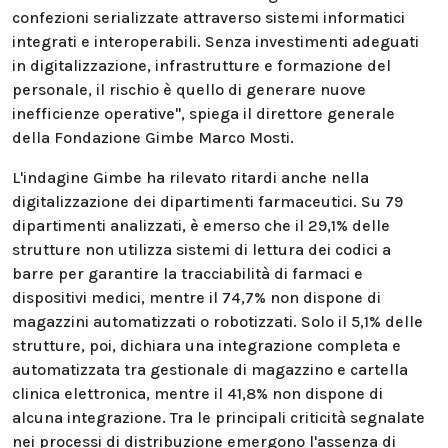
confezioni serializzate attraverso sistemi informatici
integrati e interoperabili. Senza investimenti adeguati
in digitalizzazione, infrastrutture e formazione del
personale, il rischio è quello di generare nuove
inefficienze operative", spiega il direttore generale
della Fondazione Gimbe Marco Mosti.
L'indagine Gimbe ha rilevato ritardi anche nella
digitalizzazione dei dipartimenti farmaceutici. Su 79
dipartimenti analizzati, è emerso che il 29,1% delle
strutture non utilizza sistemi di lettura dei codici a
barre per garantire la tracciabilità di farmaci e
dispositivi medici, mentre il 74,7% non dispone di
magazzini automatizzati o robotizzati. Solo il 5,1% delle
strutture, poi, dichiara una integrazione completa e
automatizzata tra gestionale di magazzino e cartella
clinica elettronica, mentre il 41,8% non dispone di
alcuna integrazione. Tra le principali criticità segnalate
nei processi di distribuzione emergono l'assenza di