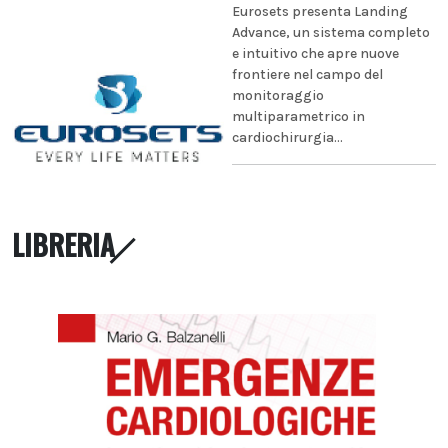
Eurosets presenta Landing
Advance, un sistema completo
e intuitivo che apre nuove
frontiere nel campo del
monitoraggio
multiparametrico in
cardiochirurgia...
LIBRERIA