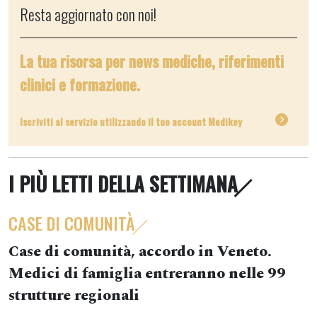
Resta aggiornato con noi!
La tua risorsa per news mediche, riferimenti
clinici e formazione.
Iscriviti al servizio utilizzando il tuo account Medikey
I PIÙ LETTI DELLA SETTIMANA
CASE DI COMUNITÀ
Case di comunità, accordo in Veneto.
Medici di famiglia entreranno nelle 99
strutture regionali