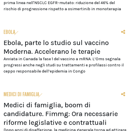
prima linea nell'NSCLC EGFR-mutato: riduzione del 46% del
rischio di progressione rispetto a osimertinib in monoterapia
EBOLA
Ebola, parte lo studio sul vaccino
Moderna. Accelerano le terapie
Avviata in Canada la fase 1 del vaccino a mRNA. L’Oms segnala
progressi anche negli studi su trattamenti e profilassi contro il
ceppo responsabile dell’epidemia in Congo
MEDICI DI FAMIGLIA
Medici di famiglia, boom di
candidature. Fimmg: Ora necessarie
riforme legislative e contrattuali
Dopo anni di disaffezione, la medicina generale torna ad attirare