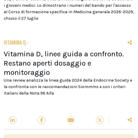
i giovani medici. Lo dimostrano i numeri del bando per l'accesso
al Corso di formazione specifica in Medicina generale 2026-2029,
chiuso il 27 luglio
VITAMINA D
Vitamina D, linee guida a confronto.
Restano aperti dosaggio e
monitoraggio
Una review analizza la linea guida 2024 della Endocrine Society e
la confronta con le raccomandazioni Siommms e con i criteri
italiani della Nota 96 Aifa