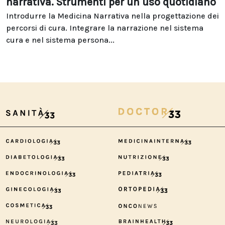
narrativa. Strumenti per un uso quotidiano
Introdurre la Medicina Narrativa nella progettazione dei
percorsi di cura. Integrare la narrazione nel sistema
cura e nel sistema persona...