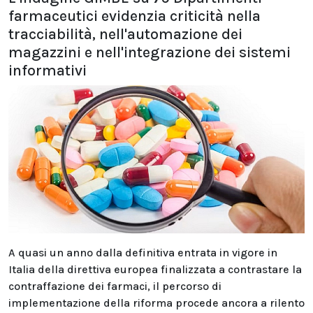
farmaceutici evidenzia criticità nella
tracciabilità, nell'automazione dei
magazzini e nell'integrazione dei sistemi
informativi
A quasi un anno dalla definitiva entrata in vigore in
Italia della direttiva europea finalizzata a contrastare la
contraffazione dei farmaci, il percorso di
implementazione della riforma procede ancora a rilento