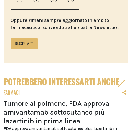
Oppure rimani sempre aggiornato in ambito
farmaceutico iscrivendoti alla nostra Newsletter!
ISCRIVITI
POTREBBERO INTERESSARTI ANCHE
FARMACI
Tumore al polmone, FDA approva
amivantamab sottocutaneo più
lazertinib in prima linea
FDA approva amivantamab sottocutaneo plus lazertinib in