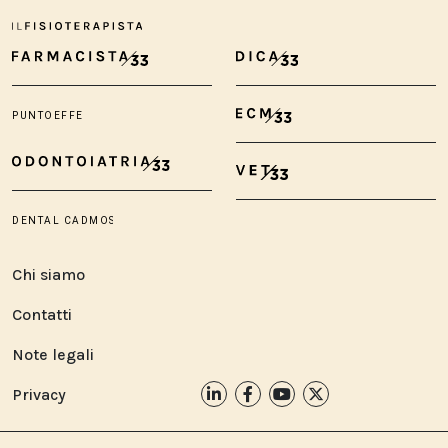
Chi siamo
Contatti
Note legali
Privacy