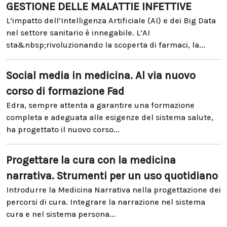
GESTIONE DELLE MALATTIE INFETTIVE
L’impatto dell’Intelligenza Artificiale (AI) e dei Big Data
nel settore sanitario è innegabile. L’AI
sta&nbsp;rivoluzionando la scoperta di farmaci, la...
Social media in medicina. Al via nuovo
corso di formazione Fad
Edra, sempre attenta a garantire una formazione
completa e adeguata alle esigenze del sistema salute,
ha progettato il nuovo corso...
Progettare la cura con la medicina
narrativa. Strumenti per un uso quotidiano
Introdurre la Medicina Narrativa nella progettazione dei
percorsi di cura. Integrare la narrazione nel sistema
cura e nel sistema persona...