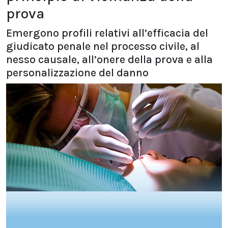
prova
Emergono profili relativi all’efficacia del
giudicato penale nel processo civile, al
nesso causale, all’onere della prova e alla
personalizzazione del danno