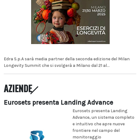
Edra S.p.A sarà media partner della seconda edizione del Milan
Longevity Summit che si svolgerà a Milano dal 21 al...
AZIENDE
Eurosets presenta Landing Advance
Eurosets presenta Landing
Advance, un sistema completo
e intuitivo che apre nuove
frontiere nel campo del
monitoraggio