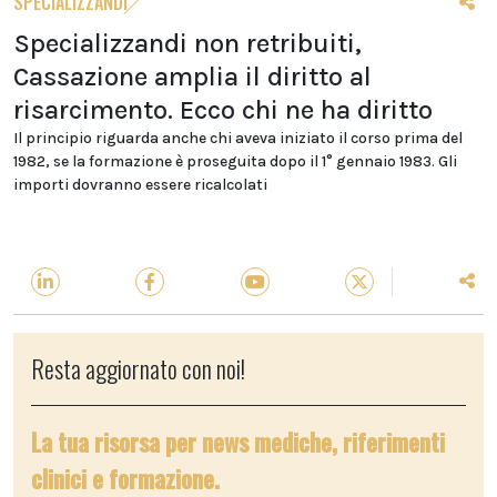
SPECIALIZZANDI
Specializzandi non retribuiti,
Cassazione amplia il diritto al
risarcimento. Ecco chi ne ha diritto
Il principio riguarda anche chi aveva iniziato il corso prima del
1982, se la formazione è proseguita dopo il 1° gennaio 1983. Gli
importi dovranno essere ricalcolati
Resta aggiornato con noi!
La tua risorsa per news mediche, riferimenti
clinici e formazione.