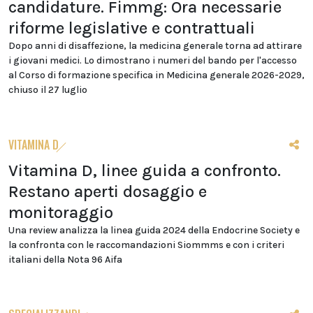
candidature. Fimmg: Ora necessarie
riforme legislative e contrattuali
Dopo anni di disaffezione, la medicina generale torna ad attirare
i giovani medici. Lo dimostrano i numeri del bando per l'accesso
al Corso di formazione specifica in Medicina generale 2026-2029,
chiuso il 27 luglio
VITAMINA D
Vitamina D, linee guida a confronto.
Restano aperti dosaggio e
monitoraggio
Una review analizza la linea guida 2024 della Endocrine Society e
la confronta con le raccomandazioni Siommms e con i criteri
italiani della Nota 96 Aifa