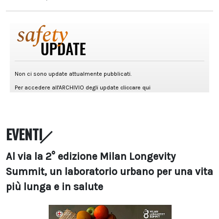
EVENTI
Al via la 2° edizione Milan Longevity
Summit, un laboratorio urbano per una vita
più lunga e in salute