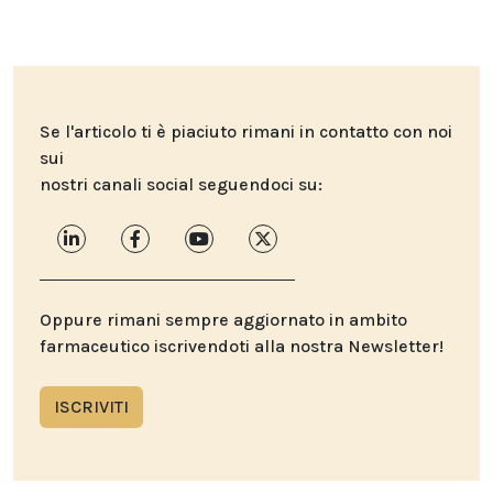
Se l'articolo ti è piaciuto rimani in contatto con noi
sui
nostri canali social seguendoci su:
Oppure rimani sempre aggiornato in ambito
farmaceutico iscrivendoti alla nostra Newsletter!
ISCRIVITI