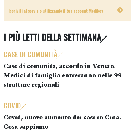
Iscriviti al servizio utilizzando il tuo account Medikey
I PIÙ LETTI DELLA SETTIMANA
CASE DI COMUNITÀ
Case di comunità, accordo in Veneto.
Medici di famiglia entreranno nelle 99
strutture regionali
COVID
Covid, nuovo aumento dei casi in Cina.
Cosa sappiamo