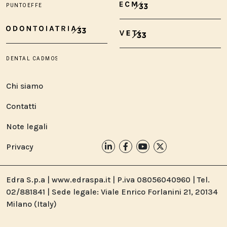
Chi siamo
Contatti
Note legali
Privacy
Edra S.p.a | www.edraspa.it | P.iva 08056040960 | Tel.
02/881841 | Sede legale: Viale Enrico Forlanini 21, 20134
Milano (Italy)