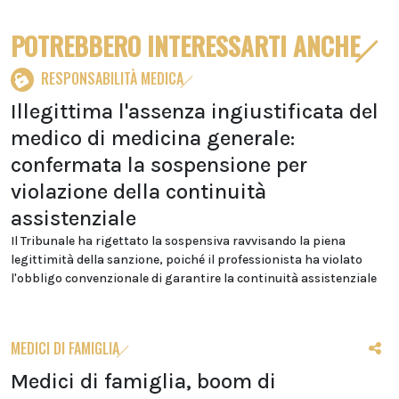
POTREBBERO INTERESSARTI ANCHE
RESPONSABILITÀ MEDICA
Illegittima l'assenza ingiustificata del
medico di medicina generale:
confermata la sospensione per
violazione della continuità
assistenziale
Il Tribunale ha rigettato la sospensiva ravvisando la piena
legittimità della sanzione, poiché il professionista ha violato
l'obbligo convenzionale di garantire la continuità assistenziale
MEDICI DI FAMIGLIA
Medici di famiglia, boom di