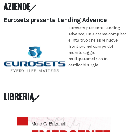
AZIENDE
Eurosets presenta Landing Advance
Eurosets presenta Landing
Advance, un sistema completo
e intuitivo che apre nuove
frontiere nel campo del
monitoraggio
multiparametrico in
cardiochirurgia...
LIBRERIA