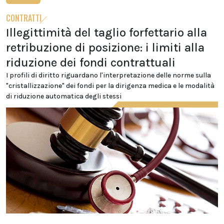
CONTRATTI
Illegittimità del taglio forfettario alla
retribuzione di posizione: i limiti alla
riduzione dei fondi contrattuali
I profili di diritto riguardano l'interpretazione delle norme sulla
"cristallizzazione" dei fondi per la dirigenza medica e le modalità
di riduzione automatica degli stessi