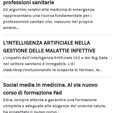
professioni sanitarie
Gli algoritmi relativi alla medicina di emergenza
rappresentano una risorsa fondamentale per i
professionisti sanitari che, ciascuno nel proprio
ambito...
L’INTELLIGENZA ARTIFICIALE NELLA
GESTIONE DELLE MALATTIE INFETTIVE
L’impatto dell’Intelligenza Artificiale (AI) e dei Big Data
nel settore sanitario è innegabile. L’AI
sta&nbsp;rivoluzionando la scoperta di farmaci, la...
Social media in medicina. Al via nuovo
corso di formazione Fad
Edra, sempre attenta a garantire una formazione
completa e adeguata alle esigenze del sistema salute,
ha progettato il nuovo corso...