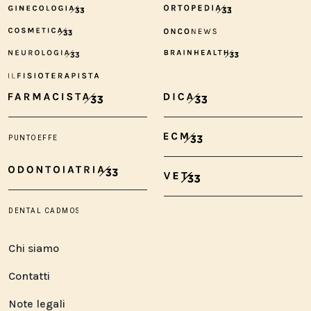
Chi siamo
Contatti
Note legali