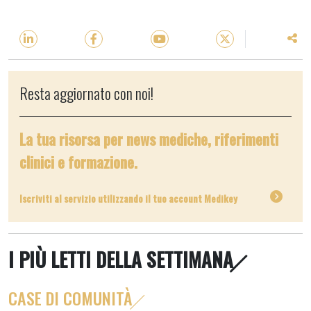
Resta aggiornato con noi!
La tua risorsa per news mediche, riferimenti
clinici e formazione.
Iscriviti al servizio utilizzando il tuo account Medikey
I PIÙ LETTI DELLA SETTIMANA
CASE DI COMUNITÀ