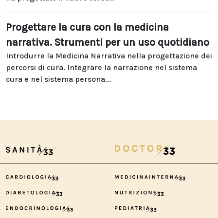
Progettare la cura con la medicina
narrativa. Strumenti per un uso quotidiano
Introdurre la Medicina Narrativa nella progettazione dei
percorsi di cura. Integrare la narrazione nel sistema
cura e nel sistema persona...