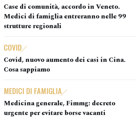
Case di comunità, accordo in Veneto.
Medici di famiglia entreranno nelle 99
strutture regionali
COVID
Covid, nuovo aumento dei casi in Cina.
Cosa sappiamo
MEDICI DI FAMIGLIA
Medicina generale, Fimmg: decreto
urgente per evitare borse vacanti