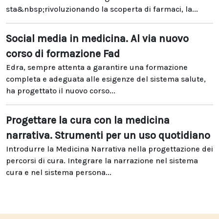
sta&nbsp;rivoluzionando la scoperta di farmaci, la...
Social media in medicina. Al via nuovo
corso di formazione Fad
Edra, sempre attenta a garantire una formazione
completa e adeguata alle esigenze del sistema salute,
ha progettato il nuovo corso...
Progettare la cura con la medicina
narrativa. Strumenti per un uso quotidiano
Introdurre la Medicina Narrativa nella progettazione dei
percorsi di cura. Integrare la narrazione nel sistema
cura e nel sistema persona...