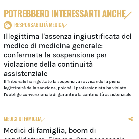
POTREBBERO INTERESSARTI ANCHE
RESPONSABILITÀ MEDICA
Illegittima l'assenza ingiustificata del
medico di medicina generale:
confermata la sospensione per
violazione della continuità
assistenziale
Il Tribunale ha rigettato la sospensiva ravvisando la piena
legittimità della sanzione, poiché il professionista ha violato
l'obbligo convenzionale di garantire la continuità assistenziale
MEDICI DI FAMIGLIA
Medici di famiglia, boom di