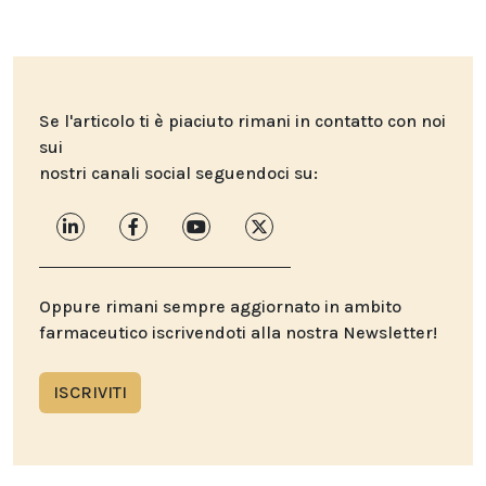
Se l'articolo ti è piaciuto rimani in contatto con noi
sui
nostri canali social seguendoci su:
Oppure rimani sempre aggiornato in ambito
farmaceutico iscrivendoti alla nostra Newsletter!
ISCRIVITI