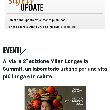
EVENTI
Al via la 2° edizione Milan Longevity
Summit, un laboratorio urbano per una vita
più lunga e in salute