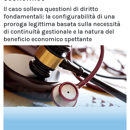
Il caso solleva questioni di diritto
fondamentali: la configurabilità di una
proroga legittima basata sulla necessità
di continuità gestionale e la natura del
beneficio economico spettante