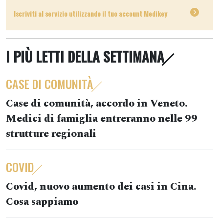
Iscriviti al servizio utilizzando il tuo account Medikey
I PIÙ LETTI DELLA SETTIMANA
CASE DI COMUNITÀ
Case di comunità, accordo in Veneto.
Medici di famiglia entreranno nelle 99
strutture regionali
COVID
Covid, nuovo aumento dei casi in Cina.
Cosa sappiamo