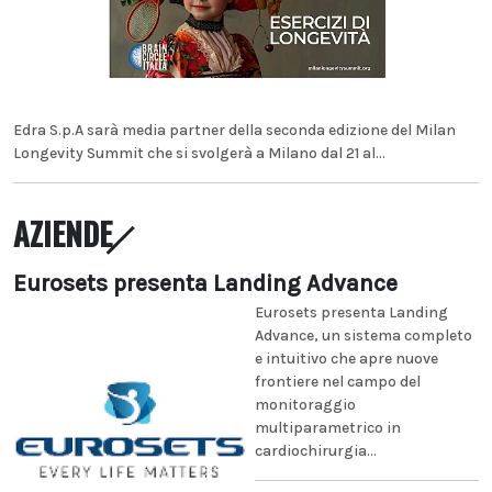
Edra S.p.A sarà media partner della seconda edizione del Milan
Longevity Summit che si svolgerà a Milano dal 21 al...
AZIENDE
Eurosets presenta Landing Advance
Eurosets presenta Landing
Advance, un sistema completo
e intuitivo che apre nuove
frontiere nel campo del
monitoraggio
multiparametrico in
cardiochirurgia...