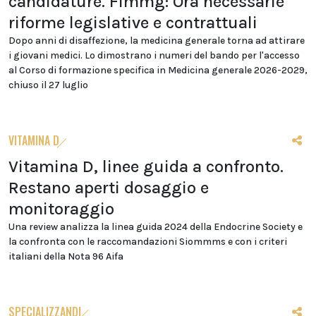
candidature. Fimmg: Ora necessarie
riforme legislative e contrattuali
Dopo anni di disaffezione, la medicina generale torna ad attirare
i giovani medici. Lo dimostrano i numeri del bando per l'accesso
al Corso di formazione specifica in Medicina generale 2026-2029,
chiuso il 27 luglio
VITAMINA D
Vitamina D, linee guida a confronto.
Restano aperti dosaggio e
monitoraggio
Una review analizza la linea guida 2024 della Endocrine Society e
la confronta con le raccomandazioni Siommms e con i criteri
italiani della Nota 96 Aifa
SPECIALIZZANDI