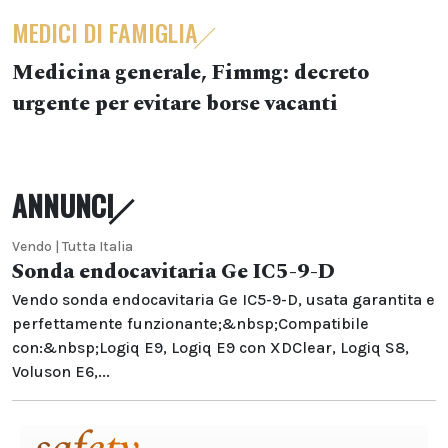
MEDICI DI FAMIGLIA
Medicina generale, Fimmg: decreto
urgente per evitare borse vacanti
ANNUNCI
Vendo | Tutta Italia
Sonda endocavitaria Ge IC5-9-D
Vendo sonda endocavitaria Ge IC5-9-D, usata garantita e
perfettamente funzionante;&nbsp;Compatibile
con:&nbsp;Logiq E9, Logiq E9 con XDClear, Logiq S8,
Voluson E6,...