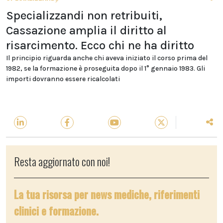
Specializzandi non retribuiti,
Cassazione amplia il diritto al
risarcimento. Ecco chi ne ha diritto
Il principio riguarda anche chi aveva iniziato il corso prima del
1982, se la formazione è proseguita dopo il 1° gennaio 1983. Gli
importi dovranno essere ricalcolati
Resta aggiornato con noi!
La tua risorsa per news mediche, riferimenti
clinici e formazione.