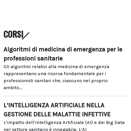
CORSI
Algoritmi di medicina di emergenza per le
professioni sanitarie
Gli algoritmi relativi alla medicina di emergenza
rappresentano una risorsa fondamentale per i
professionisti sanitari che, ciascuno nel proprio
ambito...
L’INTELLIGENZA ARTIFICIALE NELLA
GESTIONE DELLE MALATTIE INFETTIVE
L’impatto dell’Intelligenza Artificiale (AI) e dei Big Data
nel settore sanitario è innegabile. L’AI