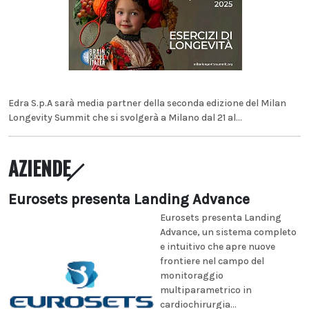
Edra S.p.A sarà media partner della seconda edizione del Milan
Longevity Summit che si svolgerà a Milano dal 21 al...
AZIENDE
Eurosets presenta Landing Advance
Eurosets presenta Landing
Advance, un sistema completo
e intuitivo che apre nuove
frontiere nel campo del
monitoraggio
multiparametrico in
cardiochirurgia...