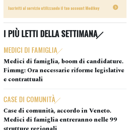
Iscriviti al servizio utilizzando il tuo account Medikey
I PIÙ LETTI DELLA SETTIMANA
MEDICI DI FAMIGLIA
Medici di famiglia, boom di candidature.
Fimmg: Ora necessarie riforme legislative
e contrattuali
CASE DI COMUNITÀ
Case di comunità, accordo in Veneto.
Medici di famiglia entreranno nelle 99
strutture regionali