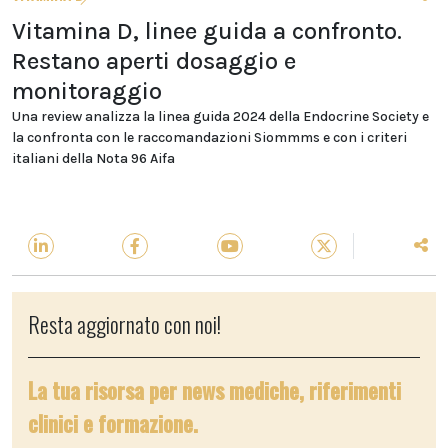
Vitamina D, linee guida a confronto.
Restano aperti dosaggio e
monitoraggio
Una review analizza la linea guida 2024 della Endocrine Society e
la confronta con le raccomandazioni Siommms e con i criteri
italiani della Nota 96 Aifa
Resta aggiornato con noi!
La tua risorsa per news mediche, riferimenti
clinici e formazione.