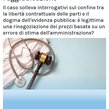
Il caso solleva interrogativi sul confine tra
la libertà contrattuale delle parti e il
dogma dell'evidenza pubblica: è legittima
una rinegoziazione dei prezzi basata su un
errore di stima dell'amministrazione?