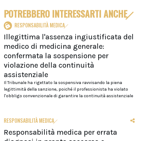
POTREBBERO INTERESSARTI ANCHE
RESPONSABILITÀ MEDICA
Illegittima l'assenza ingiustificata del
medico di medicina generale:
confermata la sospensione per
violazione della continuità
assistenziale
Il Tribunale ha rigettato la sospensiva ravvisando la piena
legittimità della sanzione, poiché il professionista ha violato
l'obbligo convenzionale di garantire la continuità assistenziale
RESPONSABILITÀ MEDICA
Responsabilità medica per errata