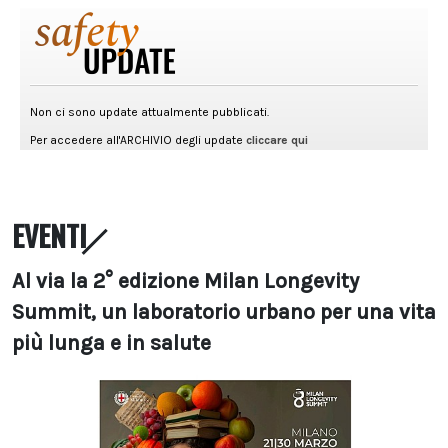
EVENTI
Al via la 2° edizione Milan Longevity
Summit, un laboratorio urbano per una vita
più lunga e in salute