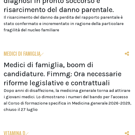
diagnosi in pronto soccorso e
risarcimento del danno parentale.
Il risarcimento del danno da perdita del rapporto parentale è
stato confermato e incrementato in ragione della particolare
fragilità del nucleo familiare
MEDICI DI FAMIGLIA
Medici di famiglia, boom di
candidature. Fimmg: Ora necessarie
riforme legislative e contrattuali
Dopo anni di disaffezione, la medicina generale torna ad attirare
i giovani medici. Lo dimostrano i numeri del bando per l'accesso
al Corso di formazione specifica in Medicina generale 2026-2029,
chiuso il 27 luglio
VITAMINA D