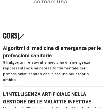
colmare una...
CORSI
Algoritmi di medicina di emergenza per le
professioni sanitarie
Gli algoritmi relativi alla medicina di emergenza
rappresentano una risorsa fondamentale per i
professionisti sanitari che, ciascuno nel proprio
ambito...
L’INTELLIGENZA ARTIFICIALE NELLA
GESTIONE DELLE MALATTIE INFETTIVE