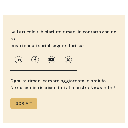
Se l'articolo ti è piaciuto rimani in contatto con noi
sui
nostri canali social seguendoci su:
Oppure rimani sempre aggiornato in ambito
farmaceutico iscrivendoti alla nostra Newsletter!
ISCRIVITI