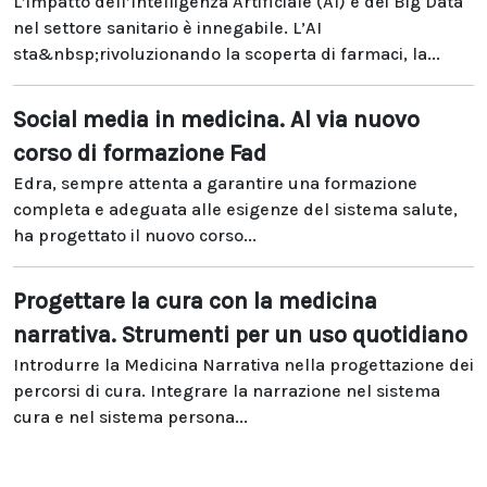
L’impatto dell’Intelligenza Artificiale (AI) e dei Big Data
nel settore sanitario è innegabile. L’AI
sta&nbsp;rivoluzionando la scoperta di farmaci, la...
Social media in medicina. Al via nuovo
corso di formazione Fad
Edra, sempre attenta a garantire una formazione
completa e adeguata alle esigenze del sistema salute,
ha progettato il nuovo corso...
Progettare la cura con la medicina
narrativa. Strumenti per un uso quotidiano
Introdurre la Medicina Narrativa nella progettazione dei
percorsi di cura. Integrare la narrazione nel sistema
cura e nel sistema persona...