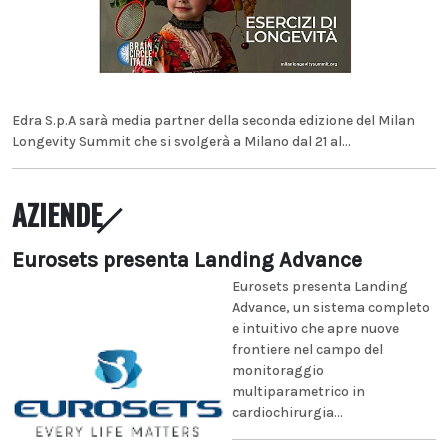
Edra S.p.A sarà media partner della seconda edizione del Milan
Longevity Summit che si svolgerà a Milano dal 21 al...
AZIENDE
Eurosets presenta Landing Advance
Eurosets presenta Landing
Advance, un sistema completo
e intuitivo che apre nuove
frontiere nel campo del
monitoraggio
multiparametrico in
cardiochirurgia...