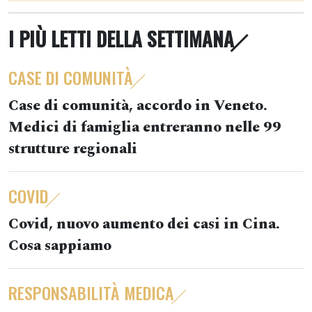
I PIÙ LETTI DELLA SETTIMANA
CASE DI COMUNITÀ
Case di comunità, accordo in Veneto.
Medici di famiglia entreranno nelle 99
strutture regionali
COVID
Covid, nuovo aumento dei casi in Cina.
Cosa sappiamo
RESPONSABILITÀ MEDICA