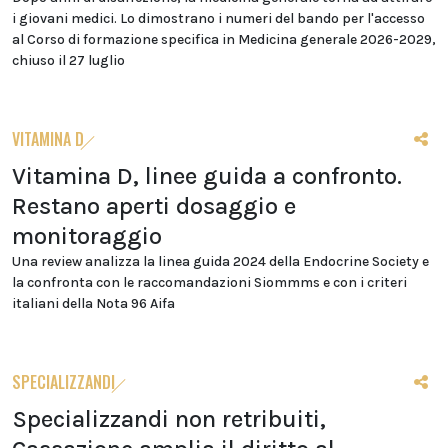
i giovani medici. Lo dimostrano i numeri del bando per l'accesso
al Corso di formazione specifica in Medicina generale 2026-2029,
chiuso il 27 luglio
VITAMINA D
Vitamina D, linee guida a confronto.
Restano aperti dosaggio e
monitoraggio
Una review analizza la linea guida 2024 della Endocrine Society e
la confronta con le raccomandazioni Siommms e con i criteri
italiani della Nota 96 Aifa
SPECIALIZZANDI
Specializzandi non retribuiti,