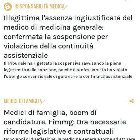
RESPONSABILITÀ MEDICA
Illegittima l'assenza ingiustificata del
medico di medicina generale:
confermata la sospensione per
violazione della continuità
assistenziale
Il Tribunale ha rigettato la sospensiva ravvisando la piena
legittimità della sanzione, poiché il professionista ha violato
l'obbligo convenzionale di garantire la continuità assistenziale
MEDICI DI FAMIGLIA
Medici di famiglia, boom di
candidature. Fimmg: Ora necessarie
riforme legislative e contrattuali
Dopo anni di disaffezione, la medicina generale torna ad attirare