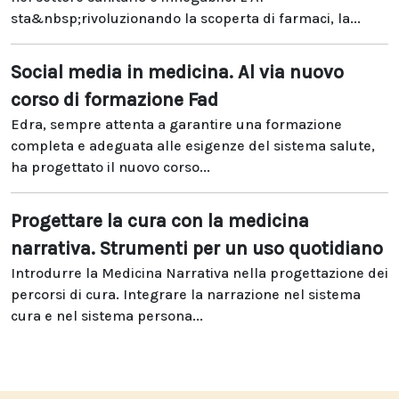
sta&nbsp;rivoluzionando la scoperta di farmaci, la...
Social media in medicina. Al via nuovo
corso di formazione Fad
Edra, sempre attenta a garantire una formazione
completa e adeguata alle esigenze del sistema salute,
ha progettato il nuovo corso...
Progettare la cura con la medicina
narrativa. Strumenti per un uso quotidiano
Introdurre la Medicina Narrativa nella progettazione dei
percorsi di cura. Integrare la narrazione nel sistema
cura e nel sistema persona...