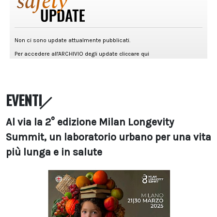
EVENTI
Al via la 2° edizione Milan Longevity
Summit, un laboratorio urbano per una vita
più lunga e in salute