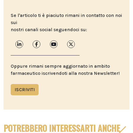
Se l'articolo ti è piaciuto rimani in contatto con noi
sui
nostri canali social seguendoci su:
Oppure rimani sempre aggiornato in ambito
farmaceutico iscrivendoti alla nostra Newsletter!
ISCRIVITI
POTREBBERO INTERESSARTI ANCHE