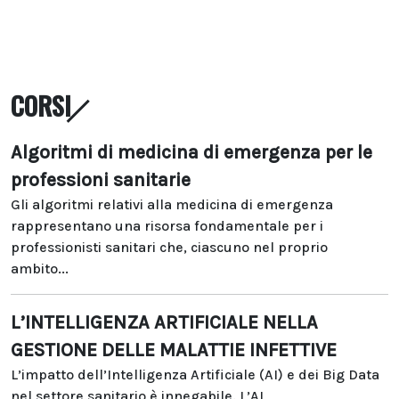
CORSI
Algoritmi di medicina di emergenza per le
professioni sanitarie
Gli algoritmi relativi alla medicina di emergenza
rappresentano una risorsa fondamentale per i
professionisti sanitari che, ciascuno nel proprio
ambito...
L’INTELLIGENZA ARTIFICIALE NELLA
GESTIONE DELLE MALATTIE INFETTIVE
L’impatto dell’Intelligenza Artificiale (AI) e dei Big Data
nel settore sanitario è innegabile. L’AI