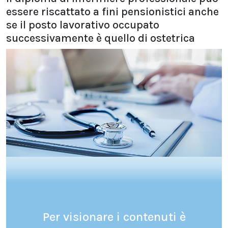
essere riscattato a fini pensionistici anche
se il posto lavorativo occupato
successivamente è quello di ostetrica
Per visionare i contenuti è