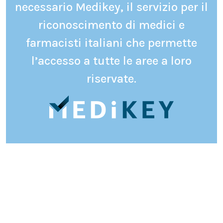
necessario Medikey, il servizio per il
riconoscimento di medici e
farmacisti italiani che permette
l’accesso a tutte le aree a loro
riservate.