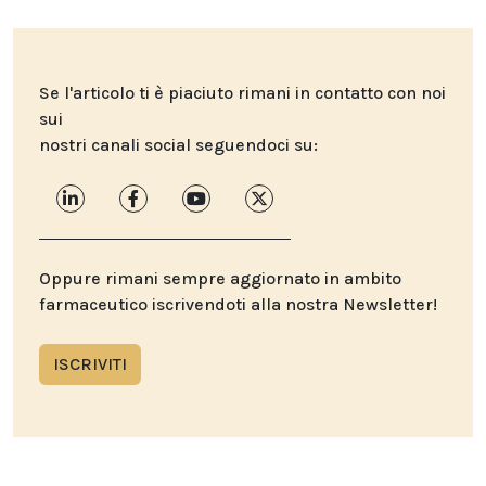
Se l'articolo ti è piaciuto rimani in contatto con noi
sui
nostri canali social seguendoci su:
Oppure rimani sempre aggiornato in ambito
farmaceutico iscrivendoti alla nostra Newsletter!
ISCRIVITI