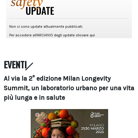
EVENTI
Al via la 2° edizione Milan Longevity
Summit, un laboratorio urbano per una vita
più lunga e in salute