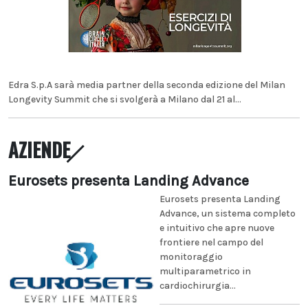
Edra S.p.A sarà media partner della seconda edizione del Milan
Longevity Summit che si svolgerà a Milano dal 21 al...
AZIENDE
Eurosets presenta Landing Advance
Eurosets presenta Landing
Advance, un sistema completo
e intuitivo che apre nuove
frontiere nel campo del
monitoraggio
multiparametrico in
cardiochirurgia...