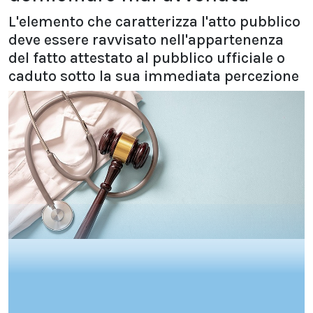
L'elemento che caratterizza l'atto pubblico
deve essere ravvisato nell'appartenenza
del fatto attestato al pubblico ufficiale o
caduto sotto la sua immediata percezione