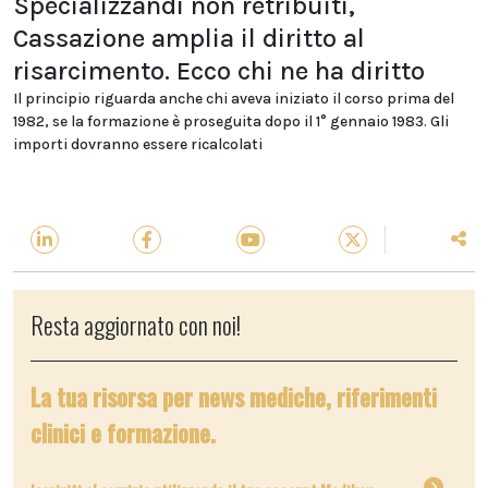
Specializzandi non retribuiti,
Cassazione amplia il diritto al
risarcimento. Ecco chi ne ha diritto
Il principio riguarda anche chi aveva iniziato il corso prima del
1982, se la formazione è proseguita dopo il 1° gennaio 1983. Gli
importi dovranno essere ricalcolati
Resta aggiornato con noi!
La tua risorsa per news mediche, riferimenti
clinici e formazione.