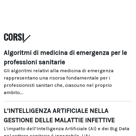
CORSI
Algoritmi di medicina di emergenza per le
professioni sanitarie
Gli algoritmi relativi alla medicina di emergenza
rappresentano una risorsa fondamentale per i
professionisti sanitari che, ciascuno nel proprio
ambito...
L’INTELLIGENZA ARTIFICIALE NELLA
GESTIONE DELLE MALATTIE INFETTIVE
L’impatto dell’Intelligenza Artificiale (AI) e dei Big Data
nel settore sanitario è innegabile. L’AI