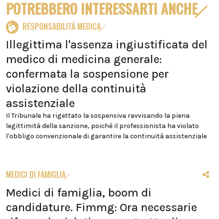
POTREBBERO INTERESSARTI ANCHE
RESPONSABILITÀ MEDICA
Illegittima l'assenza ingiustificata del
medico di medicina generale:
confermata la sospensione per
violazione della continuità
assistenziale
Il Tribunale ha rigettato la sospensiva ravvisando la piena
legittimità della sanzione, poiché il professionista ha violato
l'obbligo convenzionale di garantire la continuità assistenziale
MEDICI DI FAMIGLIA
Medici di famiglia, boom di
candidature. Fimmg: Ora necessarie