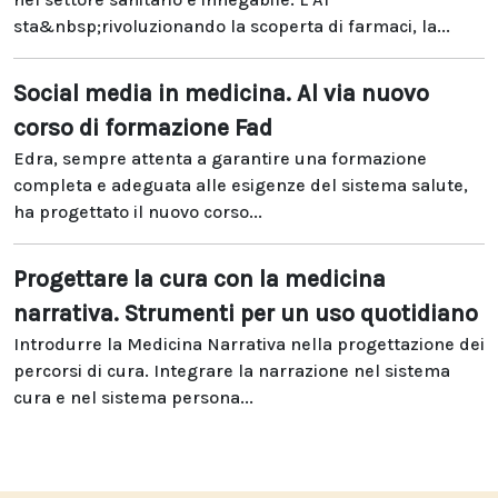
sta&nbsp;rivoluzionando la scoperta di farmaci, la...
Social media in medicina. Al via nuovo
corso di formazione Fad
Edra, sempre attenta a garantire una formazione
completa e adeguata alle esigenze del sistema salute,
ha progettato il nuovo corso...
Progettare la cura con la medicina
narrativa. Strumenti per un uso quotidiano
Introdurre la Medicina Narrativa nella progettazione dei
percorsi di cura. Integrare la narrazione nel sistema
cura e nel sistema persona...