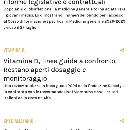
riforme legislative e contrattuali
Dopo anni di disaffezione, la medicina generale torna ad attirare
i giovani medici. Lo dimostrano i numeri del bando per l'accesso
al Corso di formazione specifica in Medicina generale 2026-2029,
chiuso il 27 luglio
VITAMINA D
Vitamina D, linee guida a confronto.
Restano aperti dosaggio e
monitoraggio
Una review analizza la linea guida 2024 della Endocrine Society e
la confronta con le raccomandazioni Siommms e con i criteri
italiani della Nota 96 Aifa
SPECIALIZZANDI