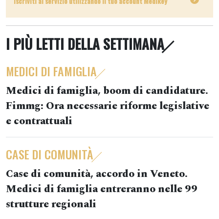
Iscriviti al servizio utilizzando il tuo account Medikey
I PIÙ LETTI DELLA SETTIMANA
MEDICI DI FAMIGLIA
Medici di famiglia, boom di candidature.
Fimmg: Ora necessarie riforme legislative
e contrattuali
CASE DI COMUNITÀ
Case di comunità, accordo in Veneto.
Medici di famiglia entreranno nelle 99
strutture regionali