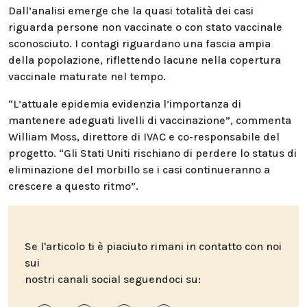
Dall’analisi emerge che la quasi totalità dei casi
riguarda persone non vaccinate o con stato vaccinale
sconosciuto. I contagi riguardano una fascia ampia
della popolazione, riflettendo lacune nella copertura
vaccinale maturate nel tempo.
“L’attuale epidemia evidenzia l’importanza di
mantenere adeguati livelli di vaccinazione”, commenta
William Moss, direttore di IVAC e co-responsabile del
progetto. “Gli Stati Uniti rischiano di perdere lo status di
eliminazione del morbillo se i casi continueranno a
crescere a questo ritmo”.
Se l'articolo ti è piaciuto rimani in contatto con noi
sui
nostri canali social seguendoci su: