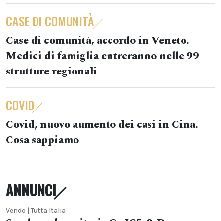
CASE DI COMUNITÀ
Case di comunità, accordo in Veneto.
Medici di famiglia entreranno nelle 99
strutture regionali
COVID
Covid, nuovo aumento dei casi in Cina.
Cosa sappiamo
ANNUNCI
Vendo | Tutta Italia