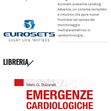
Eurosets presenta Landing
Advance, un sistema completo
e intuitivo che apre nuove
frontiere nel campo del
monitoraggio
multiparametrico in
cardiochirurgia...
LIBRERIA