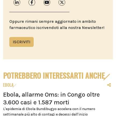
Oppure rimani sempre aggiornato in ambito
farmaceutico iscrivendoti alla nostra Newsletter!
ISCRIVITI
POTREBBERO INTERESSARTI ANCHE
EBOLA
Ebola, allarme Oms: in Congo oltre
3.600 casi e 1.587 morti
L'epidemia di Ebola Bundibugyo accelera con il numero
settimanale più alto di contagi e decessi dall'inizio