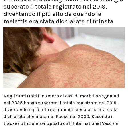
superato il totale registrato nel 2019,
diventando il più alto da quando la
malattia era stata dichiarata eliminata
Negli Stati Uniti il numero di casi di morbillo segnalati
nel 2025 ha già superato il totale registrato nel 2019,
diventando il più alto da quando la malattia era stata
dichiarata eliminata nel Paese nel 2000. Secondo il
tracker ufficiale sviluppato dall’International Vaccine