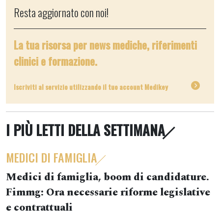
Resta aggiornato con noi!
La tua risorsa per news mediche, riferimenti
clinici e formazione.
Iscriviti al servizio utilizzando il tuo account Medikey
I PIÙ LETTI DELLA SETTIMANA
MEDICI DI FAMIGLIA
Medici di famiglia, boom di candidature.
Fimmg: Ora necessarie riforme legislative
e contrattuali