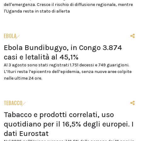
dell'emergenza. Cresce il rischio di diffusione regionale, mentre
l'Uganda resta in stato di allerta
EBOLA
Ebola Bundibugyo, in Congo 3.874
casi e letalità al 45,1%
Al 3 agosto sono stati registrati 1.751 decessi e 749 guarigioni.
L’Ituri resta l’epicentro dell’epidemia, senza nuove aree colpite
nelle ultime 24 ore.
TEBACCO
Tabacco e prodotti correlati, uso
quotidiano per il 16,5% degli europei. I
dati Eurostat