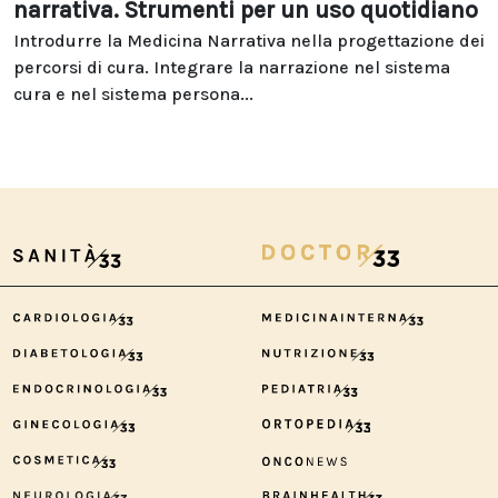
narrativa. Strumenti per un uso quotidiano
Introdurre la Medicina Narrativa nella progettazione dei
percorsi di cura. Integrare la narrazione nel sistema
cura e nel sistema persona...