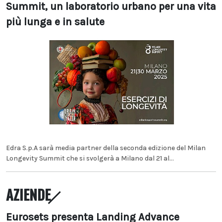
Summit, un laboratorio urbano per una vita
più lunga e in salute
Edra S.p.A sarà media partner della seconda edizione del Milan
Longevity Summit che si svolgerà a Milano dal 21 al...
AZIENDE
Eurosets presenta Landing Advance