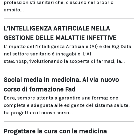
professionisti sanitari che, ciascuno nel proprio
ambito...
L’INTELLIGENZA ARTIFICIALE NELLA
GESTIONE DELLE MALATTIE INFETTIVE
L’impatto dell’Intelligenza Artificiale (AI) e dei Big Data
nel settore sanitario è innegabile. L’AI
sta&nbsp;rivoluzionando la scoperta di farmaci, la...
Social media in medicina. Al via nuovo
corso di formazione Fad
Edra, sempre attenta a garantire una formazione
completa e adeguata alle esigenze del sistema salute,
ha progettato il nuovo corso...
Progettare la cura con la medicina