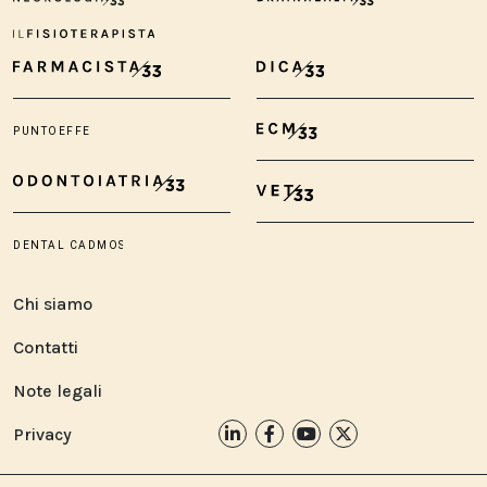
Chi siamo
Contatti
Note legali
Privacy