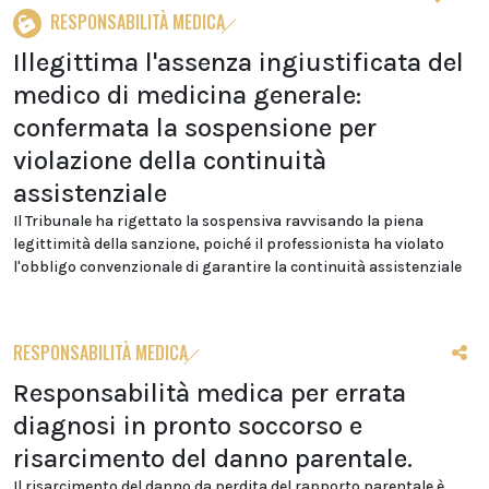
RESPONSABILITÀ MEDICA
Illegittima l'assenza ingiustificata del
medico di medicina generale:
confermata la sospensione per
violazione della continuità
assistenziale
Il Tribunale ha rigettato la sospensiva ravvisando la piena
legittimità della sanzione, poiché il professionista ha violato
l'obbligo convenzionale di garantire la continuità assistenziale
RESPONSABILITÀ MEDICA
Responsabilità medica per errata
diagnosi in pronto soccorso e
risarcimento del danno parentale.
Il risarcimento del danno da perdita del rapporto parentale è