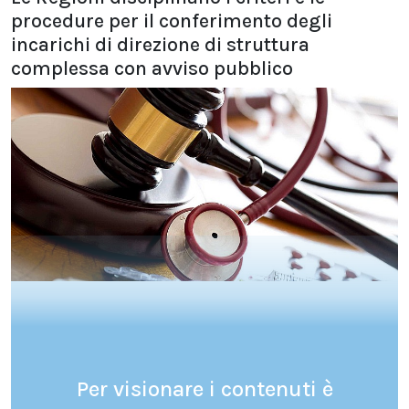
procedure per il conferimento degli
incarichi di direzione di struttura
complessa con avviso pubblico
Per visionare i contenuti è