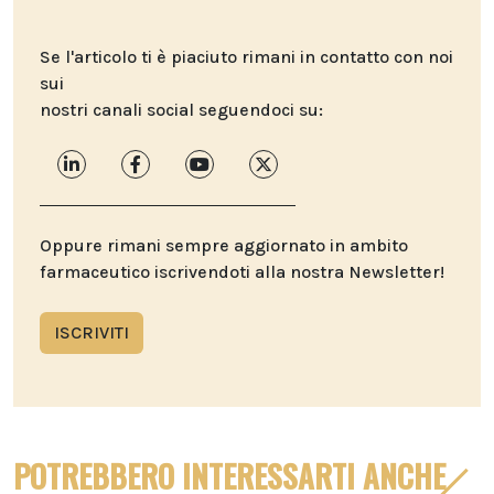
Se l'articolo ti è piaciuto rimani in contatto con noi
sui
nostri canali social seguendoci su:
Oppure rimani sempre aggiornato in ambito
farmaceutico iscrivendoti alla nostra Newsletter!
ISCRIVITI
POTREBBERO INTERESSARTI ANCHE