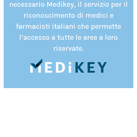
necessario Medikey, il servizio per il
riconoscimento di medici e
farmacisti italiani che permette
l’accesso a tutte le aree a loro
riservate.