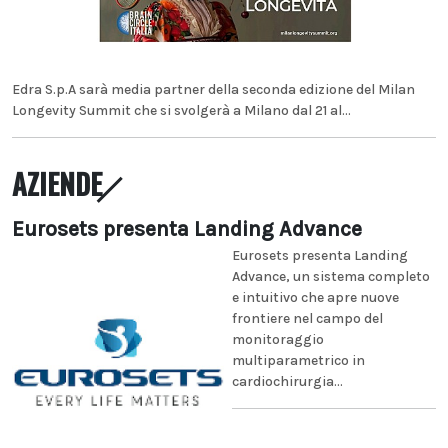
Edra S.p.A sarà media partner della seconda edizione del Milan
Longevity Summit che si svolgerà a Milano dal 21 al...
AZIENDE
Eurosets presenta Landing Advance
Eurosets presenta Landing
Advance, un sistema completo
e intuitivo che apre nuove
frontiere nel campo del
monitoraggio
multiparametrico in
cardiochirurgia...