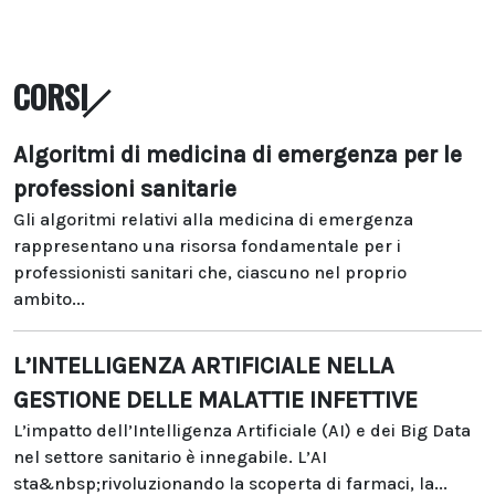
CORSI
Algoritmi di medicina di emergenza per le
professioni sanitarie
Gli algoritmi relativi alla medicina di emergenza
rappresentano una risorsa fondamentale per i
professionisti sanitari che, ciascuno nel proprio
ambito...
L’INTELLIGENZA ARTIFICIALE NELLA
GESTIONE DELLE MALATTIE INFETTIVE
L’impatto dell’Intelligenza Artificiale (AI) e dei Big Data
nel settore sanitario è innegabile. L’AI
sta&nbsp;rivoluzionando la scoperta di farmaci, la...