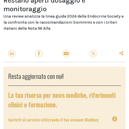
Restano aperti dosaggio e
monitoraggio
Una review analizza la linea guida 2024 della Endocrine Society e
la confronta con le raccomandazioni Siommms e con i criteri
italiani della Nota 96 Aifa
Resta aggiornato con noi!
La tua risorsa per news mediche, riferimenti
clinici e formazione.
Iscriviti al servizio utilizzando il tuo account Medikey