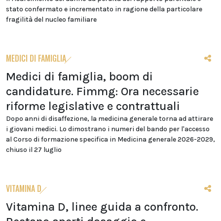
stato confermato e incrementato in ragione della particolare
fragilità del nucleo familiare
MEDICI DI FAMIGLIA
Medici di famiglia, boom di
candidature. Fimmg: Ora necessarie
riforme legislative e contrattuali
Dopo anni di disaffezione, la medicina generale torna ad attirare
i giovani medici. Lo dimostrano i numeri del bando per l'accesso
al Corso di formazione specifica in Medicina generale 2026-2029,
chiuso il 27 luglio
VITAMINA D
Vitamina D, linee guida a confronto.