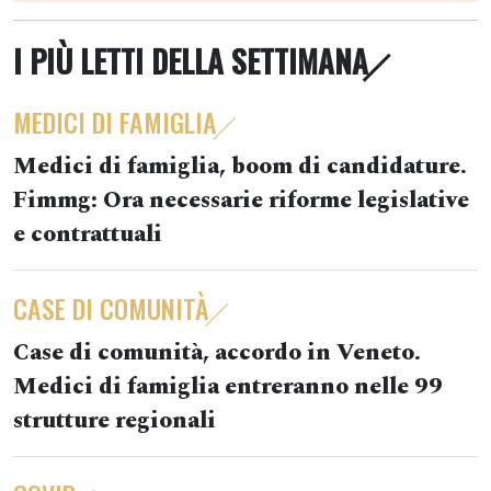
I PIÙ LETTI DELLA SETTIMANA
MEDICI DI FAMIGLIA
Medici di famiglia, boom di candidature.
Fimmg: Ora necessarie riforme legislative
e contrattuali
CASE DI COMUNITÀ
Case di comunità, accordo in Veneto.
Medici di famiglia entreranno nelle 99
strutture regionali