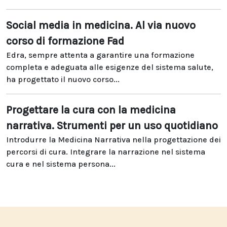
Social media in medicina. Al via nuovo
corso di formazione Fad
Edra, sempre attenta a garantire una formazione
completa e adeguata alle esigenze del sistema salute,
ha progettato il nuovo corso...
Progettare la cura con la medicina
narrativa. Strumenti per un uso quotidiano
Introdurre la Medicina Narrativa nella progettazione dei
percorsi di cura. Integrare la narrazione nel sistema
cura e nel sistema persona...