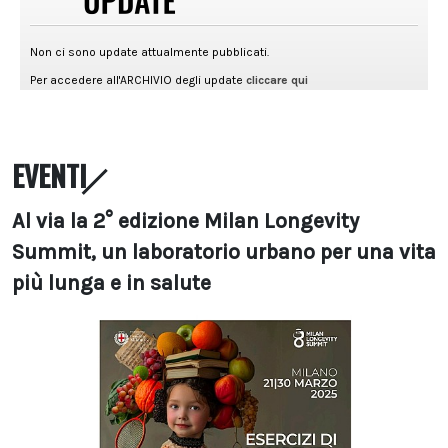
EVENTI
Al via la 2° edizione Milan Longevity
Summit, un laboratorio urbano per una vita
più lunga e in salute