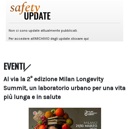
EVENTI
Al via la 2° edizione Milan Longevity
Summit, un laboratorio urbano per una vita
più lunga e in salute