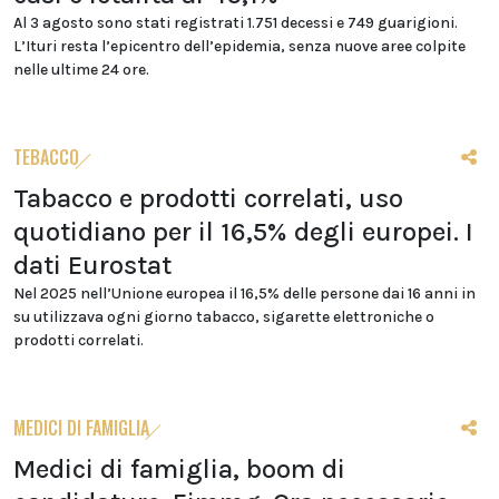
Al 3 agosto sono stati registrati 1.751 decessi e 749 guarigioni.
L’Ituri resta l’epicentro dell’epidemia, senza nuove aree colpite
nelle ultime 24 ore.
TEBACCO
Tabacco e prodotti correlati, uso
quotidiano per il 16,5% degli europei. I
dati Eurostat
Nel 2025 nell’Unione europea il 16,5% delle persone dai 16 anni in
su utilizzava ogni giorno tabacco, sigarette elettroniche o
prodotti correlati.
MEDICI DI FAMIGLIA
Medici di famiglia, boom di