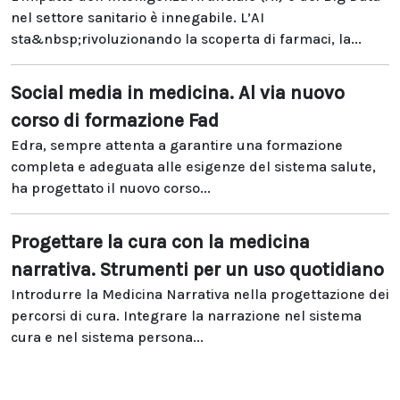
nel settore sanitario è innegabile. L’AI
sta&nbsp;rivoluzionando la scoperta di farmaci, la...
Social media in medicina. Al via nuovo
corso di formazione Fad
Edra, sempre attenta a garantire una formazione
completa e adeguata alle esigenze del sistema salute,
ha progettato il nuovo corso...
Progettare la cura con la medicina
narrativa. Strumenti per un uso quotidiano
Introdurre la Medicina Narrativa nella progettazione dei
percorsi di cura. Integrare la narrazione nel sistema
cura e nel sistema persona...