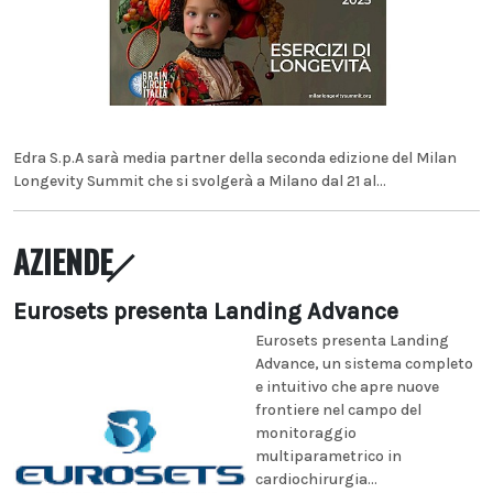
Edra S.p.A sarà media partner della seconda edizione del Milan
Longevity Summit che si svolgerà a Milano dal 21 al...
AZIENDE
Eurosets presenta Landing Advance
Eurosets presenta Landing
Advance, un sistema completo
e intuitivo che apre nuove
frontiere nel campo del
monitoraggio
multiparametrico in
cardiochirurgia...