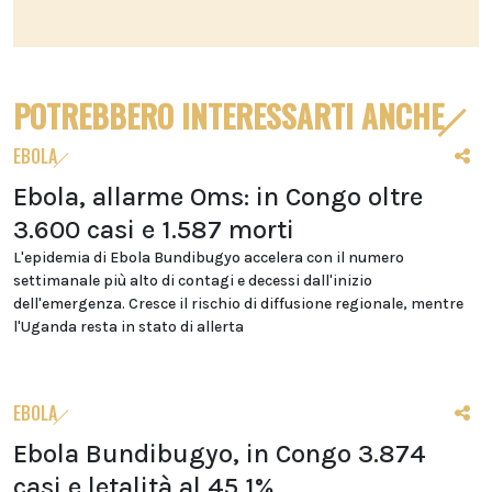
POTREBBERO INTERESSARTI ANCHE
EBOLA
Ebola, allarme Oms: in Congo oltre
3.600 casi e 1.587 morti
L'epidemia di Ebola Bundibugyo accelera con il numero
settimanale più alto di contagi e decessi dall'inizio
dell'emergenza. Cresce il rischio di diffusione regionale, mentre
l'Uganda resta in stato di allerta
EBOLA
Ebola Bundibugyo, in Congo 3.874
casi e letalità al 45,1%