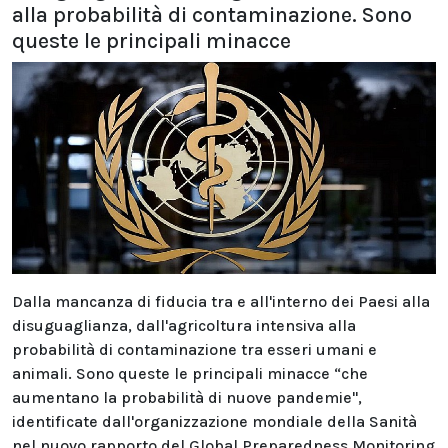
alla probabilità di contaminazione. Sono
queste le principali minacce
Dalla mancanza di fiducia tra e all'interno dei Paesi alla
disuguaglianza, dall'agricoltura intensiva alla
probabilità di contaminazione tra esseri umani e
animali. Sono queste le principali minacce “che
aumentano la probabilità di nuove pandemie",
identificate dall'organizzazione mondiale della Sanità
nel nuovo rapporto del Global Preparedness Monitoring