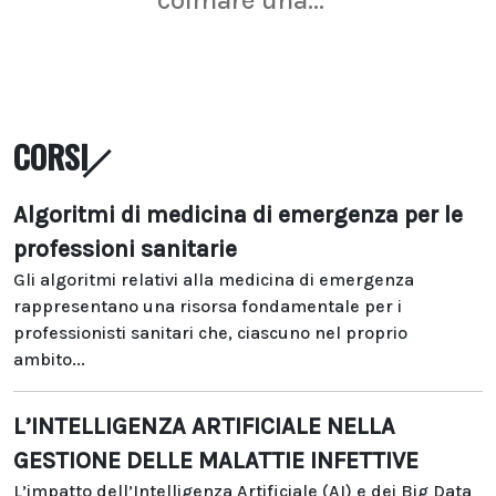
colmare una...
CORSI
Algoritmi di medicina di emergenza per le
professioni sanitarie
Gli algoritmi relativi alla medicina di emergenza
rappresentano una risorsa fondamentale per i
professionisti sanitari che, ciascuno nel proprio
ambito...
L’INTELLIGENZA ARTIFICIALE NELLA
GESTIONE DELLE MALATTIE INFETTIVE
L’impatto dell’Intelligenza Artificiale (AI) e dei Big Data