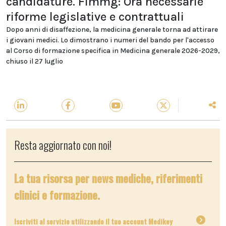
candidature. Fimmg: Ora necessarie
riforme legislative e contrattuali
Dopo anni di disaffezione, la medicina generale torna ad attirare
i giovani medici. Lo dimostrano i numeri del bando per l'accesso
al Corso di formazione specifica in Medicina generale 2026-2029,
chiuso il 27 luglio
Resta aggiornato con noi!
La tua risorsa per news mediche, riferimenti
clinici e formazione.
Iscriviti al servizio utilizzando il tuo account Medikey