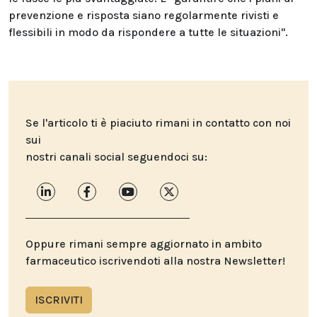
prevenzione e risposta siano regolarmente rivisti e
flessibili in modo da rispondere a tutte le situazioni".
Se l'articolo ti è piaciuto rimani in contatto con noi
sui
nostri canali social seguendoci su:
Oppure rimani sempre aggiornato in ambito
farmaceutico iscrivendoti alla nostra Newsletter!
ISCRIVITI