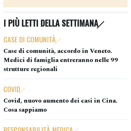
I PIÙ LETTI DELLA SETTIMANA
CASE DI COMUNITÀ
Case di comunità, accordo in Veneto.
Medici di famiglia entreranno nelle 99
strutture regionali
COVID
Covid, nuovo aumento dei casi in Cina.
Cosa sappiamo
RESPONSABILITÀ MEDICA