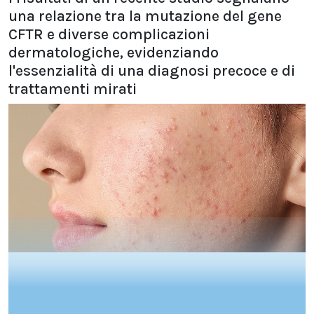
una relazione tra la mutazione del gene
CFTR e diverse complicazioni
dermatologiche, evidenziando
l'essenzialità di una diagnosi precoce e di
trattamenti mirati