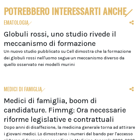
POTREBBERO INTERESSARTI ANCHE
EMATOLOGIA
Globuli rossi, uno studio rivede il
meccanismo di formazione
Un nuovo studio pubblicato su Cell dimostra che la formazione
dei globuli rossi nell'uomo segue un meccanismo diverso da
quello osservato nei modelli murini
MEDICI DI FAMIGLIA
Medici di famiglia, boom di
candidature. Fimmg: Ora necessarie
riforme legislative e contrattuali
Dopo anni di disaffezione, la medicina generale torna ad attirare
i giovani medici. Lo dimostrano i numeri del bando per l'accesso