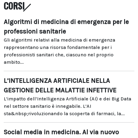
CORSI
Algoritmi di medicina di emergenza per le
professioni sanitarie
Gli algoritmi relativi alla medicina di emergenza
rappresentano una risorsa fondamentale per i
professionisti sanitari che, ciascuno nel proprio
ambito...
L’INTELLIGENZA ARTIFICIALE NELLA
GESTIONE DELLE MALATTIE INFETTIVE
L’impatto dell’Intelligenza Artificiale (AI) e dei Big Data
nel settore sanitario è innegabile. L’AI
sta&nbsp;rivoluzionando la scoperta di farmaci, la...
Social media in medicina. Al via nuovo