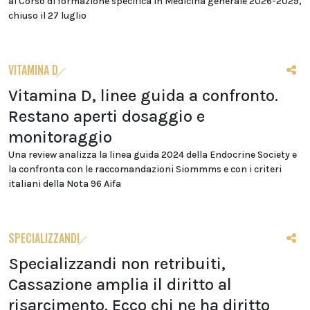
al Corso di formazione specifica in Medicina generale 2026-2029,
chiuso il 27 luglio
VITAMINA D
Vitamina D, linee guida a confronto.
Restano aperti dosaggio e
monitoraggio
Una review analizza la linea guida 2024 della Endocrine Society e
la confronta con le raccomandazioni Siommms e con i criteri
italiani della Nota 96 Aifa
SPECIALIZZANDI
Specializzandi non retribuiti,
Cassazione amplia il diritto al
risarcimento. Ecco chi ne ha diritto