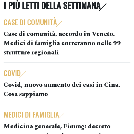
I PIÙ LETTI DELLA SETTIMANA
CASE DI COMUNITÀ
Case di comunità, accordo in Veneto.
Medici di famiglia entreranno nelle 99
strutture regionali
COVID
Covid, nuovo aumento dei casi in Cina.
Cosa sappiamo
MEDICI DI FAMIGLIA
Medicina generale, Fimmg: decreto