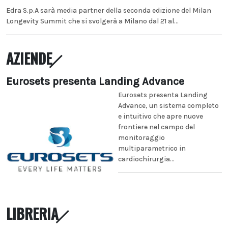
Edra S.p.A sarà media partner della seconda edizione del Milan
Longevity Summit che si svolgerà a Milano dal 21 al...
AZIENDE
Eurosets presenta Landing Advance
Eurosets presenta Landing
Advance, un sistema completo
e intuitivo che apre nuove
frontiere nel campo del
monitoraggio
multiparametrico in
cardiochirurgia...
LIBRERIA