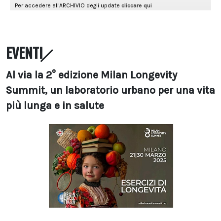
EVENTI
Al via la 2° edizione Milan Longevity
Summit, un laboratorio urbano per una vita
più lunga e in salute