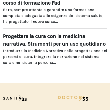
corso di formazione Fad
Edra, sempre attenta a garantire una formazione
completa e adeguata alle esigenze del sistema salute,
ha progettato il nuovo corso...
Progettare la cura con la medicina
narrativa. Strumenti per un uso quotidiano
Introdurre la Medicina Narrativa nella progettazione dei
percorsi di cura. Integrare la narrazione nel sistema
cura e nel sistema persona...