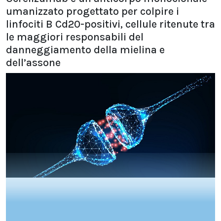
umanizzato progettato per colpire i
linfociti B Cd20-positivi, cellule ritenute tra
le maggiori responsabili del
danneggiamento della mielina e
dell’assone