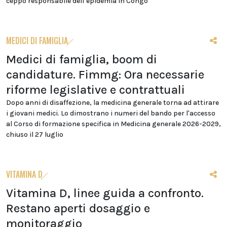
ceppo responsabile dell’epidemia in Congo
MEDICI DI FAMIGLIA
Medici di famiglia, boom di
candidature. Fimmg: Ora necessarie
riforme legislative e contrattuali
Dopo anni di disaffezione, la medicina generale torna ad attirare
i giovani medici. Lo dimostrano i numeri del bando per l'accesso
al Corso di formazione specifica in Medicina generale 2026-2029,
chiuso il 27 luglio
VITAMINA D
Vitamina D, linee guida a confronto.
Restano aperti dosaggio e
monitoraggio