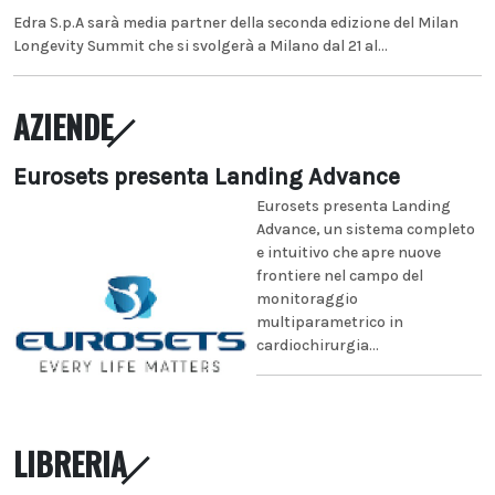
Edra S.p.A sarà media partner della seconda edizione del Milan
Longevity Summit che si svolgerà a Milano dal 21 al...
AZIENDE
Eurosets presenta Landing Advance
Eurosets presenta Landing
Advance, un sistema completo
e intuitivo che apre nuove
frontiere nel campo del
monitoraggio
multiparametrico in
cardiochirurgia...
LIBRERIA