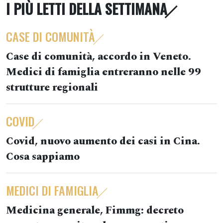
I PIÙ LETTI DELLA SETTIMANA
CASE DI COMUNITÀ
Case di comunità, accordo in Veneto.
Medici di famiglia entreranno nelle 99
strutture regionali
COVID
Covid, nuovo aumento dei casi in Cina.
Cosa sappiamo
MEDICI DI FAMIGLIA
Medicina generale, Fimmg: decreto