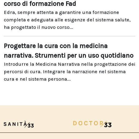
corso di formazione Fad
Edra, sempre attenta a garantire una formazione
completa e adeguata alle esigenze del sistema salute,
ha progettato il nuovo corso...
Progettare la cura con la medicina
narrativa. Strumenti per un uso quotidiano
Introdurre la Medicina Narrativa nella progettazione dei
percorsi di cura. Integrare la narrazione nel sistema
cura e nel sistema persona...