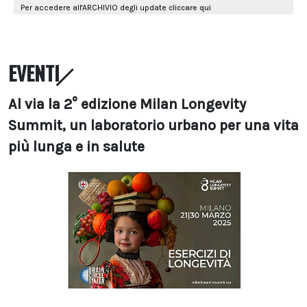
EVENTI
Al via la 2° edizione Milan Longevity
Summit, un laboratorio urbano per una vita
più lunga e in salute