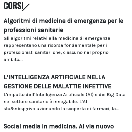
CORSI
Algoritmi di medicina di emergenza per le
professioni sanitarie
Gli algoritmi relativi alla medicina di emergenza
rappresentano una risorsa fondamentale per i
professionisti sanitari che, ciascuno nel proprio
ambito...
L’INTELLIGENZA ARTIFICIALE NELLA
GESTIONE DELLE MALATTIE INFETTIVE
L’impatto dell’Intelligenza Artificiale (AI) e dei Big Data
nel settore sanitario è innegabile. L’AI
sta&nbsp;rivoluzionando la scoperta di farmaci, la...
Social media in medicina. Al via nuovo