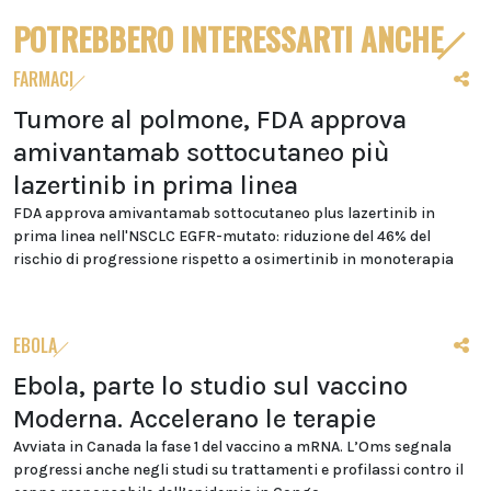
POTREBBERO INTERESSARTI ANCHE
FARMACI
Tumore al polmone, FDA approva
amivantamab sottocutaneo più
lazertinib in prima linea
FDA approva amivantamab sottocutaneo plus lazertinib in
prima linea nell'NSCLC EGFR-mutato: riduzione del 46% del
rischio di progressione rispetto a osimertinib in monoterapia
EBOLA
Ebola, parte lo studio sul vaccino
Moderna. Accelerano le terapie
Avviata in Canada la fase 1 del vaccino a mRNA. L’Oms segnala
progressi anche negli studi su trattamenti e profilassi contro il