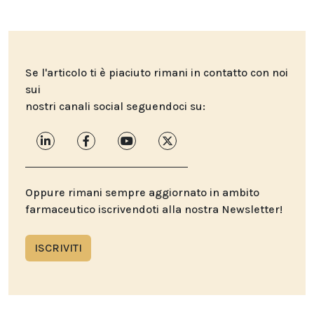
Se l'articolo ti è piaciuto rimani in contatto con noi
sui
nostri canali social seguendoci su:
Oppure rimani sempre aggiornato in ambito
farmaceutico iscrivendoti alla nostra Newsletter!
ISCRIVITI