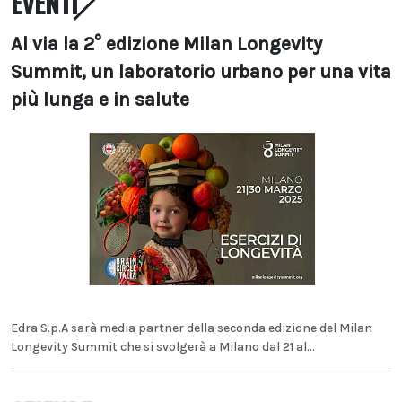
EVENTI
Al via la 2° edizione Milan Longevity
Summit, un laboratorio urbano per una vita
più lunga e in salute
Edra S.p.A sarà media partner della seconda edizione del Milan
Longevity Summit che si svolgerà a Milano dal 21 al...