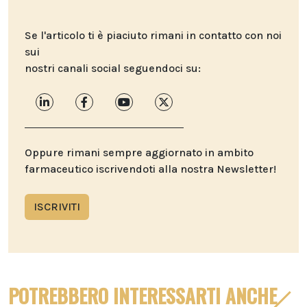
Se l'articolo ti è piaciuto rimani in contatto con noi
sui
nostri canali social seguendoci su:
Oppure rimani sempre aggiornato in ambito
farmaceutico iscrivendoti alla nostra Newsletter!
ISCRIVITI
POTREBBERO INTERESSARTI ANCHE