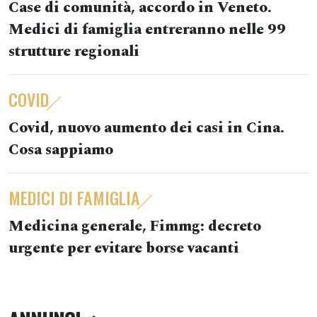
Case di comunità, accordo in Veneto.
Medici di famiglia entreranno nelle 99
strutture regionali
COVID
Covid, nuovo aumento dei casi in Cina.
Cosa sappiamo
MEDICI DI FAMIGLIA
Medicina generale, Fimmg: decreto
urgente per evitare borse vacanti