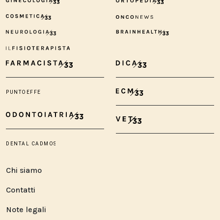
Chi siamo
Contatti
Note legali