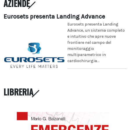
AZIENDE
Eurosets presenta Landing Advance
Eurosets presenta Landing
Advance, un sistema completo
e intuitivo che apre nuove
frontiere nel campo del
monitoraggio
multiparametrico in
cardiochirurgia...
LIBRERIA