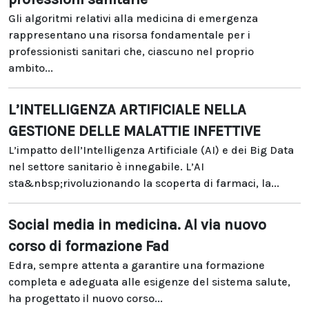
Gli algoritmi relativi alla medicina di emergenza
rappresentano una risorsa fondamentale per i
professionisti sanitari che, ciascuno nel proprio
ambito...
L’INTELLIGENZA ARTIFICIALE NELLA
GESTIONE DELLE MALATTIE INFETTIVE
L’impatto dell’Intelligenza Artificiale (AI) e dei Big Data
nel settore sanitario è innegabile. L’AI
sta&nbsp;rivoluzionando la scoperta di farmaci, la...
Social media in medicina. Al via nuovo
corso di formazione Fad
Edra, sempre attenta a garantire una formazione
completa e adeguata alle esigenze del sistema salute,
ha progettato il nuovo corso...