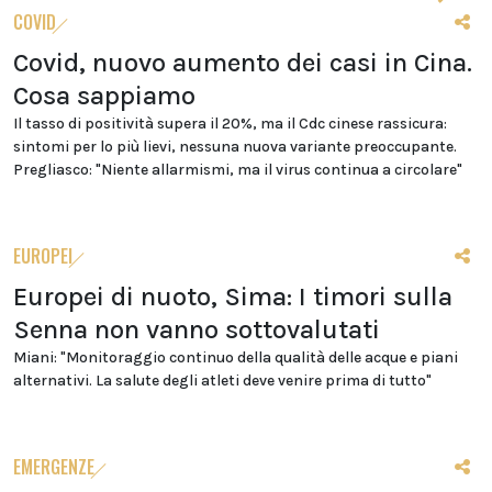
COVID
Covid, nuovo aumento dei casi in Cina.
Cosa sappiamo
Il tasso di positività supera il 20%, ma il Cdc cinese rassicura:
sintomi per lo più lievi, nessuna nuova variante preoccupante.
Pregliasco: "Niente allarmismi, ma il virus continua a circolare"
EUROPEI
Europei di nuoto, Sima: I timori sulla
Senna non vanno sottovalutati
Miani: "Monitoraggio continuo della qualità delle acque e piani
alternativi. La salute degli atleti deve venire prima di tutto"
EMERGENZE