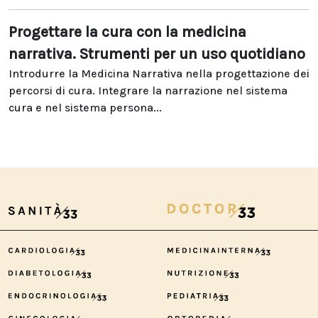
Progettare la cura con la medicina
narrativa. Strumenti per un uso quotidiano
Introdurre la Medicina Narrativa nella progettazione dei
percorsi di cura. Integrare la narrazione nel sistema
cura e nel sistema persona...