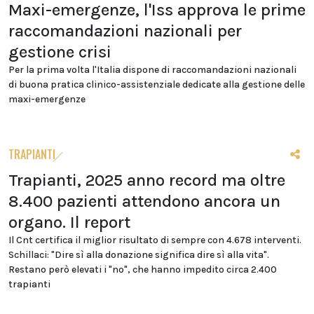
Maxi-emergenze, l'Iss approva le prime
raccomandazioni nazionali per
gestione crisi
Per la prima volta l'Italia dispone di raccomandazioni nazionali
di buona pratica clinico-assistenziale dedicate alla gestione delle
maxi-emergenze
TRAPIANTI
Trapianti, 2025 anno record ma oltre
8.400 pazienti attendono ancora un
organo. Il report
Il Cnt certifica il miglior risultato di sempre con 4.678 interventi.
Schillaci: "Dire sì alla donazione significa dire sì alla vita".
Restano però elevati i "no", che hanno impedito circa 2.400
trapianti