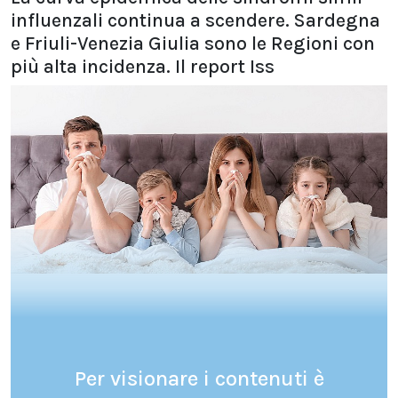
influenzali continua a scendere. Sardegna
e Friuli-Venezia Giulia sono le Regioni con
più alta incidenza. Il report Iss
Per visionare i contenuti è