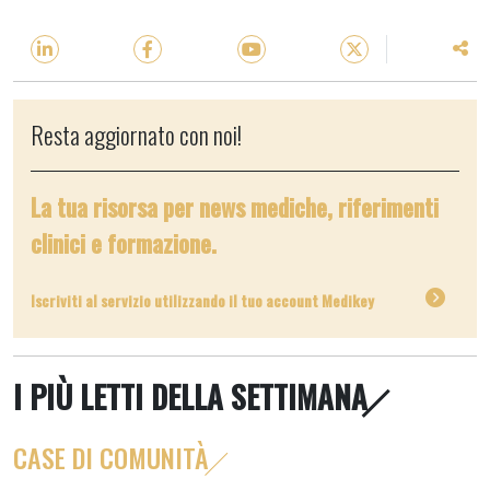
Resta aggiornato con noi!
La tua risorsa per news mediche, riferimenti
clinici e formazione.
Iscriviti al servizio utilizzando il tuo account Medikey
I PIÙ LETTI DELLA SETTIMANA
CASE DI COMUNITÀ