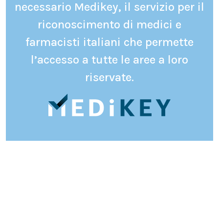
necessario Medikey, il servizio per il
riconoscimento di medici e
farmacisti italiani che permette
l’accesso a tutte le aree a loro
riservate.