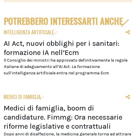
POTREBBERO INTERESSARTI ANCHE
INTELLIGENZA ARTIFICIALE
AI Act, nuovi obblighi per i sanitari:
formazione IA nell’Ecm
Il Consiglio dei ministri ha approvato definitivamente le regole
italiane di adeguamento all’AI Act. La formazione
sull’intelligenza artificiale entra nel programma Ecm
MEDICI DI FAMIGLIA
Medici di famiglia, boom di
candidature. Fimmg: Ora necessarie
riforme legislative e contrattuali
Dopo anni di disaffezione, la medicina generale torna ad attirare