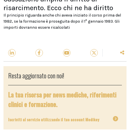
risarcimento. Ecco chi ne ha diritto
Il principio riguarda anche chi aveva iniziato il corso prima del
1982, se la formazione è proseguita dopo il 1° gennaio 1983. Gli
importi dovranno essere ricalcolati
Resta aggiornato con noi!
La tua risorsa per news mediche, riferimenti
clinici e formazione.
Iscriviti al servizio utilizzando il tuo account Medikey