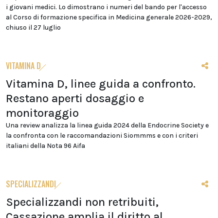
i giovani medici. Lo dimostrano i numeri del bando per l'accesso
al Corso di formazione specifica in Medicina generale 2026-2029,
chiuso il 27 luglio
VITAMINA D
Vitamina D, linee guida a confronto.
Restano aperti dosaggio e
monitoraggio
Una review analizza la linea guida 2024 della Endocrine Society e
la confronta con le raccomandazioni Siommms e con i criteri
italiani della Nota 96 Aifa
SPECIALIZZANDI
Specializzandi non retribuiti,
Cassazione amplia il diritto al