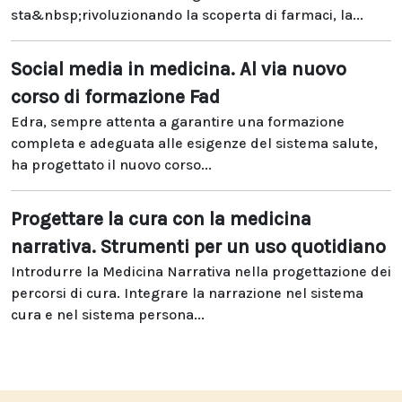
sta&nbsp;rivoluzionando la scoperta di farmaci, la...
Social media in medicina. Al via nuovo
corso di formazione Fad
Edra, sempre attenta a garantire una formazione
completa e adeguata alle esigenze del sistema salute,
ha progettato il nuovo corso...
Progettare la cura con la medicina
narrativa. Strumenti per un uso quotidiano
Introdurre la Medicina Narrativa nella progettazione dei
percorsi di cura. Integrare la narrazione nel sistema
cura e nel sistema persona...