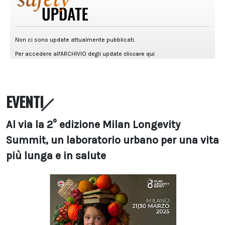
EVENTI
Al via la 2° edizione Milan Longevity
Summit, un laboratorio urbano per una vita
più lunga e in salute