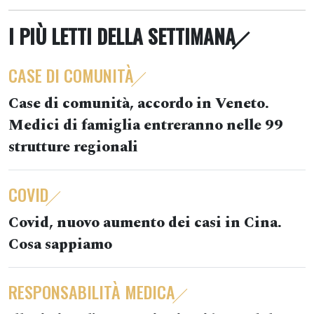
I PIÙ LETTI DELLA SETTIMANA
CASE DI COMUNITÀ
Case di comunità, accordo in Veneto.
Medici di famiglia entreranno nelle 99
strutture regionali
COVID
Covid, nuovo aumento dei casi in Cina.
Cosa sappiamo
RESPONSABILITÀ MEDICA