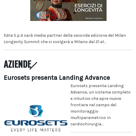
Edra S.p.A sarà media partner della seconda edizione del Milan
Longevity Summit che si svolgerà a Milano dal 21 al...
AZIENDE
Eurosets presenta Landing Advance
Eurosets presenta Landing
Advance, un sistema completo
e intuitivo che apre nuove
frontiere nel campo del
monitoraggio
multiparametrico in
cardiochirurgia...