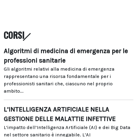
CORSI
Algoritmi di medicina di emergenza per le
professioni sanitarie
Gli algoritmi relativi alla medicina di emergenza
rappresentano una risorsa fondamentale per i
professionisti sanitari che, ciascuno nel proprio
ambito...
L’INTELLIGENZA ARTIFICIALE NELLA
GESTIONE DELLE MALATTIE INFETTIVE
L’impatto dell’Intelligenza Artificiale (AI) e dei Big Data
nel settore sanitario è innegabile. L’AI