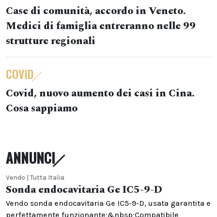
Case di comunità, accordo in Veneto.
Medici di famiglia entreranno nelle 99
strutture regionali
COVID
Covid, nuovo aumento dei casi in Cina.
Cosa sappiamo
ANNUNCI
Vendo | Tutta Italia
Sonda endocavitaria Ge IC5-9-D
Vendo sonda endocavitaria Ge IC5-9-D, usata garantita e
perfettamente funzionante;&nbsp;Compatibile