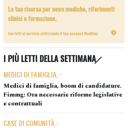
La tua risorsa per news mediche, riferimenti
clinici e formazione.
Iscriviti al servizio utilizzando il tuo account Medikey
I PIÙ LETTI DELLA SETTIMANA
MEDICI DI FAMIGLIA
Medici di famiglia, boom di candidature.
Fimmg: Ora necessarie riforme legislative
e contrattuali
CASE DI COMUNITÀ