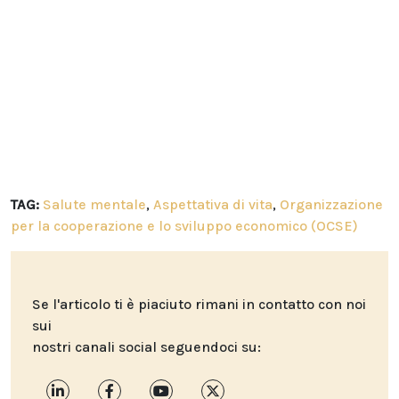
TAG:
Salute mentale
,
Aspettativa di vita
,
Organizzazione
per la cooperazione e lo sviluppo economico (OCSE)
Se l'articolo ti è piaciuto rimani in contatto con noi
sui
nostri canali social seguendoci su: