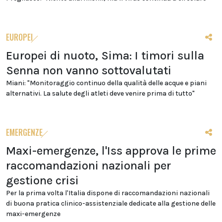
EUROPEI
Europei di nuoto, Sima: I timori sulla
Senna non vanno sottovalutati
Miani: "Monitoraggio continuo della qualità delle acque e piani
alternativi. La salute degli atleti deve venire prima di tutto"
EMERGENZE
Maxi-emergenze, l'Iss approva le prime
raccomandazioni nazionali per
gestione crisi
Per la prima volta l'Italia dispone di raccomandazioni nazionali
di buona pratica clinico-assistenziale dedicate alla gestione delle
maxi-emergenze