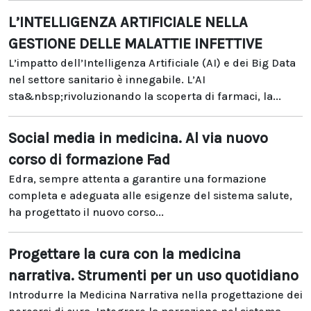
L’INTELLIGENZA ARTIFICIALE NELLA
GESTIONE DELLE MALATTIE INFETTIVE
L’impatto dell’Intelligenza Artificiale (AI) e dei Big Data
nel settore sanitario è innegabile. L’AI
sta&nbsp;rivoluzionando la scoperta di farmaci, la...
Social media in medicina. Al via nuovo
corso di formazione Fad
Edra, sempre attenta a garantire una formazione
completa e adeguata alle esigenze del sistema salute,
ha progettato il nuovo corso...
Progettare la cura con la medicina
narrativa. Strumenti per un uso quotidiano
Introdurre la Medicina Narrativa nella progettazione dei