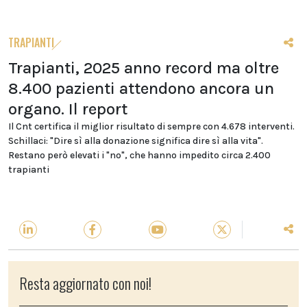
TRAPIANTI
Trapianti, 2025 anno record ma oltre
8.400 pazienti attendono ancora un
organo. Il report
Il Cnt certifica il miglior risultato di sempre con 4.678 interventi.
Schillaci: "Dire sì alla donazione significa dire sì alla vita".
Restano però elevati i "no", che hanno impedito circa 2.400
trapianti
Resta aggiornato con noi!