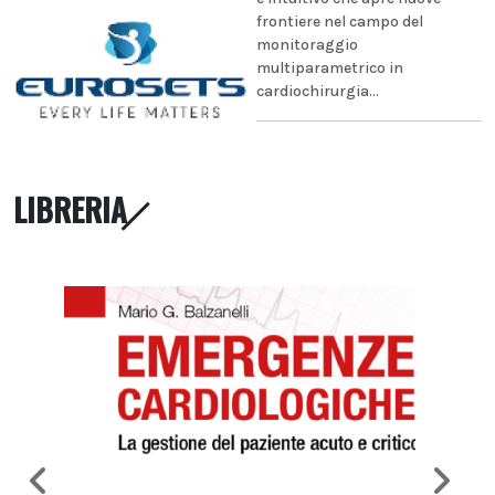
frontiere nel campo del
monitoraggio
multiparametrico in
cardiochirurgia...
LIBRERIA