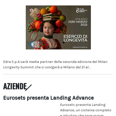
Edra S.p.A sarà media partner della seconda edizione del Milan
Longevity Summit che si svolgerà a Milano dal 21 al...
AZIENDE
Eurosets presenta Landing Advance
Eurosets presenta Landing
Advance, un sistema completo
e intuitivo che apre nuove